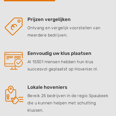
Prijzen vergelijken
Ontvang en vergelijk voorstellen van
meerdere bedrijven.
Eenvoudig uw klus plaatsen
Al 15301 mensen hebben hun klus
succesvol geplaatst op Hovenier.nl.
Lokale hoveniers
Bereik 25 bedrijven in de regio Spaubeek
die u kunnen helpen met schutting
klussen.