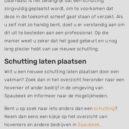
Daarnaast is het belangrijk dat een schutting
zorgvuldig geplaatst wordt, om te voorkomen dat
deze in de toekomst scheef gaat staan of verzakt. Als
u zelf niet zo handig bent, doet u er verstandig aan om
dit uit te besteden aan een professional. Op die
manier weet u zeker dat het goed gebeurt en u nog
lang plezier hebt van uw nieuwe schutting.
Schutting laten plaatsen
Wilt u een nieuwe schutting laten plaatsen door een
vakman? Zoek dan in het overzicht hieronder naar een
hovenier of ander bedrijf in de omgeving van
Spaubeek en informeer naar de mogelijkheden.
Bent u op zoek naar iets anders dan een
schutting
?
Neem dan eens een kijkje op het overzicht van
hoveniers en andere bedrijven in
Spaubeek
.