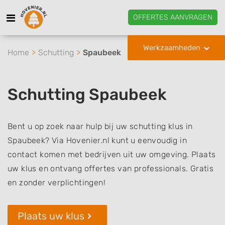
OFFERTES AANVRAGEN
Werkzaamheden
Home
Schutting
Spaubeek
Schutting Spaubeek
Bent u op zoek naar hulp bij uw schutting klus in
Spaubeek? Via Hovenier.nl kunt u eenvoudig in
contact komen met bedrijven uit uw omgeving. Plaats
uw klus en ontvang offertes van professionals. Gratis
en zonder verplichtingen!
Plaats uw klus