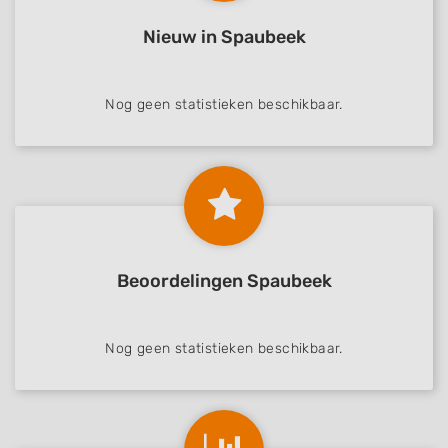
Nieuw in Spaubeek
Nog geen statistieken beschikbaar.
Beoordelingen Spaubeek
Nog geen statistieken beschikbaar.