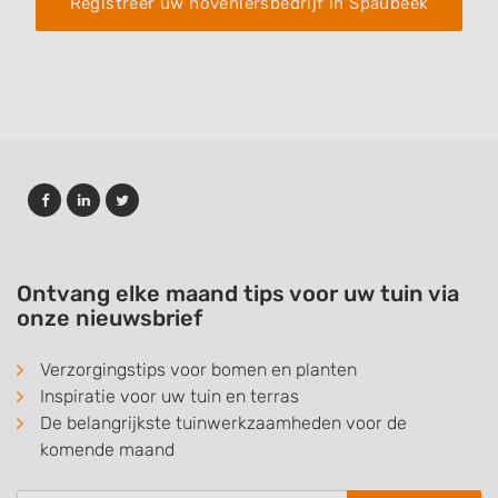
Registreer uw hoveniersbedrijf in Spaubeek
Ontvang elke maand tips voor uw tuin via
onze nieuwsbrief
Verzorgingstips voor bomen en planten
Inspiratie voor uw tuin en terras
De belangrijkste tuinwerkzaamheden voor de
komende maand