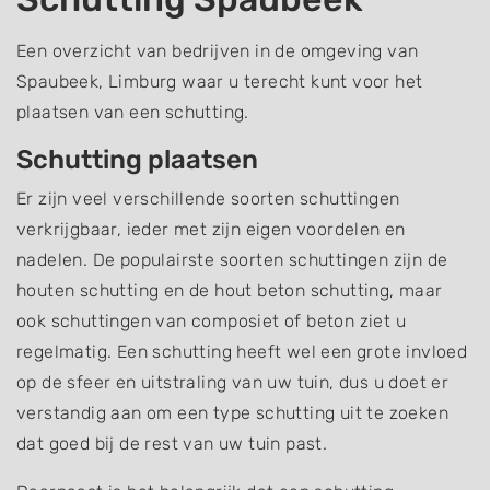
Een overzicht van bedrijven in de omgeving van
Spaubeek, Limburg waar u terecht kunt voor het
plaatsen van een schutting.
Schutting plaatsen
Er zijn veel verschillende soorten schuttingen
verkrijgbaar, ieder met zijn eigen voordelen en
nadelen. De populairste soorten schuttingen zijn de
houten schutting en de hout beton schutting, maar
ook schuttingen van composiet of beton ziet u
regelmatig. Een schutting heeft wel een grote invloed
op de sfeer en uitstraling van uw tuin, dus u doet er
verstandig aan om een type schutting uit te zoeken
dat goed bij de rest van uw tuin past.