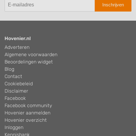
Inschrijven
Hovenier.nl
Adverteren
Algemene voorwaarden
Beoordelingen widget
Blog
Contact
Cookiebeleid
Disclaimer
Facebook
Facebook community
Hovenier aanmelden
Hovenier overzicht
Inloggen
Kennisbank