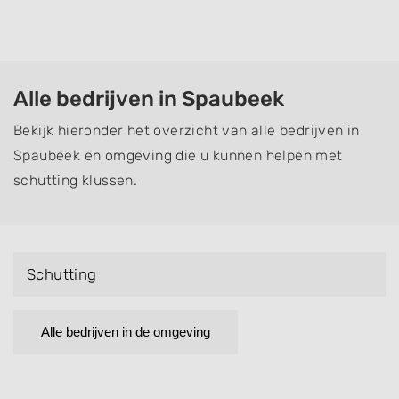
Alle bedrijven in Spaubeek
Bekijk hieronder het overzicht van alle bedrijven in
Spaubeek en omgeving die u kunnen helpen met
schutting klussen.
Schutting
Alle bedrijven in de omgeving