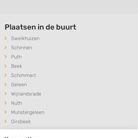
Plaatsen in de buurt
Sweikhuizen
Schinnen
Puth
Beek
Schimmert
Geleen
Wijnandsrade
Nuth
Munstergeleen
Oirsbeek
Hulsberg