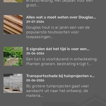
erfafscheiding. Het bepaalt voor een
groot...
Alles wat u moet weten over Douglas...
29-07-2026
Douglas hout is al jaren een van de
populairste houtsoorten voor
toepassingen...
5 signalen dat het tijd is voor een...
25-06-2026
Een tuin is voortdurend in ontwikkeling.
Planten groeien, bestrating krijgt t...
Transportschade bij tuinprojecten v...
02-06-2026
Bij grotere tuinprojecten gaat veel
aandacht uit naar het ontwerp, de
materia...