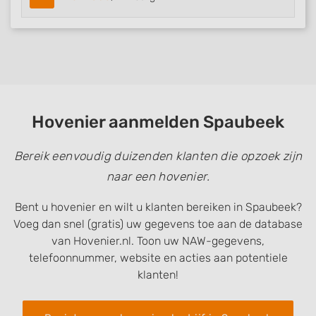
Hovenier aanmelden Spaubeek
Bereik eenvoudig duizenden klanten die opzoek zijn
naar een hovenier.
Bent u hovenier en wilt u klanten bereiken in Spaubeek?
Voeg dan snel (gratis) uw gegevens toe aan de database
van Hovenier.nl. Toon uw NAW-gegevens,
telefoonnummer, website en acties aan potentiele
klanten!