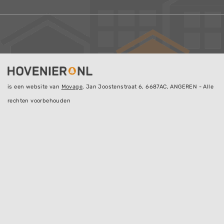
is een website van
Movage
, Jan Joostenstraat 6, 6687AC, ANGEREN - Alle
rechten voorbehouden