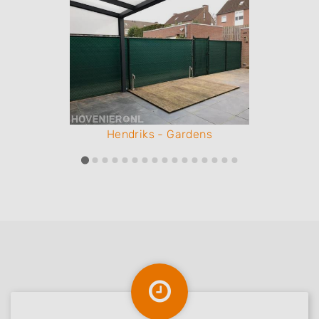
Hendriks - Gardens