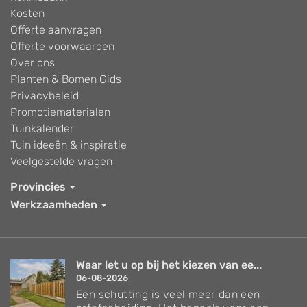
Kosten
Offerte aanvragen
Offerte voorwaarden
Over ons
Planten & Bomen Gids
Privacybeleid
Promotiematerialen
Tuinkalender
Tuin ideeën & inspiratie
Veelgestelde vragen
Provincies
Werkzaamheden
Waar let u op bij het kiezen van ee...
06-08-2026
Een schutting is veel meer dan een