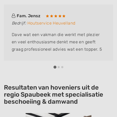
Fam. Jensz
Bedrijf:
Houtservice Heuvelland
Dave wat een vakman die werkt met plezier
en veel enthousiasme denkt mee en geeft
graag professioneel advies wat een topper. 5
sterren!!
Resultaten van hoveniers uit de
regio Spaubeek met specialisatie
beschoeiing & damwand