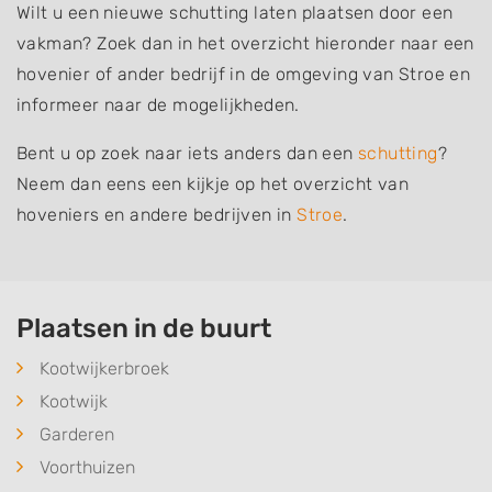
Wilt u een nieuwe schutting laten plaatsen door een
vakman? Zoek dan in het overzicht hieronder naar een
hovenier of ander bedrijf in de omgeving van Stroe en
informeer naar de mogelijkheden.
Bent u op zoek naar iets anders dan een
schutting
?
Neem dan eens een kijkje op het overzicht van
hoveniers en andere bedrijven in
Stroe
.
Plaatsen in de buurt
Kootwijkerbroek
Kootwijk
Garderen
Voorthuizen