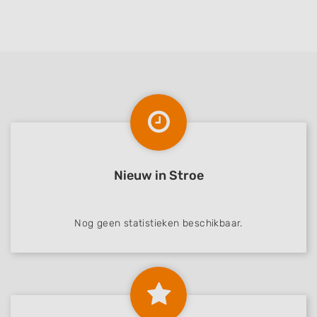
Nieuw in Stroe
Nog geen statistieken beschikbaar.