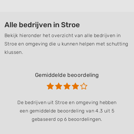
Alle bedrijven in Stroe
Bekijk hieronder het overzicht van alle bedrijven in
Stroe en omgeving die u kunnen helpen met schutting
klussen.
Gemiddelde beoordeling
De bedrijven uit Stroe en omgeving hebben
een gemiddelde beoordeling van 4.3 uit 5
gebaseerd op 6 beoordelingen.