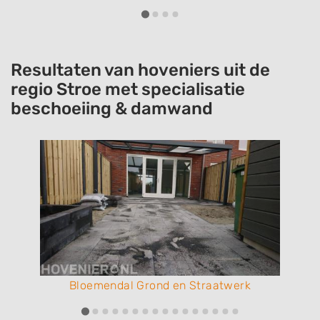
Resultaten van hoveniers uit de
regio Stroe met specialisatie
beschoeiing & damwand
Bloemendal Grond en Straatwerk