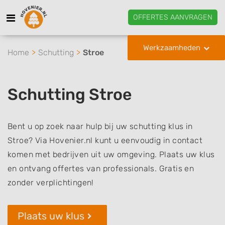
OFFERTES AANVRAGEN
Werkzaamheden
Home
Schutting
Stroe
Schutting Stroe
Bent u op zoek naar hulp bij uw schutting klus in
Stroe? Via Hovenier.nl kunt u eenvoudig in contact
komen met bedrijven uit uw omgeving. Plaats uw klus
en ontvang offertes van professionals. Gratis en
zonder verplichtingen!
Plaats uw klus