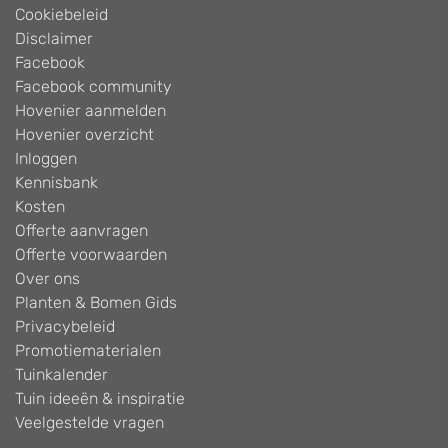
Cookiebeleid
Disclaimer
Facebook
Facebook community
Hovenier aanmelden
Hovenier overzicht
Inloggen
Kennisbank
Kosten
Offerte aanvragen
Offerte voorwaarden
Over ons
Planten & Bomen Gids
Privacybeleid
Promotiematerialen
Tuinkalender
Tuin ideeën & inspiratie
Veelgestelde vragen