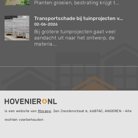
Planten groeien, bestrating krijgt t...
Transportschade bij tuinprojecten v...
02-06-2026
Bij grotere tuinprojecten gaat veel
aandacht uit naar het ontwerp, de
materia...
is een website van
Movage
, Jan Joostenstraat 6, 6687AC, ANGEREN - Alle
rechten voorbehouden