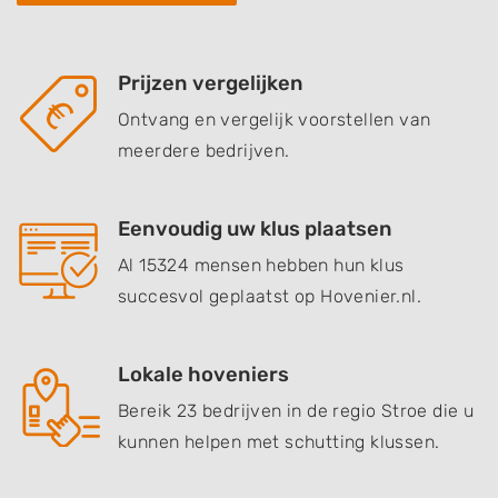
Prijzen vergelijken
Ontvang en vergelijk voorstellen van
meerdere bedrijven.
Eenvoudig uw klus plaatsen
Al 15324 mensen hebben hun klus
succesvol geplaatst op Hovenier.nl.
Lokale hoveniers
Bereik 23 bedrijven in de regio Stroe die u
kunnen helpen met schutting klussen.