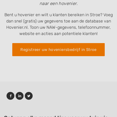
naar een hovenier.
Bent u hovenier en wilt u klanten bereiken in Stroe? Voeg
dan snel (gratis) uw gegevens toe aan de database van
Hovenier.nl. Toon uw NAW-gegevens, telefoonnummer,
website en acties aan potentiele klanten!
Registreer uw hoveniersbedrijf in Stroe