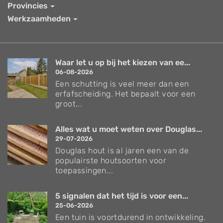
Provincies
Werkzaamheden
Waar let u op bij het kiezen van ee...
06-08-2026
Een schutting is veel meer dan een
erfafscheiding. Het bepaalt voor een
groot...
Alles wat u moet weten over Douglas...
29-07-2026
Douglas hout is al jaren een van de
populairste houtsoorten voor
toepassingen...
5 signalen dat het tijd is voor een...
25-06-2026
Een tuin is voortdurend in ontwikkeling.