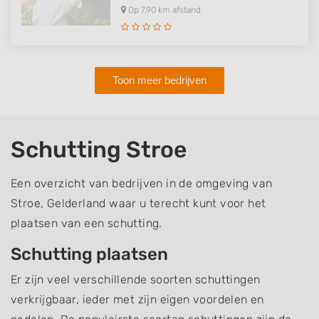
Op 7,90 km afstand
Toon meer bedrijven
Schutting Stroe
Een overzicht van bedrijven in de omgeving van
Stroe, Gelderland waar u terecht kunt voor het
plaatsen van een schutting.
Schutting plaatsen
Er zijn veel verschillende soorten schuttingen
verkrijgbaar, ieder met zijn eigen voordelen en