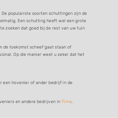
. De populairste soorten schuttingen zijn de
elmatig. Een schutting heeft wel een grote
 te zoeken dat goed bij de rest van uw tuin
in de toekomst scheef gaat staan of
ssional. Op die manier weet u zeker dat het
 een hovenier of ander bedrijf in de
veniers en andere bedrijven in
Tirns
.