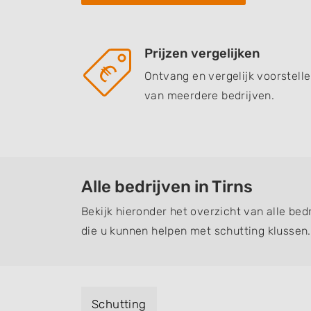
Prijzen vergelijken
Ontvang en vergelijk voorstell
van meerdere bedrijven.
Alle bedrijven in Tirns
Bekijk hieronder het overzicht van alle bed
die u kunnen helpen met schutting klussen.
Schutting