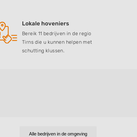
Lokale hoveniers
Bereik 11 bedrijven in de regio
Tirns die u kunnen helpen met
schutting klussen.
Alle bedrijven in de omgeving