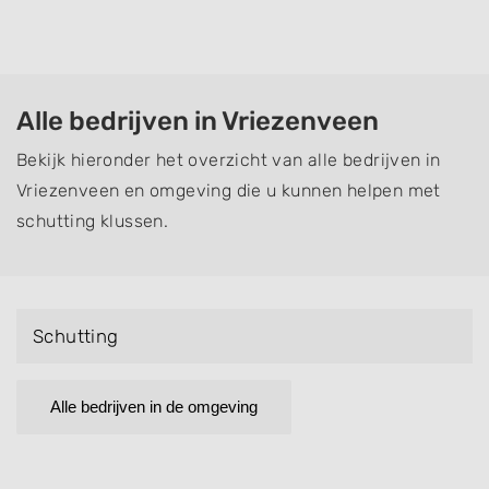
Alle bedrijven in Vriezenveen
Bekijk hieronder het overzicht van alle bedrijven in
Vriezenveen en omgeving die u kunnen helpen met
schutting klussen.
Schutting
Alle bedrijven in de omgeving