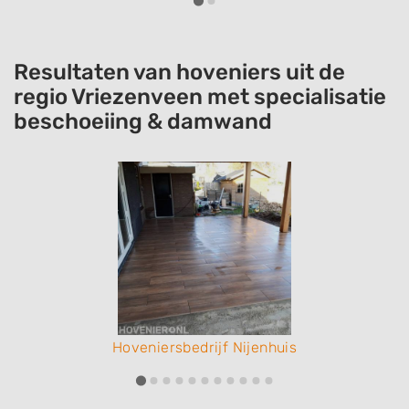
Resultaten van hoveniers uit de
regio Vriezenveen met specialisatie
beschoeiing & damwand
Hoveniersbedrijf Nijenhuis