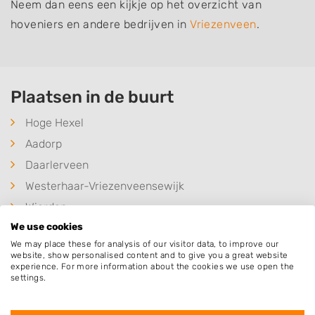
Neem dan eens een kijkje op het overzicht van
hoveniers en andere bedrijven in
Vriezenveen
.
Plaatsen in de buurt
Hoge Hexel
Aadorp
Daarlerveen
Westerhaar-Vriezenveensewijk
Wierden
We use cookies
Almelo
We may place these for analysis of our visitor data, to improve our
Daarle
website, show personalised content and to give you a great website
experience. For more information about the cookies we use open the
Vroomshoop
settings.
Mariaparochie
Harbrinkhoek