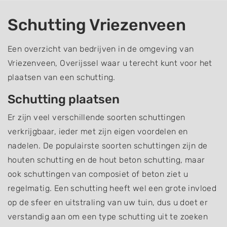
Schutting Vriezenveen
Een overzicht van bedrijven in de omgeving van
Vriezenveen, Overijssel waar u terecht kunt voor het
plaatsen van een schutting.
Schutting plaatsen
Er zijn veel verschillende soorten schuttingen
verkrijgbaar, ieder met zijn eigen voordelen en
nadelen. De populairste soorten schuttingen zijn de
houten schutting en de hout beton schutting, maar
ook schuttingen van composiet of beton ziet u
regelmatig. Een schutting heeft wel een grote invloed
op de sfeer en uitstraling van uw tuin, dus u doet er
verstandig aan om een type schutting uit te zoeken