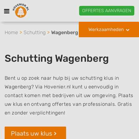
OFFERTES AANVRAGEN
Werkzaamheden
Home
Schutting
Wagenberg
Schutting Wagenberg
Bent u op zoek naar hulp bij uw schutting klus in
Wagenberg? Via Hovenier.nl kunt u eenvoudig in
contact komen met bedrijven uit uw omgeving. Plaats
uw klus en ontvang offertes van professionals. Gratis
en zonder verplichtingen!
Plaats uw klus