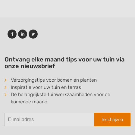
Ontvang elke maand tips voor uw tuin via
onze nieuwsbrief
Verzorgingstips voor bomen en planten
Inspiratie voor uw tuin en terras
De belangrijkste tuinwerkzaamheden voor de
komende maand
Inschrijven