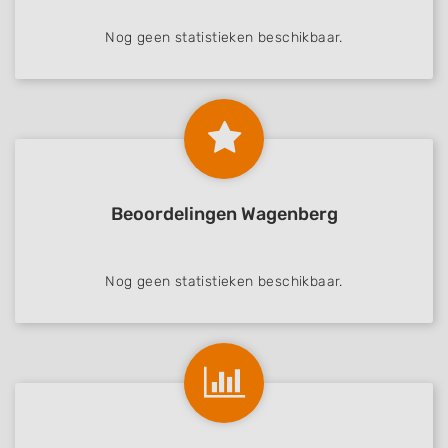
Nog geen statistieken beschikbaar.
Beoordelingen Wagenberg
Nog geen statistieken beschikbaar.