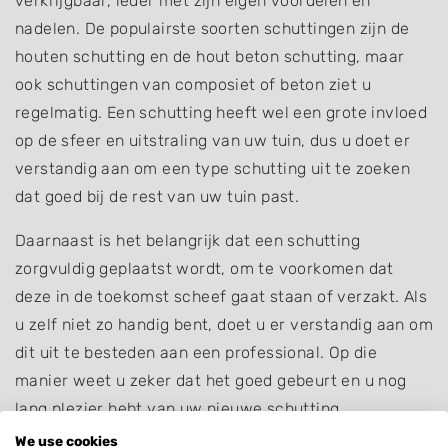
verkrijgbaar, ieder met zijn eigen voordelen en
nadelen. De populairste soorten schuttingen zijn de
houten schutting en de hout beton schutting, maar
ook schuttingen van composiet of beton ziet u
regelmatig. Een schutting heeft wel een grote invloed
op de sfeer en uitstraling van uw tuin, dus u doet er
verstandig aan om een type schutting uit te zoeken
dat goed bij de rest van uw tuin past.
Daarnaast is het belangrijk dat een schutting
zorgvuldig geplaatst wordt, om te voorkomen dat
deze in de toekomst scheef gaat staan of verzakt. Als
u zelf niet zo handig bent, doet u er verstandig aan om
dit uit te besteden aan een professional. Op die
manier weet u zeker dat het goed gebeurt en u nog
lang plezier hebt van uw nieuwe schutting.
We use cookies