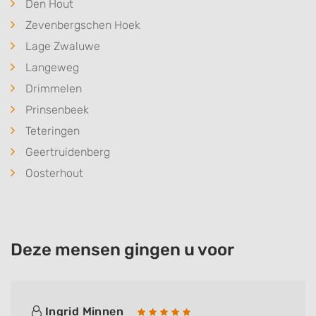
Den Hout
Zevenbergschen Hoek
Lage Zwaluwe
Langeweg
Drimmelen
Prinsenbeek
Teteringen
Geertruidenberg
Oosterhout
Deze mensen gingen u voor
Ingrid Minnen