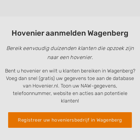
Hovenier aanmelden Wagenberg
Bereik eenvoudig duizenden klanten die opzoek zijn
naar een hovenier.
Bent u hovenier en wilt u klanten bereiken in Wagenberg?
Voeg dan snel (gratis) uw gegevens toe aan de database
van Hovenier.nl. Toon uw NAW-gegevens,
telefoonnummer, website en acties aan potentiele
klanten!
Registreer uw hoveniersbedrijf in Wagenberg