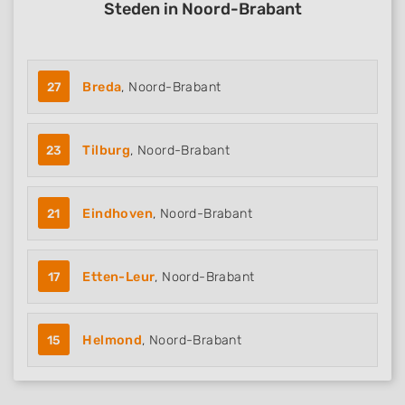
Steden in Noord-Brabant
27
Breda
, Noord-Brabant
23
Tilburg
, Noord-Brabant
21
Eindhoven
, Noord-Brabant
17
Etten-Leur
, Noord-Brabant
15
Helmond
, Noord-Brabant