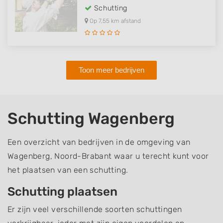
Schutting
Op 7,55 km afstand
Toon meer bedrijven
Schutting Wagenberg
Een overzicht van bedrijven in de omgeving van
Wagenberg, Noord-Brabant waar u terecht kunt voor
het plaatsen van een schutting.
Schutting plaatsen
Er zijn veel verschillende soorten schuttingen