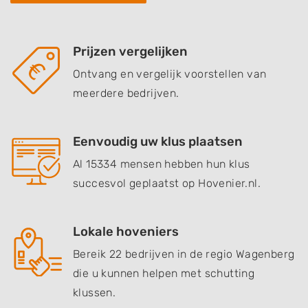
Prijzen vergelijken
Ontvang en vergelijk voorstellen van
meerdere bedrijven.
Eenvoudig uw klus plaatsen
Al 15334 mensen hebben hun klus
succesvol geplaatst op Hovenier.nl.
Lokale hoveniers
Bereik 22 bedrijven in de regio Wagenberg
die u kunnen helpen met schutting
klussen.