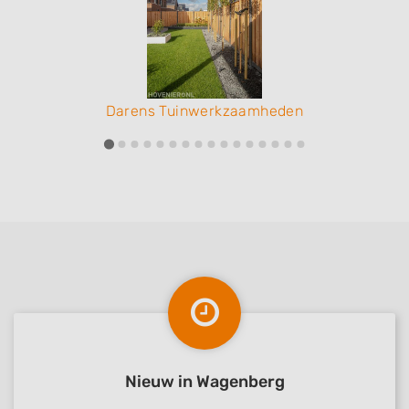
Darens Tuinwerkzaamheden
Nieuw in Wagenberg