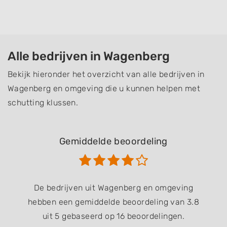
Alle bedrijven in Wagenberg
Bekijk hieronder het overzicht van alle bedrijven in
Wagenberg en omgeving die u kunnen helpen met
schutting klussen.
Gemiddelde beoordeling
De bedrijven uit Wagenberg en omgeving
hebben een gemiddelde beoordeling van 3.8
uit 5 gebaseerd op 16 beoordelingen.