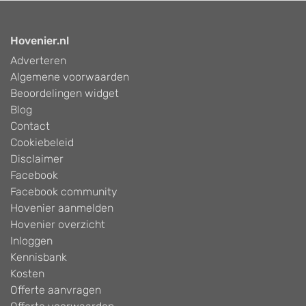
Hovenier.nl
Adverteren
Algemene voorwaarden
Beoordelingen widget
Blog
Contact
Cookiebeleid
Disclaimer
Facebook
Facebook community
Hovenier aanmelden
Hovenier overzicht
Inloggen
Kennisbank
Kosten
Offerte aanvragen