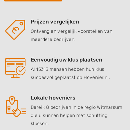
Prijzen vergelijken
Ontvang en vergelijk voorstellen van
meerdere bedrijven.
Eenvoudig uw klus plaatsen
Al 15313 mensen hebben hun klus
succesvol geplaatst op Hovenier.nl.
Lokale hoveniers
Bereik 8 bedrijven in de regio Witmarsum
die u kunnen helpen met schutting
klussen.