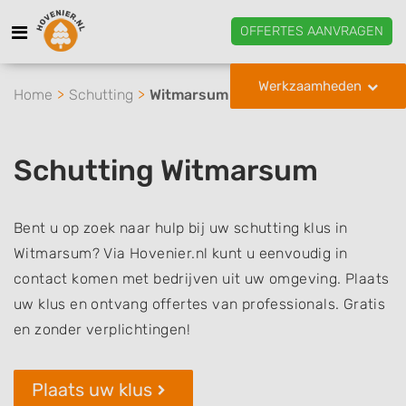
OFFERTES AANVRAGEN
Werkzaamheden
Home
Schutting
Witmarsum
Schutting Witmarsum
Bent u op zoek naar hulp bij uw schutting klus in
Witmarsum? Via Hovenier.nl kunt u eenvoudig in
contact komen met bedrijven uit uw omgeving. Plaats
uw klus en ontvang offertes van professionals. Gratis
en zonder verplichtingen!
Plaats uw klus