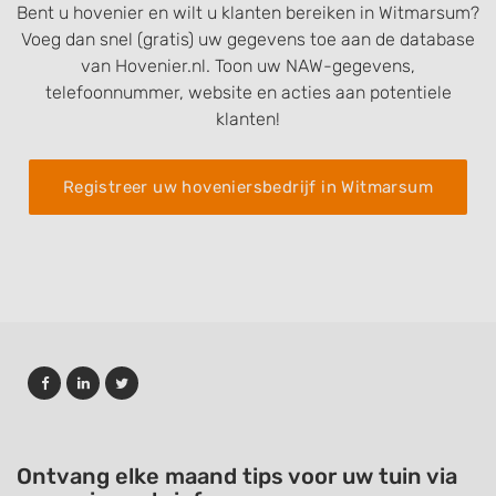
Bent u hovenier en wilt u klanten bereiken in Witmarsum?
Voeg dan snel (gratis) uw gegevens toe aan de database
van Hovenier.nl. Toon uw NAW-gegevens,
telefoonnummer, website en acties aan potentiele
klanten!
Registreer uw hoveniersbedrijf in Witmarsum
Ontvang elke maand tips voor uw tuin via