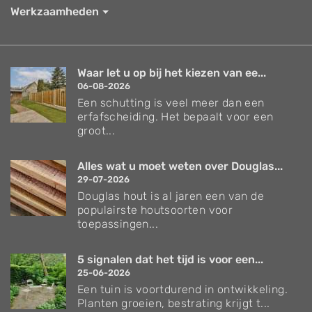
Werkzaamheden
Waar let u op bij het kiezen van ee...
06-08-2026
Een schutting is veel meer dan een
erfafscheiding. Het bepaalt voor een
groot...
Alles wat u moet weten over Douglas...
29-07-2026
Douglas hout is al jaren een van de
populairste houtsoorten voor
toepassingen...
5 signalen dat het tijd is voor een...
25-06-2026
Een tuin is voortdurend in ontwikkeling.
Planten groeien, bestrating krijgt t...