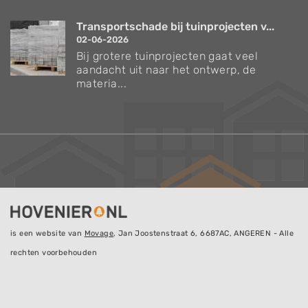
Transportschade bij tuinprojecten v...
02-06-2026
Bij grotere tuinprojecten gaat veel
aandacht uit naar het ontwerp, de
materia...
is een website van
Movage
, Jan Joostenstraat 6, 6687AC, ANGEREN - Alle
rechten voorbehouden