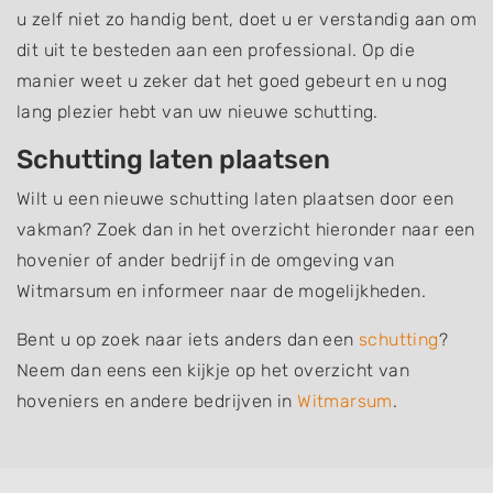
u zelf niet zo handig bent, doet u er verstandig aan om
dit uit te besteden aan een professional. Op die
manier weet u zeker dat het goed gebeurt en u nog
lang plezier hebt van uw nieuwe schutting.
Schutting laten plaatsen
Wilt u een nieuwe schutting laten plaatsen door een
vakman? Zoek dan in het overzicht hieronder naar een
hovenier of ander bedrijf in de omgeving van
Witmarsum en informeer naar de mogelijkheden.
Bent u op zoek naar iets anders dan een
schutting
?
Neem dan eens een kijkje op het overzicht van
hoveniers en andere bedrijven in
Witmarsum
.