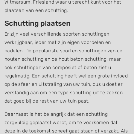
Witmarsum, Friesland waar u terecht kunt voor het
plaatsen van een schutting.
Schutting plaatsen
Er zijn veel verschillende soorten schuttingen
verkrijgbaar, ieder met zijn eigen voordelen en
nadelen. De populairste soorten schuttingen zijn de
houten schutting en de hout beton schutting, maar
ook schuttingen van composiet of beton ziet u
regelmatig. Een schutting heeft wel een grote invloed
op de sfeer en uitstraling van uw tuin, dus u doet er
verstandig aan om een type schutting uit te zoeken
dat goed bij de rest van uw tuin past.
Daarnaast is het belangrijk dat een schutting
zorgvuldig geplaatst wordt, om te voorkomen dat
deze in de toekomst scheef gaat staan of verzakt. Als