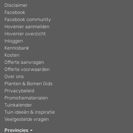
Disclaimer
Facebook
Facebook community
Hovenier aanmelden
Hovenier overzicht
Inloggen
Kennisbank
Kosten
Offerte aanvragen
Offerte voorwaarden
Over ons
Planten & Bomen Gids
Privacybeleid
Promotiematerialen
Tuinkalender
Tuin ideeën & inspiratie
Veelgestelde vragen
Provincies