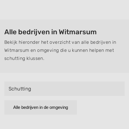
Alle bedrijven in Witmarsum
Bekijk hieronder het overzicht van alle bedrijven in
Witmarsum en omgeving die u kunnen helpen met
schutting klussen.
Schutting
Alle bedrijven in de omgeving