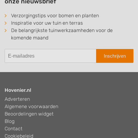
onze nieuwsbrief
Verzorgingstips voor bomen en planten
Inspiratie voor uw tuin en terras
De belangrijkste tuinwerkzaamheden voor de
komende maand
Inschrijven
Hovenier.nl
Adverteren
Algemene voorwaarden
Beoordelingen widget
Blog
Contact
Cookiebeleid