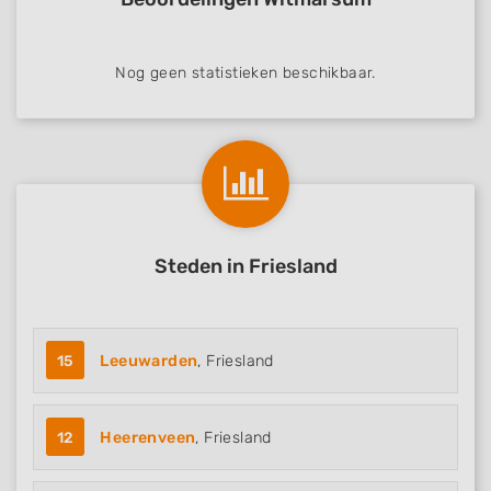
Nog geen statistieken beschikbaar.
Steden in Friesland
15
Leeuwarden
, Friesland
12
Heerenveen
, Friesland