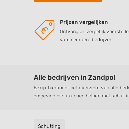
Prijzen vergelijken
Ontvang en vergelijk voorstell
van meerdere bedrijven.
Alle bedrijven in Zandpol
Bekijk hieronder het overzicht van alle bed
omgeving die u kunnen helpen met schuttin
Schutting