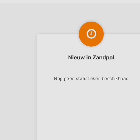
Nieuw in Zandpol
Nog geen statistieken beschikbaar.