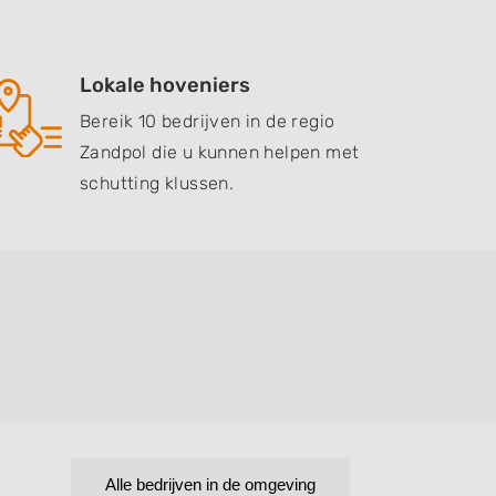
Lokale hoveniers
Bereik 10 bedrijven in de regio
Zandpol die u kunnen helpen met
schutting klussen.
Alle bedrijven in de omgeving