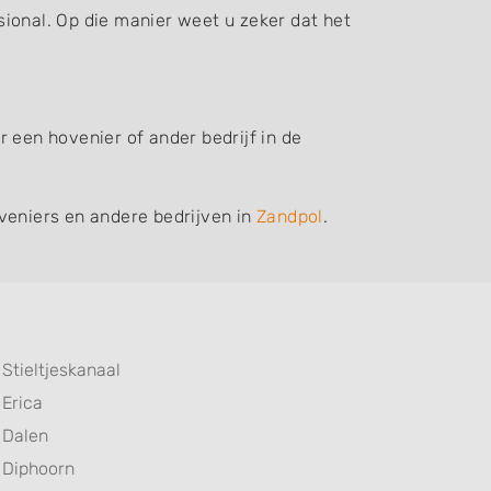
ssional. Op die manier weet u zeker dat het
 een hovenier of ander bedrijf in de
veniers en andere bedrijven in
Zandpol
.
Stieltjeskanaal
Erica
Dalen
Diphoorn