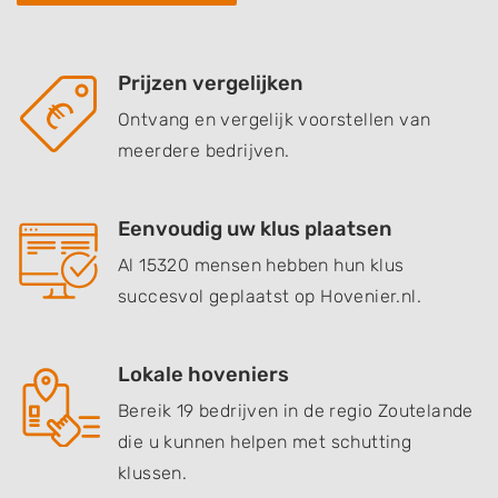
Prijzen vergelijken
Ontvang en vergelijk voorstellen van
meerdere bedrijven.
Eenvoudig uw klus plaatsen
Al 15320 mensen hebben hun klus
succesvol geplaatst op Hovenier.nl.
Lokale hoveniers
Bereik 19 bedrijven in de regio Zoutelande
die u kunnen helpen met schutting
klussen.