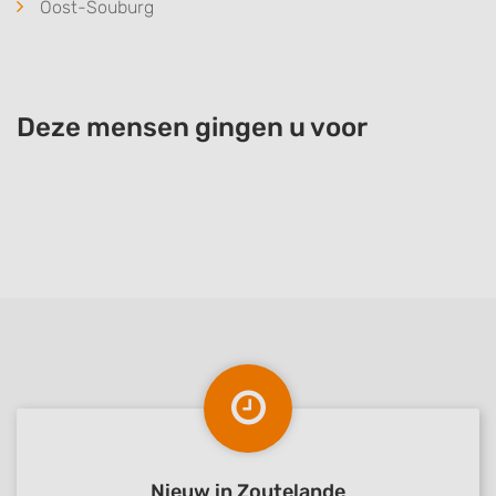
Oost-Souburg
Deze mensen gingen u voor
Nieuw in Zoutelande