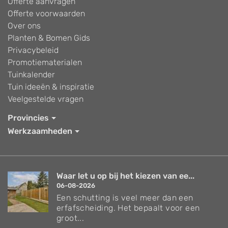
Offerte aanvragen
Offerte voorwaarden
Over ons
Planten & Bomen Gids
Privacybeleid
Promotiematerialen
Tuinkalender
Tuin ideeën & inspiratie
Veelgestelde vragen
Provincies
Werkzaamheden
Waar let u op bij het kiezen van ee...
06-08-2026
Een schutting is veel meer dan een
erfafscheiding. Het bepaalt voor een
groot...