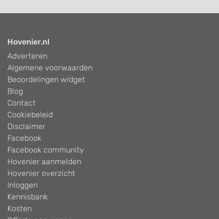
Hovenier.nl
Adverteren
Algemene voorwaarden
Beoordelingen widget
Blog
Contact
Cookiebeleid
Disclaimer
Facebook
Facebook community
Hovenier aanmelden
Hovenier overzicht
Inloggen
Kennisbank
Kosten