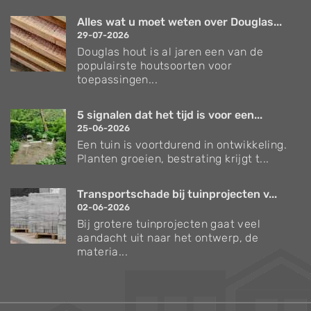
Alles wat u moet weten over Douglas...
29-07-2026
Douglas hout is al jaren een van de
populairste houtsoorten voor
toepassingen...
5 signalen dat het tijd is voor een...
25-06-2026
Een tuin is voortdurend in ontwikkeling.
Planten groeien, bestrating krijgt t...
Transportschade bij tuinprojecten v...
02-06-2026
Bij grotere tuinprojecten gaat veel
aandacht uit naar het ontwerp, de
materia...