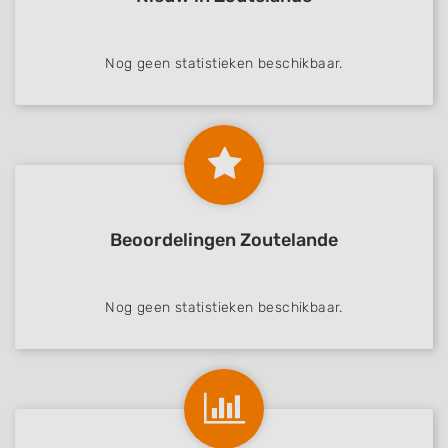
Nog geen statistieken beschikbaar.
Beoordelingen Zoutelande
Nog geen statistieken beschikbaar.