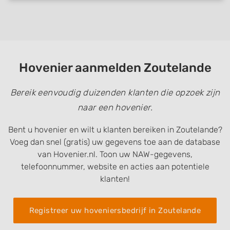
Hovenier aanmelden Zoutelande
Bereik eenvoudig duizenden klanten die opzoek zijn
naar een hovenier.
Bent u hovenier en wilt u klanten bereiken in Zoutelande?
Voeg dan snel (gratis) uw gegevens toe aan de database
van Hovenier.nl. Toon uw NAW-gegevens,
telefoonnummer, website en acties aan potentiele
klanten!
Registreer uw hoveniersbedrijf in Zoutelande