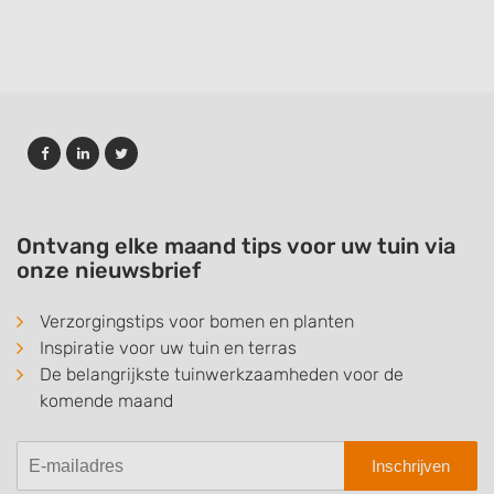
Ontvang elke maand tips voor uw tuin via
onze nieuwsbrief
Verzorgingstips voor bomen en planten
Inspiratie voor uw tuin en terras
De belangrijkste tuinwerkzaamheden voor de
komende maand
Inschrijven