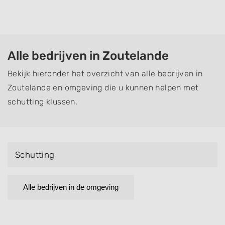
Alle bedrijven in Zoutelande
Bekijk hieronder het overzicht van alle bedrijven in
Zoutelande en omgeving die u kunnen helpen met
schutting klussen.
Schutting
Alle bedrijven in de omgeving