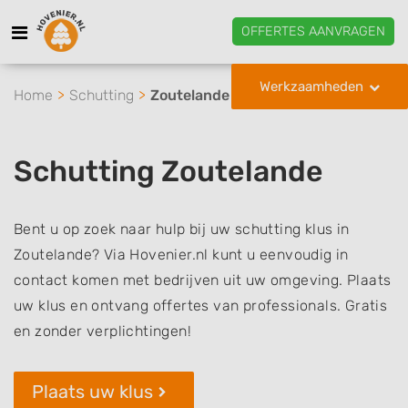
OFFERTES AANVRAGEN
Werkzaamheden
Home
Schutting
Zoutelande
Schutting Zoutelande
Bent u op zoek naar hulp bij uw schutting klus in
Zoutelande? Via Hovenier.nl kunt u eenvoudig in
contact komen met bedrijven uit uw omgeving. Plaats
uw klus en ontvang offertes van professionals. Gratis
en zonder verplichtingen!
Plaats uw klus