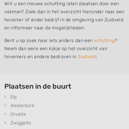
Wilt u een nieuwe schutting laten plaatsen door een
vakman? Zoek dan in het overzicht hieronder naar een
hovenier of ander bedrijf in de omgeving van Zuidveld
en informeer naar de mogelijkheden.
Bent u op zoek naar iets anders dan een
schutting
?
Neem dan eens een kijkje op het overzicht van
hoveniers en andere bedrijven in
Zuidveld
.
Plaatsen in de buurt
Elp
Westerbork
Orvelte
Zwiggelte