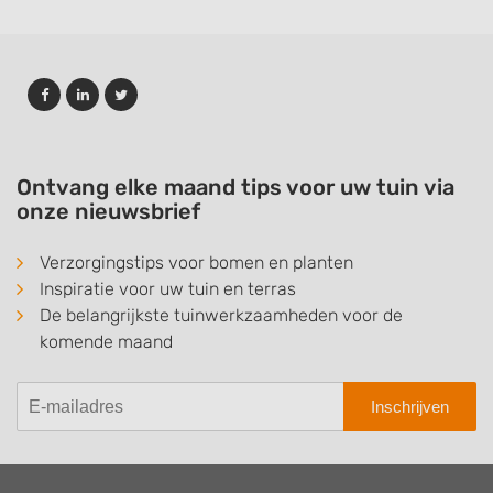
Ontvang elke maand tips voor uw tuin via
onze nieuwsbrief
Verzorgingstips voor bomen en planten
Inspiratie voor uw tuin en terras
De belangrijkste tuinwerkzaamheden voor de
komende maand
Inschrijven