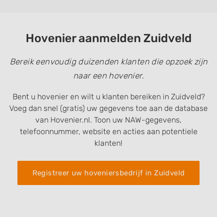
Hovenier aanmelden Zuidveld
Bereik eenvoudig duizenden klanten die opzoek zijn
naar een hovenier.
Bent u hovenier en wilt u klanten bereiken in Zuidveld?
Voeg dan snel (gratis) uw gegevens toe aan de database
van Hovenier.nl. Toon uw NAW-gegevens,
telefoonnummer, website en acties aan potentiele
klanten!
Registreer uw hoveniersbedrijf in Zuidveld