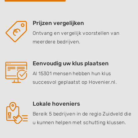
Prijzen vergelijken
Ontvang en vergelijk voorstellen van
meerdere bedrijven.
Eenvoudig uw klus plaatsen
Al 15301 mensen hebben hun klus
succesvol geplaatst op Hovenier.nl.
Lokale hoveniers
Bereik 5 bedrijven in de regio Zuidveld die
u kunnen helpen met schutting klussen.