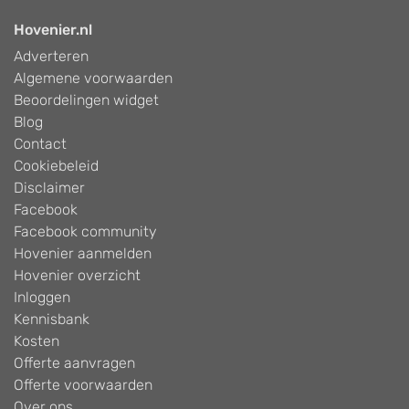
Hovenier.nl
Adverteren
Algemene voorwaarden
Beoordelingen widget
Blog
Contact
Cookiebeleid
Disclaimer
Facebook
Facebook community
Hovenier aanmelden
Hovenier overzicht
Inloggen
Kennisbank
Kosten
Offerte aanvragen
Offerte voorwaarden
Over ons