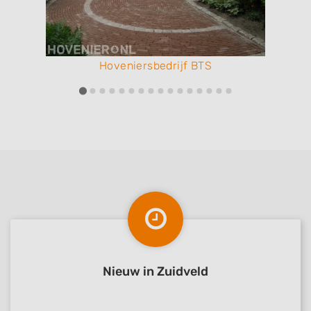
Hoveniersbedrijf BTS
Nieuw in Zuidveld