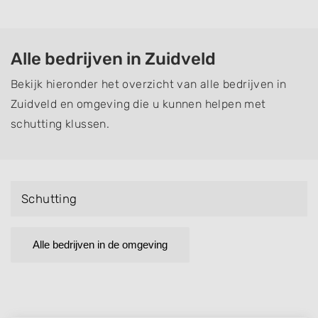
Alle bedrijven in Zuidveld
Bekijk hieronder het overzicht van alle bedrijven in
Zuidveld en omgeving die u kunnen helpen met
schutting klussen.
Schutting
Alle bedrijven in de omgeving