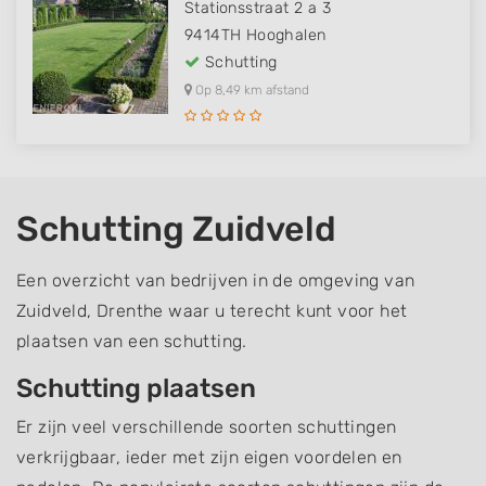
Stationsstraat 2 a 3
9414TH
Hooghalen
Schutting
Op 8,49 km afstand
Schutting Zuidveld
Een overzicht van bedrijven in de omgeving van
Zuidveld, Drenthe waar u terecht kunt voor het
plaatsen van een schutting.
Schutting plaatsen
Er zijn veel verschillende soorten schuttingen
verkrijgbaar, ieder met zijn eigen voordelen en