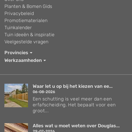
Planten & Bomen Gids
Privacybeleid
Promotiematerialen
Tuinkalender
Tuin ideeën & inspiratie
Veelgestelde vragen
Provincies
Werkzaamheden
Waar let u op bij het kiezen van ee...
06-08-2026
Een schutting is veel meer dan een
erfafscheiding. Het bepaalt voor een
groot...
Alles wat u moet weten over Douglas...
29-07-2026