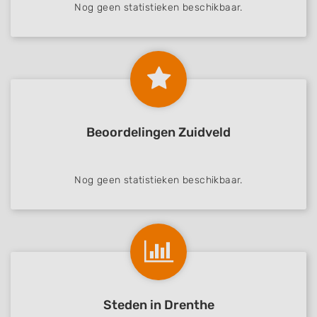
Nog geen statistieken beschikbaar.
Beoordelingen Zuidveld
Nog geen statistieken beschikbaar.
Steden in Drenthe