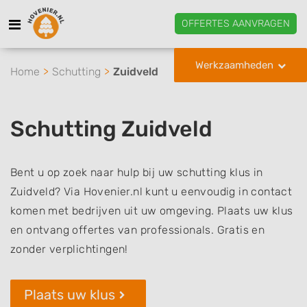
OFFERTES AANVRAGEN
Werkzaamheden
Home
Schutting
Zuidveld
Schutting Zuidveld
Bent u op zoek naar hulp bij uw schutting klus in
Zuidveld? Via Hovenier.nl kunt u eenvoudig in contact
komen met bedrijven uit uw omgeving. Plaats uw klus
en ontvang offertes van professionals. Gratis en
zonder verplichtingen!
Plaats uw klus