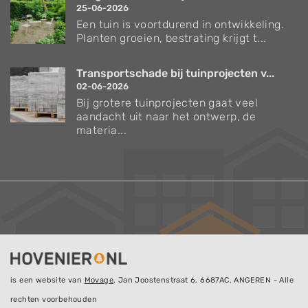
25-06-2026
Een tuin is voortdurend in ontwikkeling.
Planten groeien, bestrating krijgt t...
Transportschade bij tuinprojecten v...
02-06-2026
Bij grotere tuinprojecten gaat veel
aandacht uit naar het ontwerp, de
materia...
is een website van
Movage
, Jan Joostenstraat 6, 6687AC, ANGEREN - Alle
rechten voorbehouden