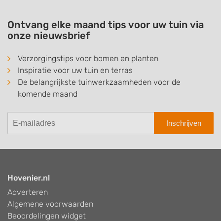
Ontvang elke maand tips voor uw tuin via
onze nieuwsbrief
Verzorgingstips voor bomen en planten
Inspiratie voor uw tuin en terras
De belangrijkste tuinwerkzaamheden voor de
komende maand
Inschrijven
Hovenier.nl
Adverteren
Algemene voorwaarden
Beoordelingen widget