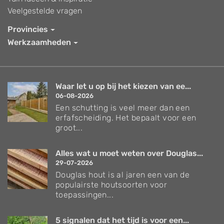
Veelgestelde vragen
Provincies
Werkzaamheden
Waar let u op bij het kiezen van ee...
06-08-2026
Een schutting is veel meer dan een
erfafscheiding. Het bepaalt voor een
groot...
Alles wat u moet weten over Douglas...
29-07-2026
Douglas hout is al jaren een van de
populairste houtsoorten voor
toepassingen...
5 signalen dat het tijd is voor een...