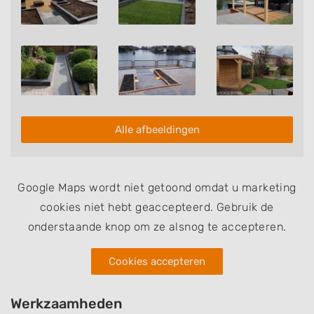
Alle afbeeldingen
Google Maps wordt niet getoond omdat u marketing
cookies niet hebt geaccepteerd. Gebruik de
onderstaande knop om ze alsnog te accepteren.
Cookies accepteren
Werkzaamheden