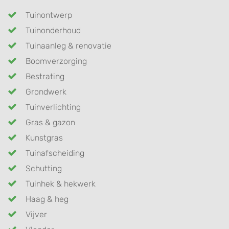
Tuinontwerp
Tuinonderhoud
Tuinaanleg & renovatie
Boomverzorging
Bestrating
Grondwerk
Tuinverlichting
Gras & gazon
Kunstgras
Tuinafscheiding
Schutting
Tuinhek & hekwerk
Haag & heg
Vijver