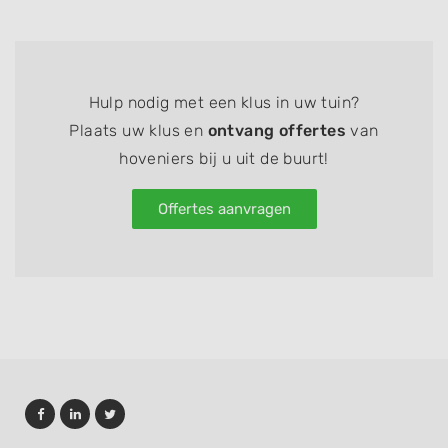
Hulp nodig met een klus in uw tuin?
Plaats uw klus en
ontvang offertes
van
hoveniers bij u uit de buurt!
Offertes aanvragen