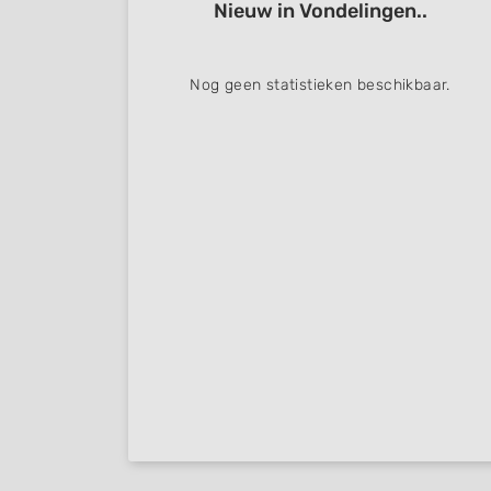
Nieuw in Vondelingen..
Nog geen statistieken beschikbaar.