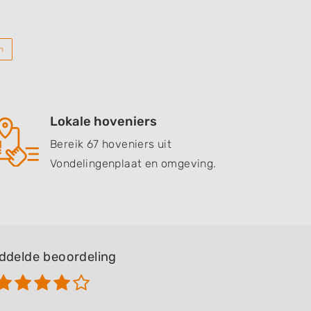
n
Lokale hoveniers
Bereik 67 hoveniers uit
Vondelingenplaat en omgeving.
ddelde beoordeling