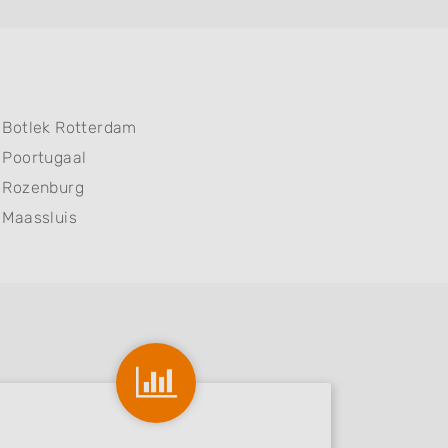
Botlek Rotterdam
Poortugaal
Rozenburg
Maassluis