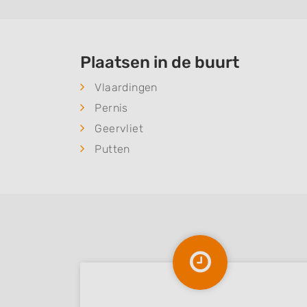
Plaatsen in de buurt
Vlaardingen
Pernis
Geervliet
Putten