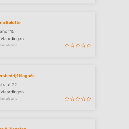
ne Belofte
ehof 15
Vlaardingen
 km afstand
rsbedrijf Magnée
straat 22
Vlaardingen
 km afstand