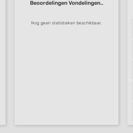
Beoordelingen Vondelingen..
Nog geen statistieken beschikbaar.