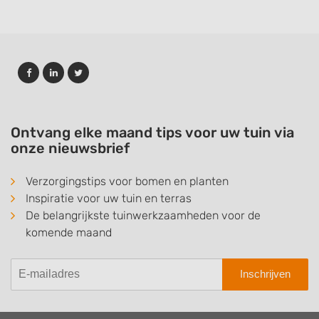
Ontvang elke maand tips voor uw tuin via
onze nieuwsbrief
Verzorgingstips voor bomen en planten
Inspiratie voor uw tuin en terras
De belangrijkste tuinwerkzaamheden voor de
komende maand
Inschrijven