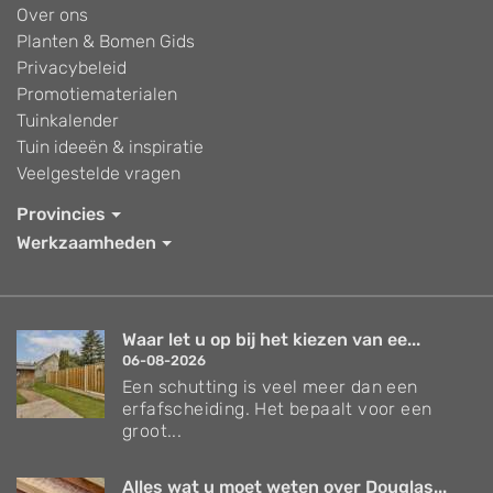
Over ons
Planten & Bomen Gids
Privacybeleid
Promotiematerialen
Tuinkalender
Tuin ideeën & inspiratie
Veelgestelde vragen
Provincies
Werkzaamheden
Waar let u op bij het kiezen van ee...
06-08-2026
Een schutting is veel meer dan een
erfafscheiding. Het bepaalt voor een
groot...
Alles wat u moet weten over Douglas...