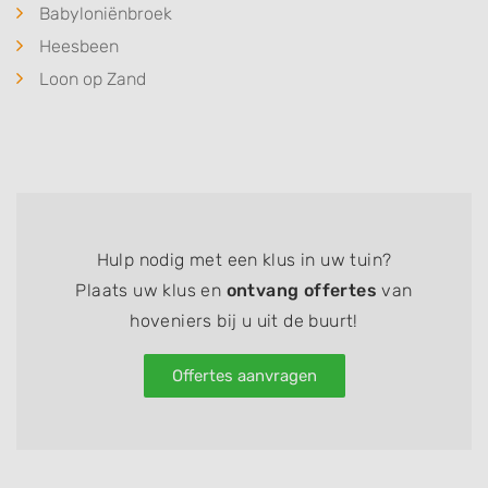
Babyloniënbroek
Heesbeen
Loon op Zand
Hulp nodig met een klus in uw tuin?
Plaats uw klus en
ontvang offertes
van
hoveniers bij u uit de buurt!
Offertes aanvragen