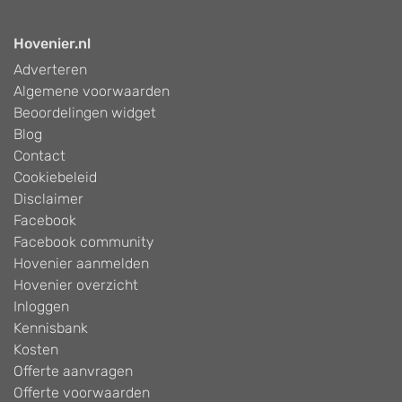
Hovenier.nl
Adverteren
Algemene voorwaarden
Beoordelingen widget
Blog
Contact
Cookiebeleid
Disclaimer
Facebook
Facebook community
Hovenier aanmelden
Hovenier overzicht
Inloggen
Kennisbank
Kosten
Offerte aanvragen
Offerte voorwaarden