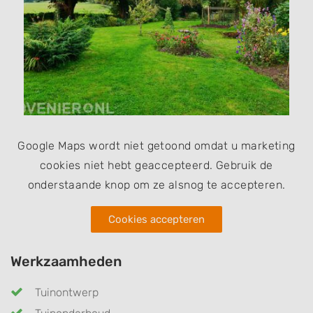
Google Maps wordt niet getoond omdat u marketing
cookies niet hebt geaccepteerd. Gebruik de
onderstaande knop om ze alsnog te accepteren.
Cookies accepteren
Werkzaamheden
Tuinontwerp