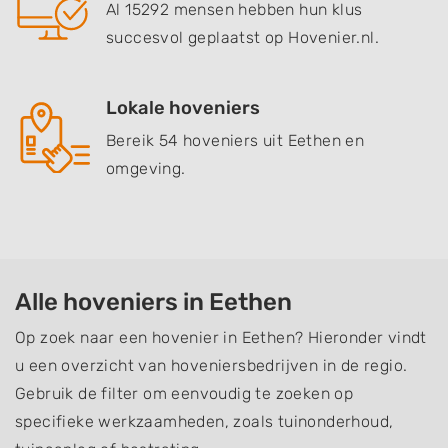
Al 15292 mensen hebben hun klus
succesvol geplaatst op Hovenier.nl.
Lokale hoveniers
Bereik 54 hoveniers uit Eethen en
omgeving.
Alle hoveniers in Eethen
Op zoek naar een hovenier in Eethen? Hieronder vindt
u een overzicht van hoveniersbedrijven in de regio.
Gebruik de filter om eenvoudig te zoeken op
specifieke werkzaamheden, zoals tuinonderhoud,