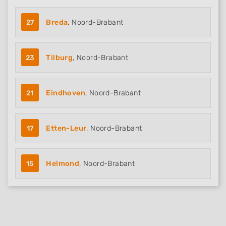
27
Breda
, Noord-Brabant
23
Tilburg
, Noord-Brabant
21
Eindhoven
, Noord-Brabant
17
Etten-Leur
, Noord-Brabant
15
Helmond
, Noord-Brabant