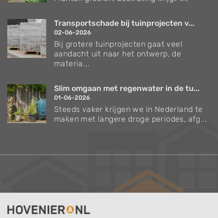
Transportschade bij tuinprojecten v...
02-06-2026
Bij grotere tuinprojecten gaat veel
aandacht uit naar het ontwerp, de
materia...
Slim omgaan met regenwater in de tu...
01-06-2026
Steeds vaker krijgen we in Nederland te
maken met langere droge periodes, afg...