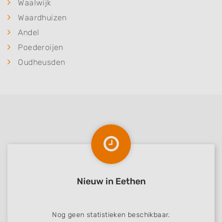
Waalwijk
Waardhuizen
Andel
Poederoijen
Oudheusden
Nieuw in Eethen
Nog geen statistieken beschikbaar.