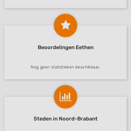
Beoordelingen Eethen
Nog geen statistieken beschikbaar.
Steden in Noord-Brabant