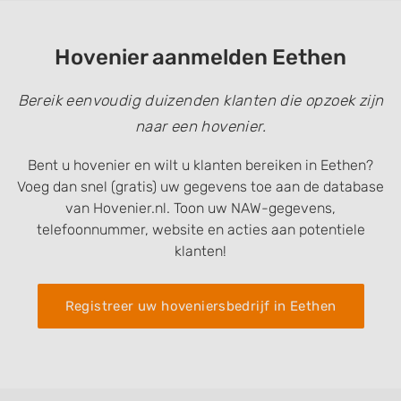
Hovenier aanmelden Eethen
Bereik eenvoudig duizenden klanten die opzoek zijn
naar een hovenier.
Bent u hovenier en wilt u klanten bereiken in Eethen?
Voeg dan snel (gratis) uw gegevens toe aan de database
van Hovenier.nl. Toon uw NAW-gegevens,
telefoonnummer, website en acties aan potentiele
klanten!
Registreer uw hoveniersbedrijf in Eethen