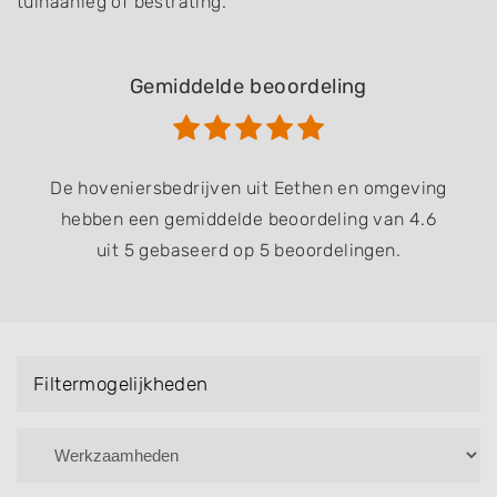
tuinaanleg of bestrating.
Gemiddelde beoordeling
De hoveniersbedrijven uit Eethen en omgeving
hebben een gemiddelde beoordeling van 4.6
uit 5 gebaseerd op 5 beoordelingen.
Filtermogelijkheden