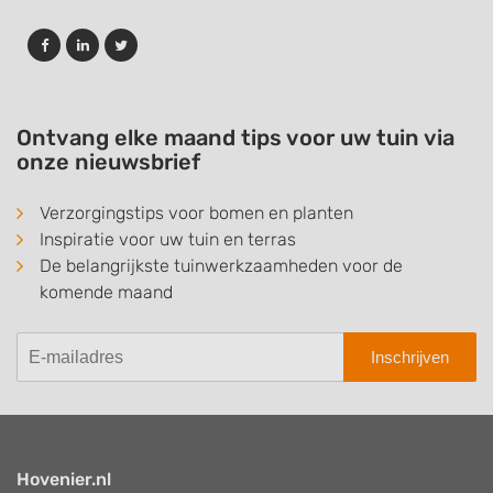
Ontvang elke maand tips voor uw tuin via
onze nieuwsbrief
Verzorgingstips voor bomen en planten
Inspiratie voor uw tuin en terras
De belangrijkste tuinwerkzaamheden voor de
komende maand
Inschrijven
Hovenier.nl