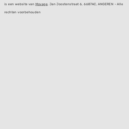
is een website van
Movage
, Jan Joostenstraat 6, 6687AC, ANGEREN - Alle
rechten voorbehouden