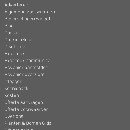
Adverteren
Algemene voorwaarden
Beoordelingen widget
Blog
Contact
Cookiebeleid
Disclaimer
Facebook
Facebook community
Hovenier aanmelden
Hovenier overzicht
Inloggen
Kennisbank
Kosten
Offerte aanvragen
Offerte voorwaarden
Over ons
Planten & Bomen Gids