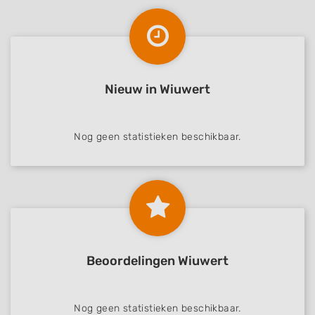
Nieuw in Wiuwert
Nog geen statistieken beschikbaar.
Beoordelingen Wiuwert
Nog geen statistieken beschikbaar.