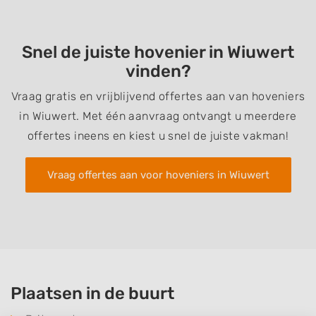
Snel de juiste hovenier in Wiuwert
vinden?
Vraag gratis en vrijblijvend offertes aan van hoveniers
in Wiuwert. Met één aanvraag ontvangt u meerdere
offertes ineens en kiest u snel de juiste vakman!
Vraag offertes aan voor hoveniers in Wiuwert
Plaatsen in de buurt