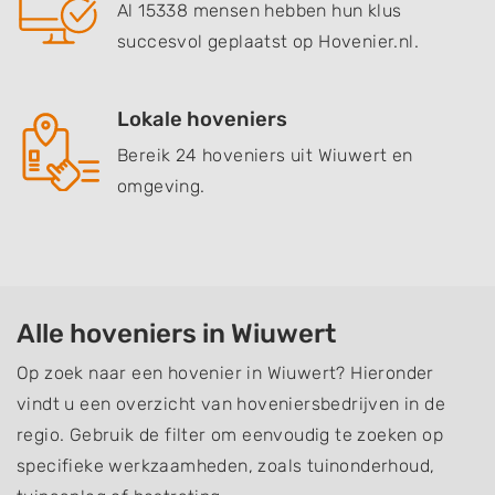
Al 15338 mensen hebben hun klus
succesvol geplaatst op Hovenier.nl.
Lokale hoveniers
Bereik 24 hoveniers uit Wiuwert en
omgeving.
Alle hoveniers in Wiuwert
Op zoek naar een hovenier in Wiuwert? Hieronder
vindt u een overzicht van hoveniersbedrijven in de
regio. Gebruik de filter om eenvoudig te zoeken op
specifieke werkzaamheden, zoals tuinonderhoud,