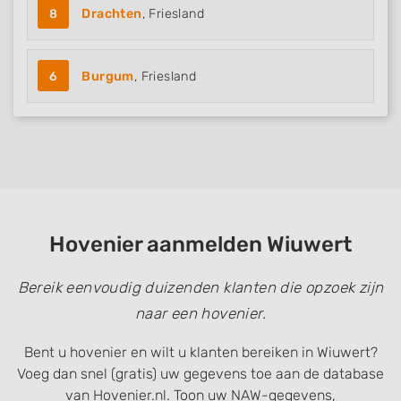
8
Drachten
, Friesland
6
Burgum
, Friesland
Hovenier aanmelden Wiuwert
Bereik eenvoudig duizenden klanten die opzoek zijn
naar een hovenier.
Bent u hovenier en wilt u klanten bereiken in Wiuwert?
Voeg dan snel (gratis) uw gegevens toe aan de database
van Hovenier.nl. Toon uw NAW-gegevens,