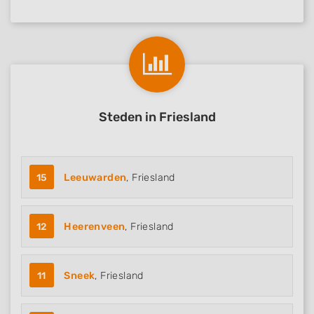
Steden in Friesland
15
Leeuwarden
, Friesland
12
Heerenveen
, Friesland
11
Sneek
, Friesland