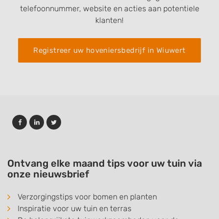
telefoonnummer, website en acties aan potentiele
klanten!
Registreer uw hoveniersbedrijf in Wiuwert
Ontvang elke maand tips voor uw tuin via
onze nieuwsbrief
Verzorgingstips voor bomen en planten
Inspiratie voor uw tuin en terras