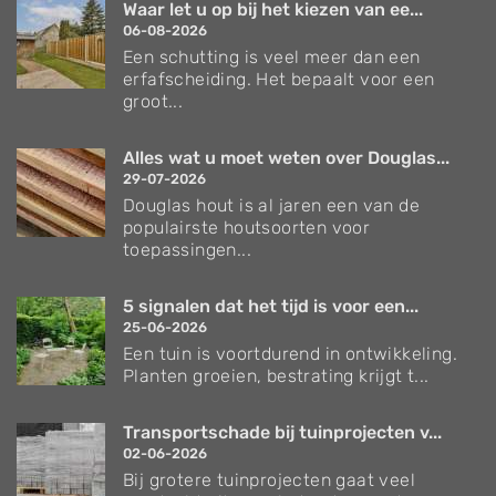
Waar let u op bij het kiezen van ee...
06-08-2026
Een schutting is veel meer dan een
erfafscheiding. Het bepaalt voor een
groot...
Alles wat u moet weten over Douglas...
29-07-2026
Douglas hout is al jaren een van de
populairste houtsoorten voor
toepassingen...
5 signalen dat het tijd is voor een...
25-06-2026
Een tuin is voortdurend in ontwikkeling.
Planten groeien, bestrating krijgt t...
Transportschade bij tuinprojecten v...
02-06-2026
Bij grotere tuinprojecten gaat veel