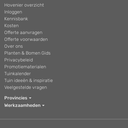
Hovenier overzicht
Inloggen
Kennisbank
Kosten
Offerte aanvragen
Offerte voorwaarden
Over ons
Planten & Bomen Gids
Privacybeleid
Promotiematerialen
Tuinkalender
Tuin ideeën & inspiratie
Veelgestelde vragen
Provincies
Werkzaamheden