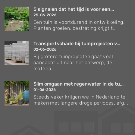
5 signalen dat het tijd is voor een...
25-06-2026
Een tuin is voortdurend in ontwikkeling.
Planten groeien, bestrating krijgt t...
Transportschade bij tuinprojecten v...
02-06-2026
Bij grotere tuinprojecten gaat veel
aandacht uit naar het ontwerp, de
materia...
Slim omgaan met regenwater in de tu...
01-06-2026
Steeds vaker krijgen we in Nederland te
maken met langere droge periodes, afg...
Verzorgingstips voor bomen en planten