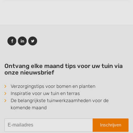
Ontvang elke maand tips voor uw tuin via
onze nieuwsbrief
Verzorgingstips voor bomen en planten
Inspiratie voor uw tuin en terras
De belangrijkste tuinwerkzaamheden voor de
komende maand
Inschrijven