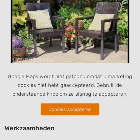
Google Maps wordt niet getoond omdat u marketing
cookies niet hebt geaccepteerd. Gebruik de
onderstaande knop om ze alsnog te accepteren.
Cookies accepteren
Werkzaamheden