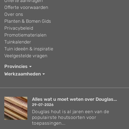
Offerte aanvragen
Offerte voorwaarden
Over ons
Planten & Bomen Gids
Privacybeleid
Promotiematerialen
Tuinkalender
Tuin ideeën & inspiratie
Veelgestelde vragen
Provincies
Werkzaamheden
Alles wat u moet weten over Douglas...
29-07-2026
Douglas hout is al jaren een van de
populairste houtsoorten voor
toepassingen...