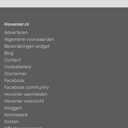
Hovenier.nl
Adverteren
Algemene voorwaarden
Beoordelingen widget
Blog
Contact
Cookiebeleid
Disclaimer
Facebook
Facebook community
Hovenier aanmelden
Hovenier overzicht
Inloggen
Kennisbank
Kosten