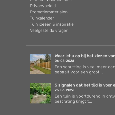
Privacybeleid
Promotiematerialen
Tuinkalender
Tuin ideeën & inspiratie
Veelgestelde vragen
Waar let u op bij het kiezen van
06-08-2026
Een schutting is veel meer dan
bepaalt voor een groot...
5 signalen dat het tijd is voor e
25-06-2026
Een tuin is voortdurend in ontw
bestrating krijgt t...