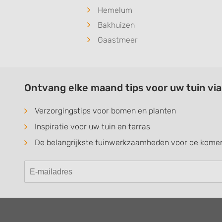
Hemelum
Bakhuizen
Gaastmeer
Ontvang elke maand tips voor uw tuin vi
Verzorgingstips voor bomen en planten
Inspiratie voor uw tuin en terras
De belangrijkste tuinwerkzaamheden voor de kom