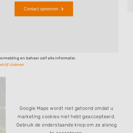
Contact opnemen
vermelding en beheer zelf alle informatie:
drijf claimen
Google Maps wordt niet getoond omdat u
marketing cookies niet hebt geaccepteerd.
Gebruik de onderstaande knop om ze alsnog