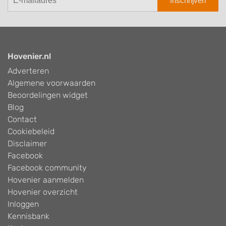
Inschrijven
Hovenier.nl
Adverteren
Algemene voorwaarden
Beoordelingen widget
Blog
Contact
Cookiebeleid
Disclaimer
Facebook
Facebook community
Hovenier aanmelden
Hovenier overzicht
Inloggen
Kennisbank