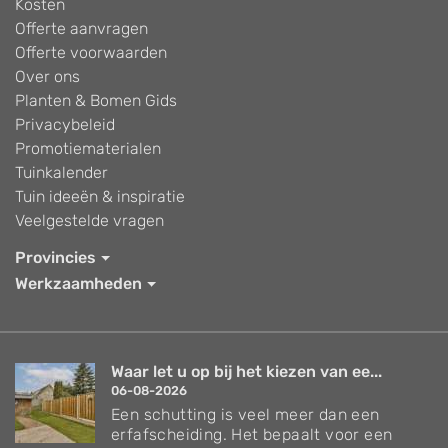
Kosten
Offerte aanvragen
Offerte voorwaarden
Over ons
Planten & Bomen Gids
Privacybeleid
Promotiematerialen
Tuinkalender
Tuin ideeën & inspiratie
Veelgestelde vragen
Provincies
Werkzaamheden
Waar let u op bij het kiezen van ee...
06-08-2026
Een schutting is veel meer dan een
erfafscheiding. Het bepaalt voor een