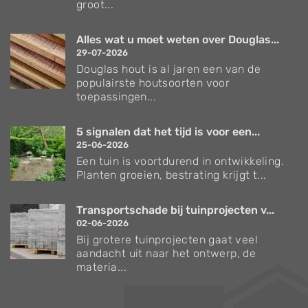
groot...
Alles wat u moet weten over Douglas...
29-07-2026
Douglas hout is al jaren een van de
populairste houtsoorten voor
toepassingen...
5 signalen dat het tijd is voor een...
25-06-2026
Een tuin is voortdurend in ontwikkeling.
Planten groeien, bestrating krijgt t...
Transportschade bij tuinprojecten v...
02-06-2026
Bij grotere tuinprojecten gaat veel
aandacht uit naar het ontwerp, de
materia...