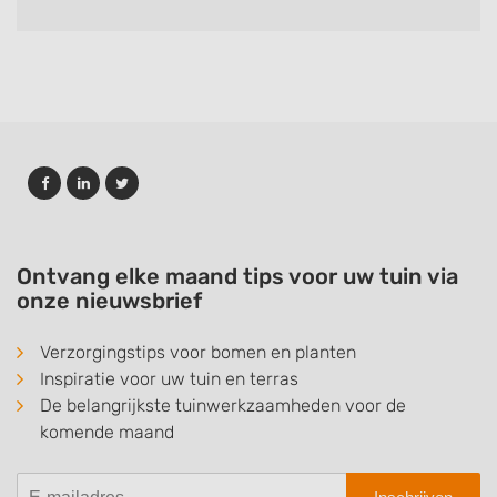
Ontvang elke maand tips voor uw tuin via
onze nieuwsbrief
Verzorgingstips voor bomen en planten
Inspiratie voor uw tuin en terras
De belangrijkste tuinwerkzaamheden voor de
komende maand