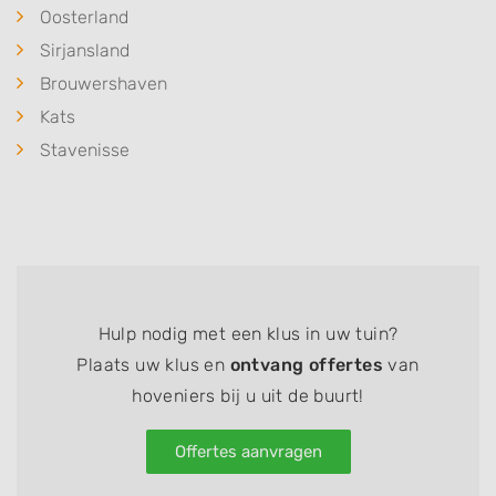
Oosterland
Sirjansland
Brouwershaven
Kats
Stavenisse
Hulp nodig met een klus in uw tuin?
Plaats uw klus en
ontvang offertes
van
hoveniers bij u uit de buurt!
Offertes aanvragen