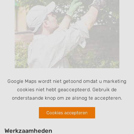
Google Maps wordt niet getoond omdat u marketing
cookies niet hebt geaccepteerd. Gebruik de
onderstaande knop om ze alsnog te accepteren.
Cookies accepteren
Werkzaamheden