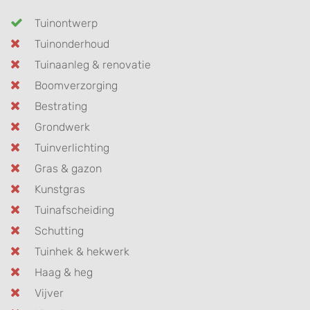
Tuinontwerp
Tuinonderhoud
Tuinaanleg & renovatie
Boomverzorging
Bestrating
Grondwerk
Tuinverlichting
Gras & gazon
Kunstgras
Tuinafscheiding
Schutting
Tuinhek & hekwerk
Haag & heg
Vijver