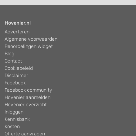
Hovenier.nl
Adverteren
Algemene voorwaarden
Beoordelingen widget
Blog
Contact
Cookiebeleid
Disclaimer
Facebook
Facebook community
Hovenier aanmelden
Hovenier overzicht
Inloggen
Kennisbank
Kosten
Offerte aanvragen