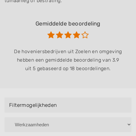
tuinaanleg of bestrating.
Gemiddelde beoordeling
De hoveniersbedrijven uit Zoelen en omgeving
hebben een gemiddelde beoordeling van 3.9
uit 5 gebaseerd op 18 beoordelingen.
Filtermogelijkheden