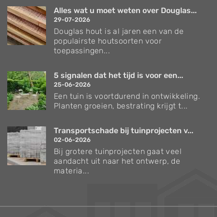
Alles wat u moet weten over Douglas...
29-07-2026
Douglas hout is al jaren een van de
populairste houtsoorten voor
toepassingen...
5 signalen dat het tijd is voor een...
25-06-2026
Een tuin is voortdurend in ontwikkeling.
Planten groeien, bestrating krijgt t...
Transportschade bij tuinprojecten v...
02-06-2026
Bij grotere tuinprojecten gaat veel
aandacht uit naar het ontwerp, de
materia...