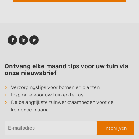
Ontvang elke maand tips voor uw tuin via
onze nieuwsbrief
Verzorgingstips voor bomen en planten
Inspiratie voor uw tuin en terras
De belangrijkste tuinwerkzaamheden voor de
komende maand
Inschrijven