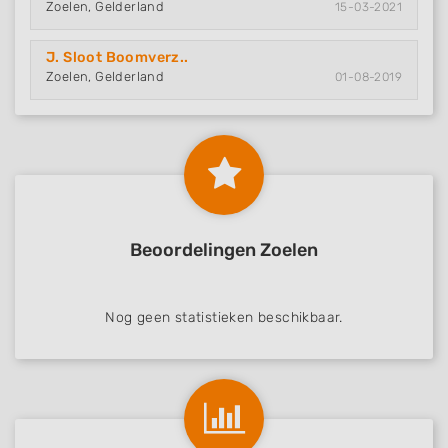
Zoelen, Gelderland
15-03-2021
J. Sloot Boomverz..
Zoelen, Gelderland
01-08-2019
Beoordelingen Zoelen
Nog geen statistieken beschikbaar.