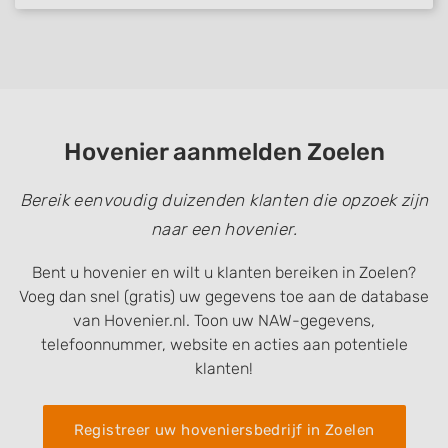
Hovenier aanmelden Zoelen
Bereik eenvoudig duizenden klanten die opzoek zijn
naar een hovenier.
Bent u hovenier en wilt u klanten bereiken in Zoelen?
Voeg dan snel (gratis) uw gegevens toe aan de database
van Hovenier.nl. Toon uw NAW-gegevens,
telefoonnummer, website en acties aan potentiele
klanten!
Registreer uw hoveniersbedrijf in Zoelen