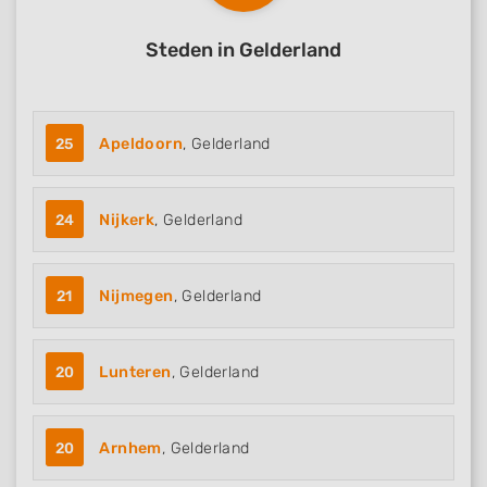
Steden in Gelderland
25
Apeldoorn
, Gelderland
24
Nijkerk
, Gelderland
21
Nijmegen
, Gelderland
20
Lunteren
, Gelderland
20
Arnhem
, Gelderland