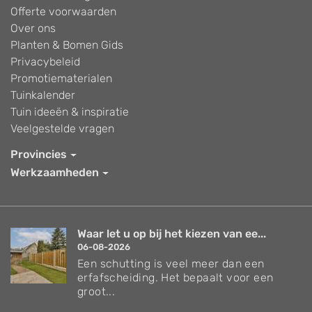
Offerte voorwaarden
Over ons
Planten & Bomen Gids
Privacybeleid
Promotiematerialen
Tuinkalender
Tuin ideeën & inspiratie
Veelgestelde vragen
Provincies
Werkzaamheden
Waar let u op bij het kiezen van ee...
06-08-2026
Een schutting is veel meer dan een
erfafscheiding. Het bepaalt voor een
groot...