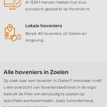
Al 15341 mensen hebben hun klus
succesvol geplaatst op Hovenier.nl.
Lokale hoveniers
Bereik 45 hoveniers uit Zoelen en
omgeving.
Alle hoveniers in Zoelen
Op zoek naar een hovenier in Zoelen? Hieronder vindt
u een overzicht van hoveniersbedrijven in de regio.
Gebruik de filter om eenvoudig te zoeken op
specifieke werkzaamheden, zoals tuinonderhoud,