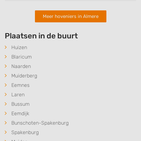
Meer hoveniers in Almere
Plaatsen in de buurt
Huizen
Blaricum
Naarden
Muiderberg
Eemnes
Laren
Bussum
Eemdijk
Bunschoten-Spakenburg
Spakenburg