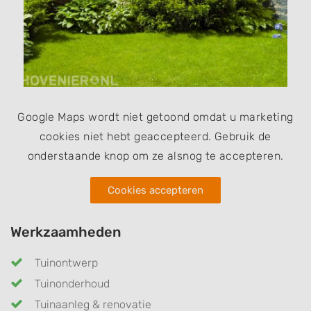
Google Maps wordt niet getoond omdat u marketing
cookies niet hebt geaccepteerd. Gebruik de
onderstaande knop om ze alsnog te accepteren.
Cookies accepteren
Werkzaamheden
Tuinontwerp
Tuinonderhoud
Tuinaanleg & renovatie