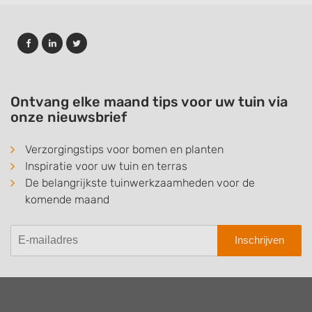
Ontvang elke maand tips voor uw tuin via
onze nieuwsbrief
Verzorgingstips voor bomen en planten
Inspiratie voor uw tuin en terras
De belangrijkste tuinwerkzaamheden voor de
komende maand
Inschrijven