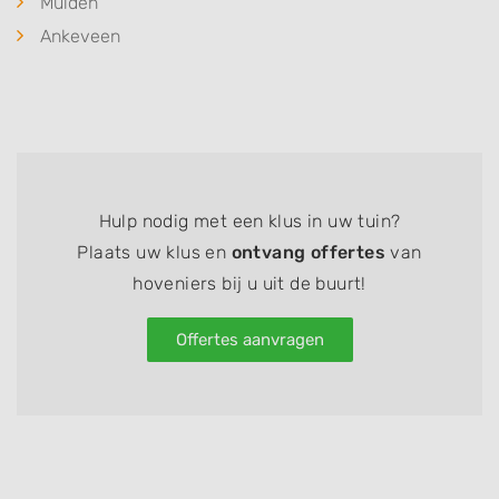
Muiden
Ankeveen
Hulp nodig met een klus in uw tuin?
Plaats uw klus en
ontvang offertes
van
hoveniers bij u uit de buurt!
Offertes aanvragen