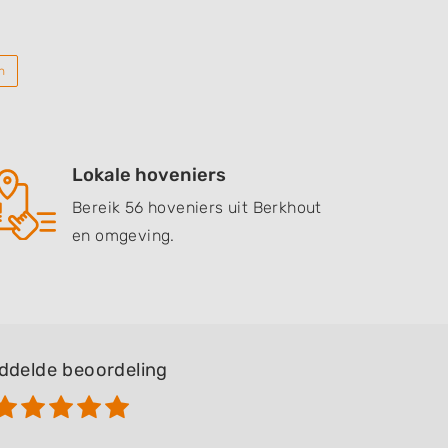
n
Lokale hoveniers
Bereik 56 hoveniers uit Berkhout
en omgeving.
ddelde beoordeling