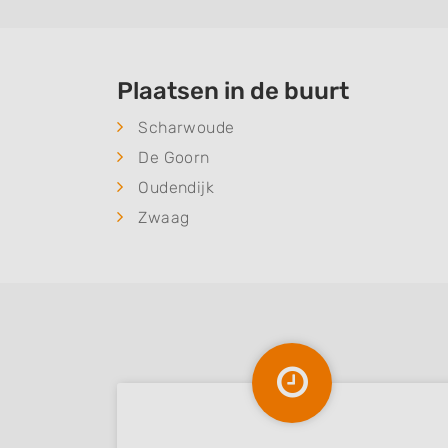
Plaatsen in de buurt
Scharwoude
De Goorn
Oudendijk
Zwaag