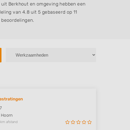
 uit Berkhout en omgeving hebben een
ling van 4.8 uit 5 gebaseerd op 11
beoordelingen.
estratingen
7
Hoorn
 km afstand