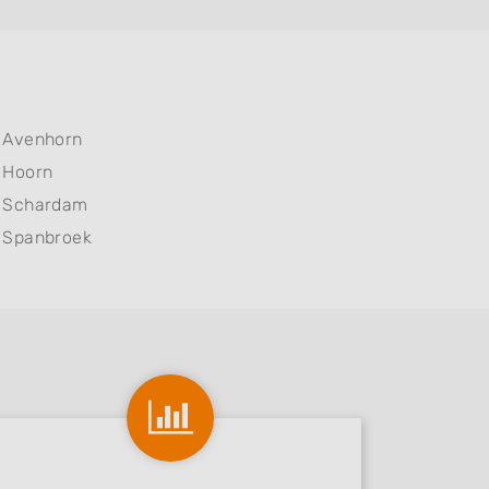
Avenhorn
Hoorn
Schardam
Spanbroek