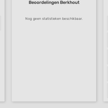
Beoordelingen Berkhout
Nog geen statistieken beschikbaar.