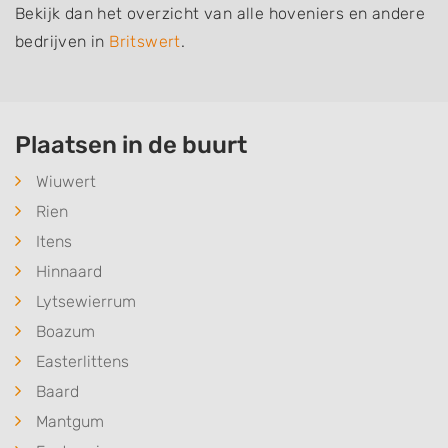
Bekijk dan het overzicht van alle hoveniers en andere
bedrijven in
Britswert
.
Plaatsen in de buurt
Wiuwert
Rien
Itens
Hinnaard
Lytsewierrum
Boazum
Easterlittens
Baard
Mantgum