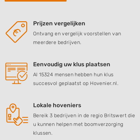
Prijzen vergelijken
Ontvang en vergelijk voorstellen van
meerdere bedrijven.
Eenvoudig uw klus plaatsen
Al 15324 mensen hebben hun klus
succesvol geplaatst op Hovenier.nl.
Lokale hoveniers
Bereik 3 bedrijven in de regio Britswert die
u kunnen helpen met boomverzorging
klussen.