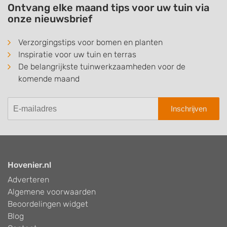
Ontvang elke maand tips voor uw tuin via
onze nieuwsbrief
Verzorgingstips voor bomen en planten
Inspiratie voor uw tuin en terras
De belangrijkste tuinwerkzaamheden voor de
komende maand
Inschrijven
Hovenier.nl
Adverteren
Algemene voorwaarden
Beoordelingen widget
Blog