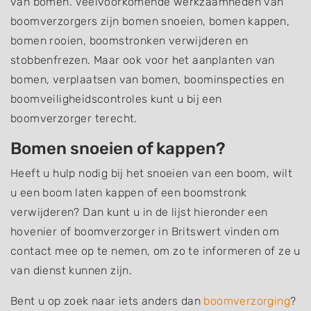
van bomen. Veelvoorkomende werkzaamheden van
boomverzorgers zijn bomen snoeien, bomen kappen,
bomen rooien, boomstronken verwijderen en
stobbenfrezen. Maar ook voor het aanplanten van
bomen, verplaatsen van bomen, boominspecties en
boomveiligheidscontroles kunt u bij een
boomverzorger terecht.
Bomen snoeien of kappen?
Heeft u hulp nodig bij het snoeien van een boom, wilt
u een boom laten kappen of een boomstronk
verwijderen? Dan kunt u in de lijst hieronder een
hovenier of boomverzorger in Britswert vinden om
contact mee op te nemen, om zo te informeren of ze u
van dienst kunnen zijn.
Bent u op zoek naar iets anders dan
boomverzorging
?