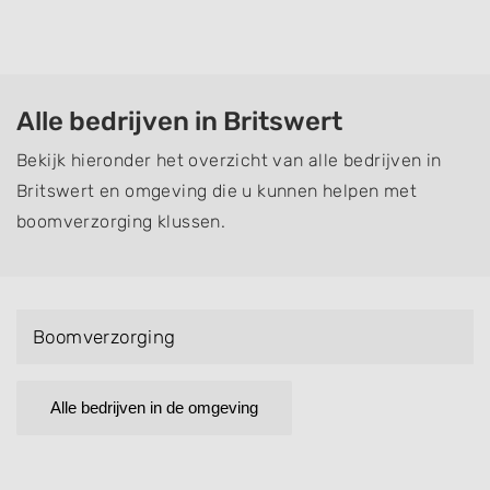
Alle bedrijven in Britswert
Bekijk hieronder het overzicht van alle bedrijven in
Britswert en omgeving die u kunnen helpen met
boomverzorging klussen.
Boomverzorging
Alle bedrijven in de omgeving