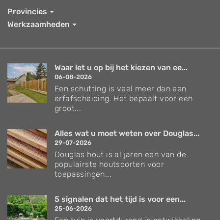
Provincies
Werkzaamheden
Waar let u op bij het kiezen van ee...
06-08-2026
Een schutting is veel meer dan een
erfafscheiding. Het bepaalt voor een
groot...
Alles wat u moet weten over Douglas...
29-07-2026
Douglas hout is al jaren een van de
populairste houtsoorten voor
toepassingen...
5 signalen dat het tijd is voor een...
25-06-2026