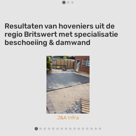
Resultaten van hoveniers uit de
regio Britswert met specialisatie
beschoeiing & damwand
J&A Infra