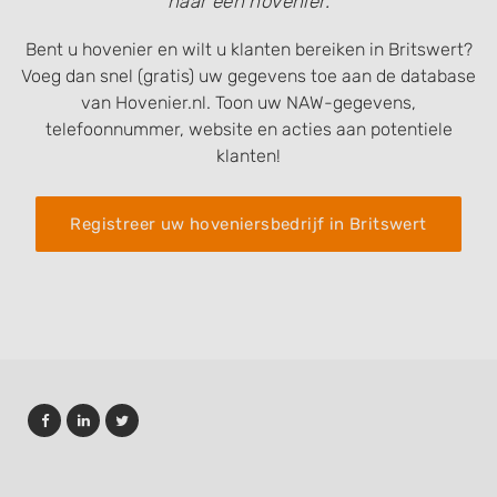
naar een hovenier.
Bent u hovenier en wilt u klanten bereiken in Britswert?
Voeg dan snel (gratis) uw gegevens toe aan de database
van Hovenier.nl. Toon uw NAW-gegevens,
telefoonnummer, website en acties aan potentiele
klanten!
Registreer uw hoveniersbedrijf in Britswert