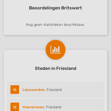
Beoordelingen Britswert
Nog geen statistieken beschikbaar.
Steden in Friesland
15
Leeuwarden
, Friesland
12
Heerenveen
, Friesland