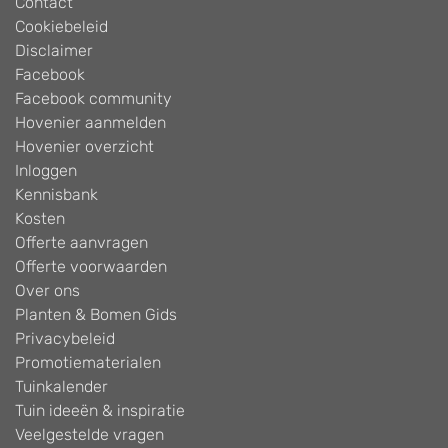
Contact
Cookiebeleid
Disclaimer
Facebook
Facebook community
Hovenier aanmelden
Hovenier overzicht
Inloggen
Kennisbank
Kosten
Offerte aanvragen
Offerte voorwaarden
Over ons
Planten & Bomen Gids
Privacybeleid
Promotiematerialen
Tuinkalender
Tuin ideeën & inspiratie
Veelgestelde vragen