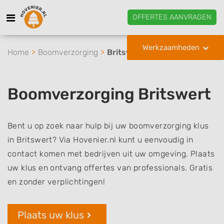
OFFERTES AANVRAGEN
Werkzaamheden
Home
Boomverzorging
Britswert
Boomverzorging Britswert
Bent u op zoek naar hulp bij uw boomverzorging klus
in Britswert? Via Hovenier.nl kunt u eenvoudig in
contact komen met bedrijven uit uw omgeving. Plaats
uw klus en ontvang offertes van professionals. Gratis
en zonder verplichtingen!
Plaats uw klus