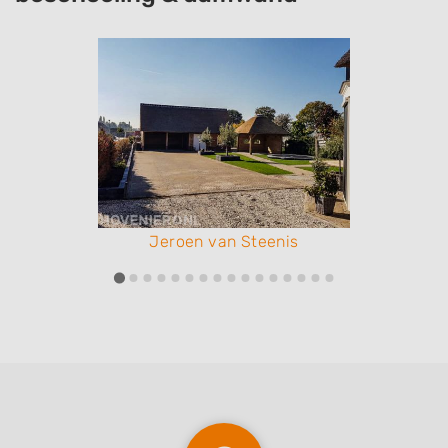
Jeroen van Steenis