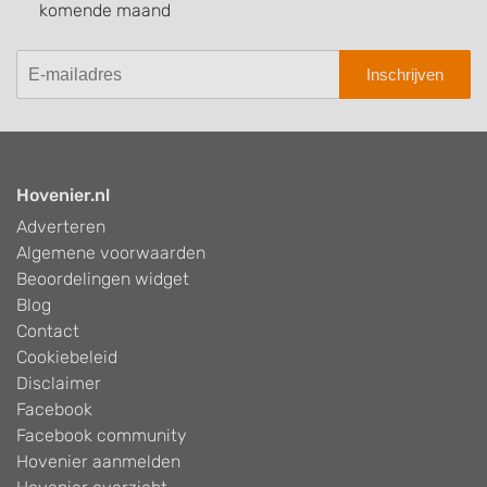
komende maand
Inschrijven
Hovenier.nl
Adverteren
Algemene voorwaarden
Beoordelingen widget
Blog
Contact
Cookiebeleid
Disclaimer
Facebook
Facebook community
Hovenier aanmelden