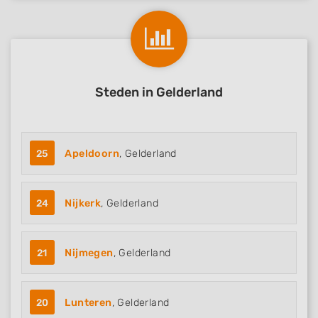
Steden in Gelderland
25
Apeldoorn
, Gelderland
24
Nijkerk
, Gelderland
21
Nijmegen
, Gelderland
20
Lunteren
, Gelderland