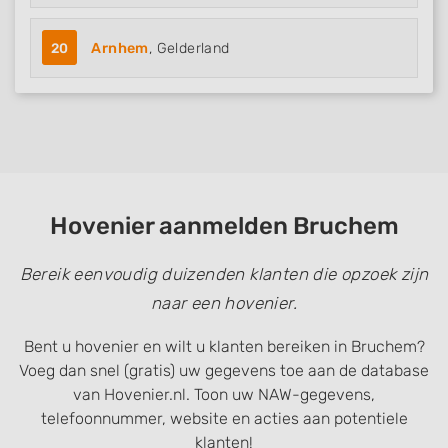
20
Arnhem
, Gelderland
Hovenier aanmelden Bruchem
Bereik eenvoudig duizenden klanten die opzoek zijn
naar een hovenier.
Bent u hovenier en wilt u klanten bereiken in Bruchem?
Voeg dan snel (gratis) uw gegevens toe aan de database
van Hovenier.nl. Toon uw NAW-gegevens,
telefoonnummer, website en acties aan potentiele
klanten!