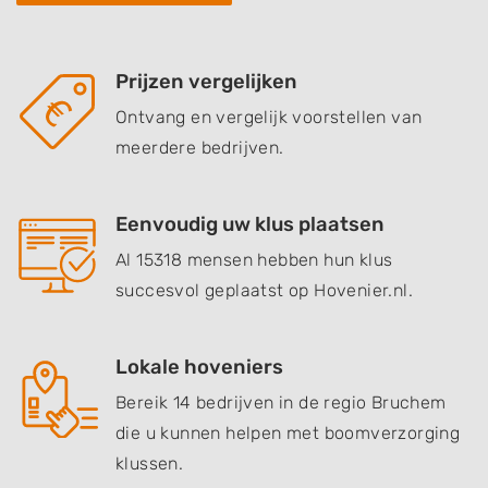
Prijzen vergelijken
Ontvang en vergelijk voorstellen van
meerdere bedrijven.
Eenvoudig uw klus plaatsen
Al 15318 mensen hebben hun klus
succesvol geplaatst op Hovenier.nl.
Lokale hoveniers
Bereik 14 bedrijven in de regio Bruchem
die u kunnen helpen met boomverzorging
klussen.