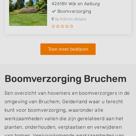
4261BV
Wijk en Aalburg
Boomverzorging
Op 9,30 km afstand
Toon meer bedrijven
Boomverzorging Bruchem
Een overzicht van hoveniers en boomverzorgers in de
omgeving van Bruchem, Gelderland waar u terecht
kunt voor boomverzorging, waaronder alle
werkzaamheden vallen die zijn gerelateerd aan het
planten, onderhouden, verplaatsen en verwijderen
van bomen. Veelvoorkomende werkzaamheden van