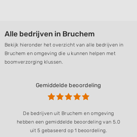
Alle bedrijven in Bruchem
Bekijk hieronder het overzicht van alle bedrijven in
Bruchem en omgeving die u kunnen helpen met
boomverzorging klussen.
Gemiddelde beoordeling
De bedrijven uit Bruchem en omgeving
hebben een gemiddelde beoordeling van 5.0
uit 5 gebaseerd op 1 beoordeling.