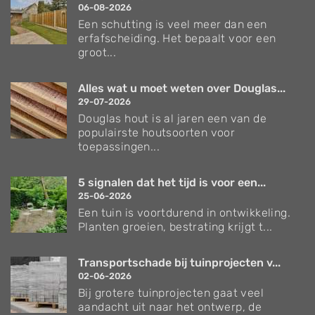
06-08-2026
Een schutting is veel meer dan een
erfafscheiding. Het bepaalt voor een
groot...
Alles wat u moet weten over Douglas...
29-07-2026
Douglas hout is al jaren een van de
populairste houtsoorten voor
toepassingen...
5 signalen dat het tijd is voor een...
25-06-2026
Een tuin is voortdurend in ontwikkeling.
Planten groeien, bestrating krijgt t...
Transportschade bij tuinprojecten v...
02-06-2026
Bij grotere tuinprojecten gaat veel
aandacht uit naar het ontwerp, de