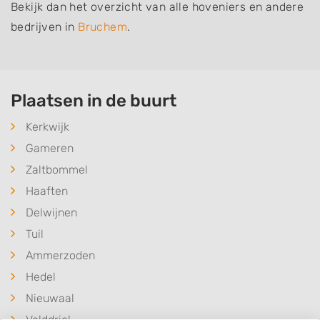
Bekijk dan het overzicht van alle hoveniers en andere
bedrijven in
Bruchem
.
Plaatsen in de buurt
Kerkwijk
Gameren
Zaltbommel
Haaften
Delwijnen
Tuil
Ammerzoden
Hedel
Nieuwaal
Velddriel