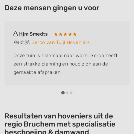
Deze mensen gingen u voor
Hjm Smedts
Bedrijf:
Gerco van Tuijl Hoveniers
Onze tuin is helemaal naar wens. Gerco heeft
een strakke planning en houd zich aan de
gemaakte afspraken.
Resultaten van hoveniers uit de
regio Bruchem met specialisatie
beschoeiing & damwand