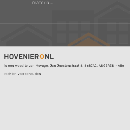
materia...
is een website van
Movage
, Jan Joostenstraat 6, 6687AC, ANGEREN - Alle
rechten voorbehouden