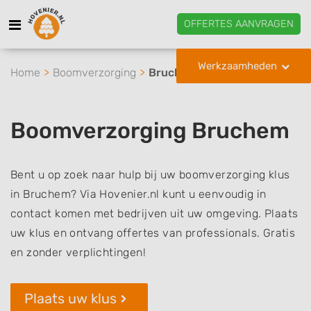
OFFERTES AANVRAGEN
Werkzaamheden
Home
Boomverzorging
Bruchem
Boomverzorging Bruchem
Bent u op zoek naar hulp bij uw boomverzorging klus
in Bruchem? Via Hovenier.nl kunt u eenvoudig in
contact komen met bedrijven uit uw omgeving. Plaats
uw klus en ontvang offertes van professionals. Gratis
en zonder verplichtingen!
Plaats uw klus