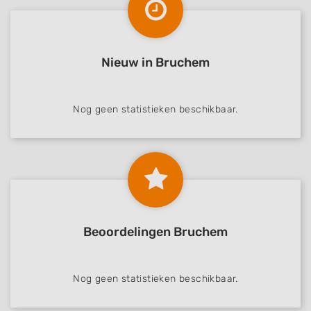
Nieuw in Bruchem
Nog geen statistieken beschikbaar.
Beoordelingen Bruchem
Nog geen statistieken beschikbaar.