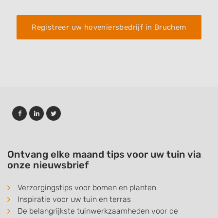
Registreer uw hoveniersbedrijf in Bruchem
Ontvang elke maand tips voor uw tuin via
onze nieuwsbrief
Verzorgingstips voor bomen en planten
Inspiratie voor uw tuin en terras
De belangrijkste tuinwerkzaamheden voor de