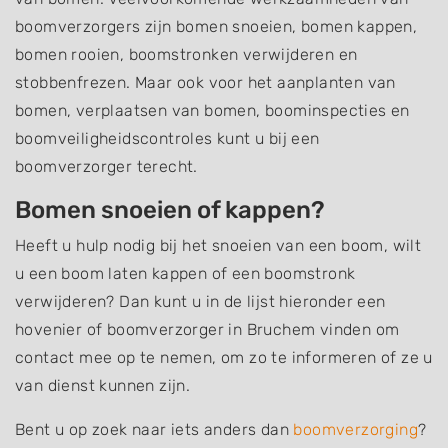
boomverzorgers zijn bomen snoeien, bomen kappen,
bomen rooien, boomstronken verwijderen en
stobbenfrezen. Maar ook voor het aanplanten van
bomen, verplaatsen van bomen, boominspecties en
boomveiligheidscontroles kunt u bij een
boomverzorger terecht.
Bomen snoeien of kappen?
Heeft u hulp nodig bij het snoeien van een boom, wilt
u een boom laten kappen of een boomstronk
verwijderen? Dan kunt u in de lijst hieronder een
hovenier of boomverzorger in Bruchem vinden om
contact mee op te nemen, om zo te informeren of ze u
van dienst kunnen zijn.
Bent u op zoek naar iets anders dan
boomverzorging
?