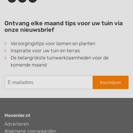
Ontvang elke maand tips voor uw tuin via
onze nieuwsbrief
Verzorgingstips voor bomen en planten
Inspiratie voor uw tuin en terras
De belangrijkste tuinwerkzaamheden voor de
komende maand
Inschrijven
Hovenier.nl
Adverteren
Algemene voorwaarden