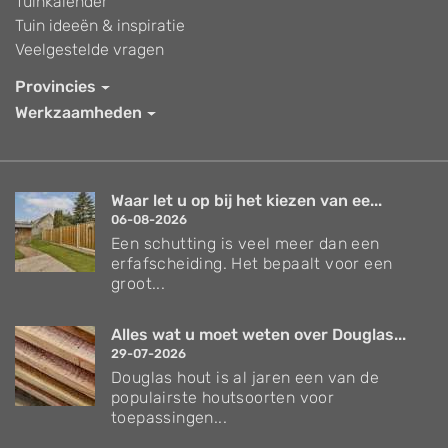
Tuinkalender
Tuin ideeën & inspiratie
Veelgestelde vragen
Provincies
Werkzaamheden
Waar let u op bij het kiezen van ee...
06-08-2026
Een schutting is veel meer dan een
erfafscheiding. Het bepaalt voor een
groot...
Alles wat u moet weten over Douglas...
29-07-2026
Douglas hout is al jaren een van de
populairste houtsoorten voor
toepassingen...