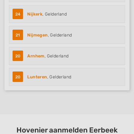
24
Nijkerk
, Gelderland
21
Nijmegen
, Gelderland
20
Arnhem
, Gelderland
20
Lunteren
, Gelderland
Hovenier aanmelden Eerbeek