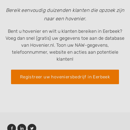
Bereik eenvoudig duizenden klanten die opzoek zijn
naar een hovenier.
Bent u hovenier en wilt u klanten bereiken in Eerbeek?
Voeg dan snel (gratis) uw gegevens toe aan de database
van Hovenier.nl. Toon uw NAW-gegevens,
telefoonnummer, website en acties aan potentiele
klanten!
Registreer uw hoveniersbedrijf in Eerbeek