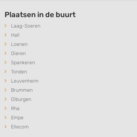
Plaatsen in de buurt
Laag-Soeren
Hall
Loenen
Dieren
Spankeren
Tonden
Leuvenheim
Brummen
Olburgen
Rha
Empe
Ellecom