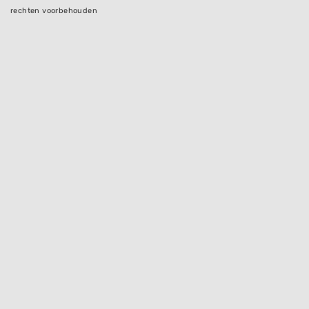
rechten voorbehouden