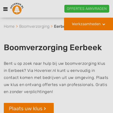
OFFERTES AANVRAGEN
Werkzaamheden
Home
Boomverzorging
Eerbeek
Boomverzorging Eerbeek
Bent u op zoek naar hulp bij uw boomverzorging klus
in Eerbeek? Via Hovenier.nl kunt u eenvoudig in
contact komen met bedrijven uit uw omgeving. Plaats
uw klus en ontvang offertes van professionals. Gratis
en zonder verplichtingen!
Plaats uw klus