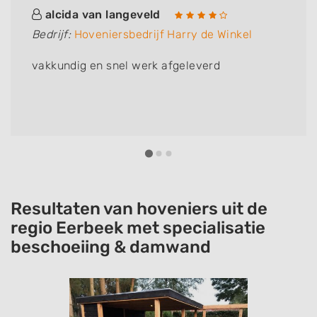
alcida van langeveld
Bedrijf:
Hoveniersbedrijf Harry de Winkel
vakkundig en snel werk afgeleverd
Resultaten van hoveniers uit de
regio Eerbeek met specialisatie
beschoeiing & damwand