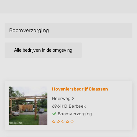
Boomverzorging
Alle bedrijven in de omgeving
Hoveniersbedrijf Claassen
Heerweg 2
6961KD
Eerbeek
Boomverzorging