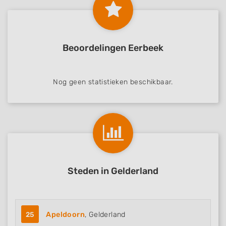
Beoordelingen Eerbeek
Nog geen statistieken beschikbaar.
Steden in Gelderland
25
Apeldoorn
, Gelderland