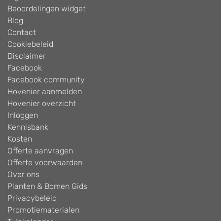
Beoordelingen widget
Blog
Contact
Cookiebeleid
Disclaimer
Facebook
Facebook community
Hovenier aanmelden
Hovenier overzicht
Inloggen
Kennisbank
Kosten
Offerte aanvragen
Offerte voorwaarden
Over ons
Planten & Bomen Gids
Privacybeleid
Promotiematerialen