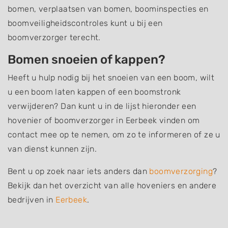
bomen, verplaatsen van bomen, boominspecties en
boomveiligheidscontroles kunt u bij een
boomverzorger terecht.
Bomen snoeien of kappen?
Heeft u hulp nodig bij het snoeien van een boom, wilt
u een boom laten kappen of een boomstronk
verwijderen? Dan kunt u in de lijst hieronder een
hovenier of boomverzorger in Eerbeek vinden om
contact mee op te nemen, om zo te informeren of ze u
van dienst kunnen zijn.
Bent u op zoek naar iets anders dan
boomverzorging
?
Bekijk dan het overzicht van alle hoveniers en andere
bedrijven in
Eerbeek
.