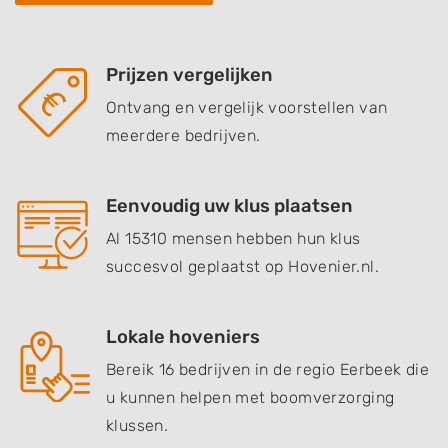
Prijzen vergelijken
Ontvang en vergelijk voorstellen van
meerdere bedrijven.
Eenvoudig uw klus plaatsen
Al 15310 mensen hebben hun klus
succesvol geplaatst op Hovenier.nl.
Lokale hoveniers
Bereik 16 bedrijven in de regio Eerbeek die
u kunnen helpen met boomverzorging
klussen.