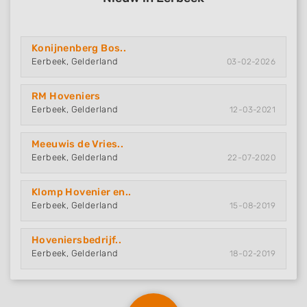
Konijnenberg Bos..
Eerbeek, Gelderland
03-02-2026
RM Hoveniers
Eerbeek, Gelderland
12-03-2021
Meeuwis de Vries..
Eerbeek, Gelderland
22-07-2020
Klomp Hovenier en..
Eerbeek, Gelderland
15-08-2019
Hoveniersbedrijf..
Eerbeek, Gelderland
18-02-2019