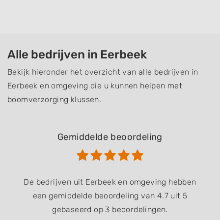
Alle bedrijven in Eerbeek
Bekijk hieronder het overzicht van alle bedrijven in
Eerbeek en omgeving die u kunnen helpen met
boomverzorging klussen.
Gemiddelde beoordeling
De bedrijven uit Eerbeek en omgeving hebben
een gemiddelde beoordeling van 4.7 uit 5
gebaseerd op 3 beoordelingen.