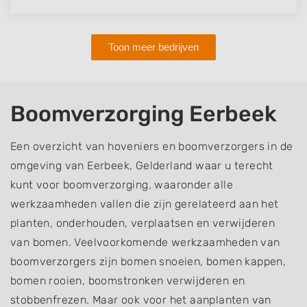
Toon meer bedrijven
Boomverzorging Eerbeek
Een overzicht van hoveniers en boomverzorgers in de
omgeving van Eerbeek, Gelderland waar u terecht
kunt voor boomverzorging, waaronder alle
werkzaamheden vallen die zijn gerelateerd aan het
planten, onderhouden, verplaatsen en verwijderen
van bomen. Veelvoorkomende werkzaamheden van
boomverzorgers zijn bomen snoeien, bomen kappen,
bomen rooien, boomstronken verwijderen en
stobbenfrezen. Maar ook voor het aanplanten van