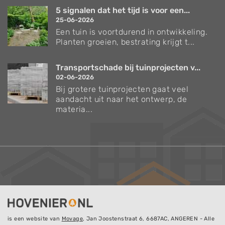
5 signalen dat het tijd is voor een...
25-06-2026
Een tuin is voortdurend in ontwikkeling.
Planten groeien, bestrating krijgt t...
Transportschade bij tuinprojecten v...
02-06-2026
Bij grotere tuinprojecten gaat veel
aandacht uit naar het ontwerp, de
materia...
is een website van
Movage
, Jan Joostenstraat 6, 6687AC, ANGEREN - Alle