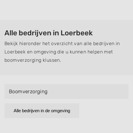
Alle bedrijven in Loerbeek
Bekijk hieronder het overzicht van alle bedrijven in
Loerbeek en omgeving die u kunnen helpen met
boomverzorging klussen.
Boomverzorging
Alle bedrijven in de omgeving