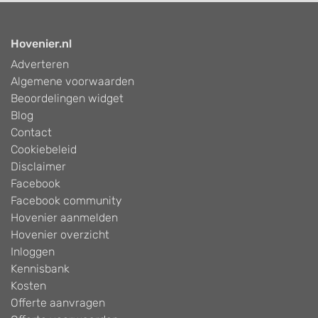
Hovenier.nl
Adverteren
Algemene voorwaarden
Beoordelingen widget
Blog
Contact
Cookiebeleid
Disclaimer
Facebook
Facebook community
Hovenier aanmelden
Hovenier overzicht
Inloggen
Kennisbank
Kosten
Offerte aanvragen