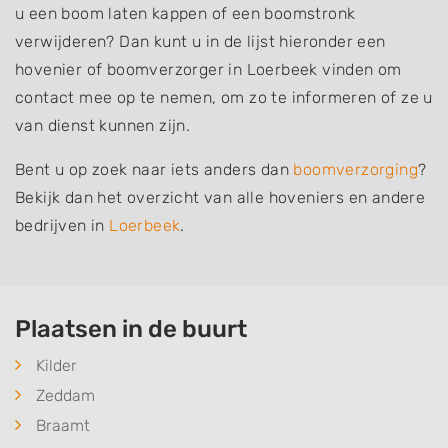
u een boom laten kappen of een boomstronk
verwijderen? Dan kunt u in de lijst hieronder een
hovenier of boomverzorger in Loerbeek vinden om
contact mee op te nemen, om zo te informeren of ze u
van dienst kunnen zijn.
Bent u op zoek naar iets anders dan
boomverzorging
?
Bekijk dan het overzicht van alle hoveniers en andere
bedrijven in
Loerbeek
.
Plaatsen in de buurt
Kilder
Zeddam
Braamt