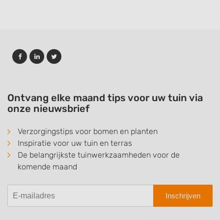
Ontvang elke maand tips voor uw tuin via
onze nieuwsbrief
Verzorgingstips voor bomen en planten
Inspiratie voor uw tuin en terras
De belangrijkste tuinwerkzaamheden voor de
komende maand
Inschrijven