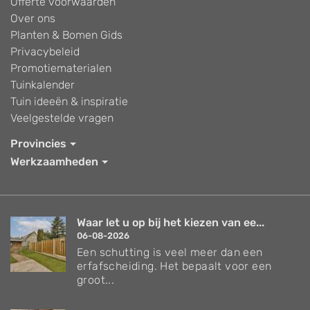
Offerte voorwaarden
Over ons
Planten & Bomen Gids
Privacybeleid
Promotiematerialen
Tuinkalender
Tuin ideeën & inspiratie
Veelgestelde vragen
Provincies
Werkzaamheden
Waar let u op bij het kiezen van ee...
06-08-2026
Een schutting is veel meer dan een
erfafscheiding. Het bepaalt voor een
groot...