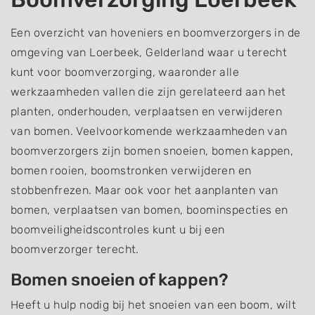
Een overzicht van hoveniers en boomverzorgers in de
omgeving van Loerbeek, Gelderland waar u terecht
kunt voor boomverzorging, waaronder alle
werkzaamheden vallen die zijn gerelateerd aan het
planten, onderhouden, verplaatsen en verwijderen
van bomen. Veelvoorkomende werkzaamheden van
boomverzorgers zijn bomen snoeien, bomen kappen,
bomen rooien, boomstronken verwijderen en
stobbenfrezen. Maar ook voor het aanplanten van
bomen, verplaatsen van bomen, boominspecties en
boomveiligheidscontroles kunt u bij een
boomverzorger terecht.
Bomen snoeien of kappen?
Heeft u hulp nodig bij het snoeien van een boom, wilt