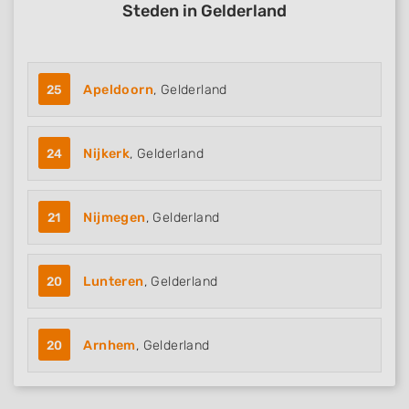
Steden in Gelderland
25
Apeldoorn
, Gelderland
24
Nijkerk
, Gelderland
21
Nijmegen
, Gelderland
20
Lunteren
, Gelderland
20
Arnhem
, Gelderland