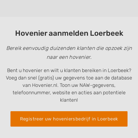
Hovenier aanmelden Loerbeek
Bereik eenvoudig duizenden klanten die opzoek zijn
naar een hovenier.
Bent u hovenier en wilt u klanten bereiken in Loerbeek?
Voeg dan snel (gratis) uw gegevens toe aan de database
van Hovenier.nl. Toon uw NAW-gegevens,
telefoonnummer, website en acties aan potentiele
klanten!
Registreer uw hoveniersbedrijf in Loerbeek