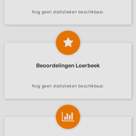
Nog geen statistieken beschikbaar.
Beoordelingen Loerbeek
Nog geen statistieken beschikbaar.