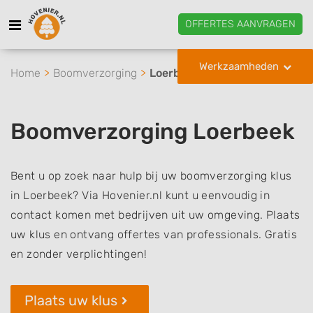
OFFERTES AANVRAGEN
Werkzaamheden
Home
Boomverzorging
Loerbeek
Boomverzorging Loerbeek
Bent u op zoek naar hulp bij uw boomverzorging klus
in Loerbeek? Via Hovenier.nl kunt u eenvoudig in
contact komen met bedrijven uit uw omgeving. Plaats
uw klus en ontvang offertes van professionals. Gratis
en zonder verplichtingen!
Plaats uw klus