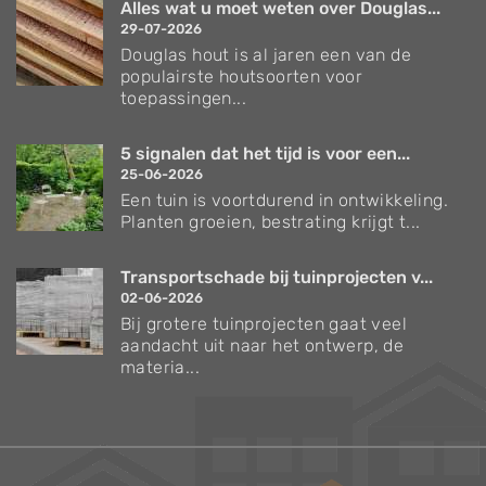
Alles wat u moet weten over Douglas...
29-07-2026
Douglas hout is al jaren een van de
populairste houtsoorten voor
toepassingen...
5 signalen dat het tijd is voor een...
25-06-2026
Een tuin is voortdurend in ontwikkeling.
Planten groeien, bestrating krijgt t...
Transportschade bij tuinprojecten v...
02-06-2026
Bij grotere tuinprojecten gaat veel
aandacht uit naar het ontwerp, de
materia...