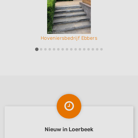
Hoveniersbedrijf Ebbers
Nieuw in Loerbeek