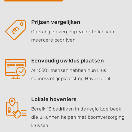
Prijzen vergelijken
Ontvang en vergelijk voorstellen van
meerdere bedrijven.
Eenvoudig uw klus plaatsen
Al 15301 mensen hebben hun klus
succesvol geplaatst op Hovenier.nl.
Lokale hoveniers
Bereik 13 bedrijven in de regio Loerbeek
die u kunnen helpen met boomverzorging
klussen.