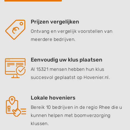
Prijzen vergelijken
Ontvang en vergelijk voorstellen van
meerdere bedrijven.
Eenvoudig uw klus plaatsen
Al 15321 mensen hebben hun klus
succesvol geplaatst op Hovenier.nl.
Lokale hoveniers
Bereik 10 bedrijven in de regio Rhee die u
kunnen helpen met boomverzorging
klussen.