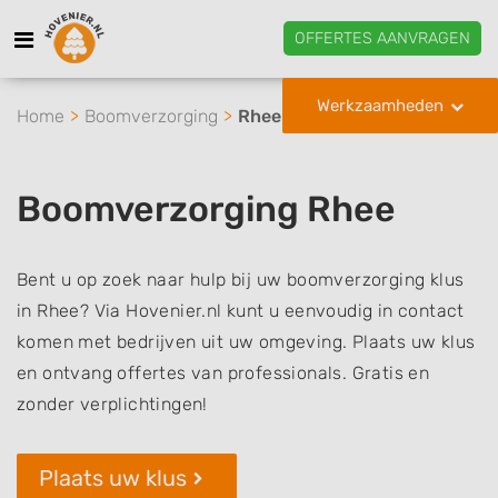
OFFERTES AANVRAGEN
Werkzaamheden
Home
Boomverzorging
Rhee
Boomverzorging Rhee
Bent u op zoek naar hulp bij uw boomverzorging klus
in Rhee? Via Hovenier.nl kunt u eenvoudig in contact
komen met bedrijven uit uw omgeving. Plaats uw klus
en ontvang offertes van professionals. Gratis en
zonder verplichtingen!
Plaats uw klus