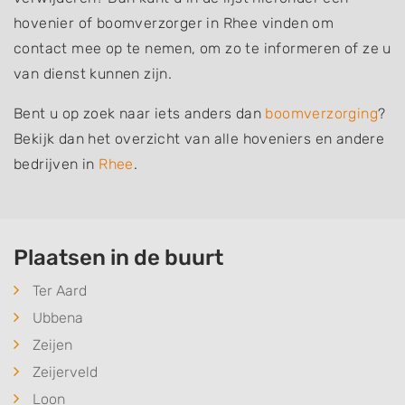
hovenier of boomverzorger in Rhee vinden om
contact mee op te nemen, om zo te informeren of ze u
van dienst kunnen zijn.
Bent u op zoek naar iets anders dan
boomverzorging
?
Bekijk dan het overzicht van alle hoveniers en andere
bedrijven in
Rhee
.
Plaatsen in de buurt
Ter Aard
Ubbena
Zeijen
Zeijerveld
Loon