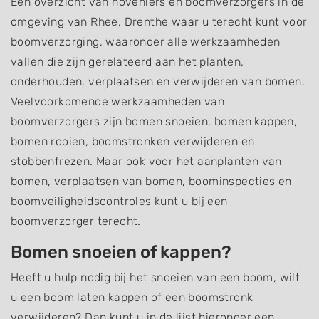
Een overzicht van hoveniers en boomverzorgers in de
omgeving van Rhee, Drenthe waar u terecht kunt voor
boomverzorging, waaronder alle werkzaamheden
vallen die zijn gerelateerd aan het planten,
onderhouden, verplaatsen en verwijderen van bomen.
Veelvoorkomende werkzaamheden van
boomverzorgers zijn bomen snoeien, bomen kappen,
bomen rooien, boomstronken verwijderen en
stobbenfrezen. Maar ook voor het aanplanten van
bomen, verplaatsen van bomen, boominspecties en
boomveiligheidscontroles kunt u bij een
boomverzorger terecht.
Bomen snoeien of kappen?
Heeft u hulp nodig bij het snoeien van een boom, wilt
u een boom laten kappen of een boomstronk
verwijderen? Dan kunt u in de lijst hieronder een