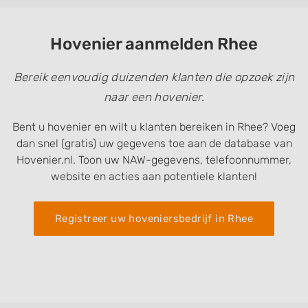
Hovenier aanmelden Rhee
Bereik eenvoudig duizenden klanten die opzoek zijn
naar een hovenier.
Bent u hovenier en wilt u klanten bereiken in Rhee? Voeg
dan snel (gratis) uw gegevens toe aan de database van
Hovenier.nl. Toon uw NAW-gegevens, telefoonnummer,
website en acties aan potentiele klanten!
Registreer uw hoveniersbedrijf in Rhee