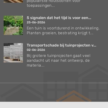
populairste houtsoorten voor
toepassingen...
5 signalen dat het tijd is voor een...
25-06-2026
Een tuin is voortdurend in ontwikkeling.
Planten groeien, bestrating krijgt t...
Transportschade bij tuinprojecten v...
02-06-2026
Bij grotere tuinprojecten gaat veel
aandacht uit naar het ontwerp, de
materia...