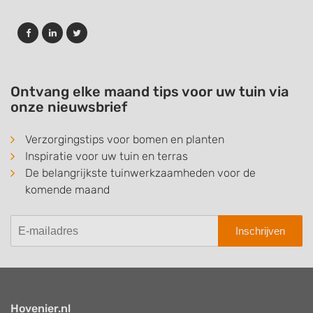
Ontvang elke maand tips voor uw tuin via
onze nieuwsbrief
Verzorgingstips voor bomen en planten
Inspiratie voor uw tuin en terras
De belangrijkste tuinwerkzaamheden voor de
komende maand
Inschrijven
Hovenier.nl