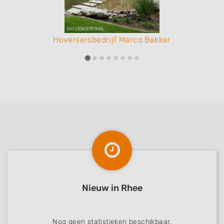
Hoveniersbedrijf Marco Bakker
Nieuw in Rhee
Nog geen statistieken beschikbaar.