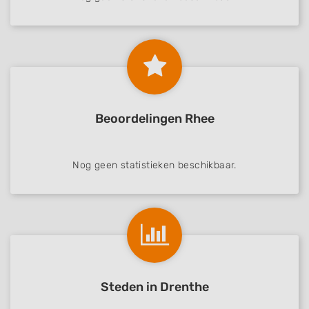
Beoordelingen Rhee
Nog geen statistieken beschikbaar.
Steden in Drenthe