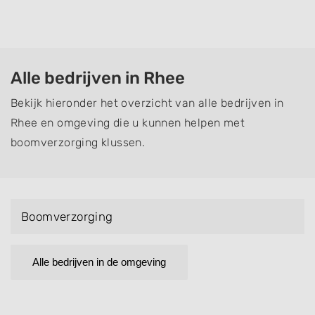
Alle bedrijven in Rhee
Bekijk hieronder het overzicht van alle bedrijven in
Rhee en omgeving die u kunnen helpen met
boomverzorging klussen.
Boomverzorging
Alle bedrijven in de omgeving