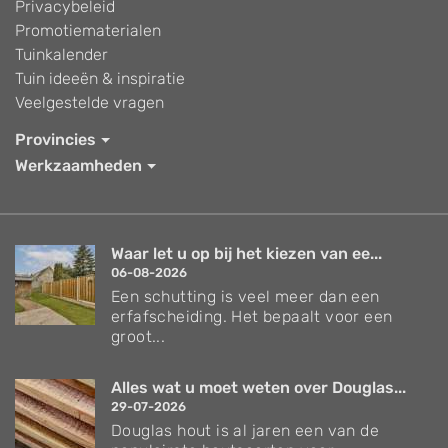
Privacybeleid
Promotiematerialen
Tuinkalender
Tuin ideeën & inspiratie
Veelgestelde vragen
Provincies
Werkzaamheden
Waar let u op bij het kiezen van ee...
06-08-2026
Een schutting is veel meer dan een
erfafscheiding. Het bepaalt voor een
groot...
Alles wat u moet weten over Douglas...
29-07-2026
Douglas hout is al jaren een van de