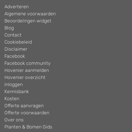
Adverteren
Algemene voorwaarden
Beoordelingen widget
Blog
Contact
Cookiebeleid
Disclaimer
Facebook
Facebook community
Hovenier aanmelden
Hovenier overzicht
Inloggen
Kennisbank
Kosten
Offerte aanvragen
Offerte voorwaarden
Over ons
Planten & Bomen Gids