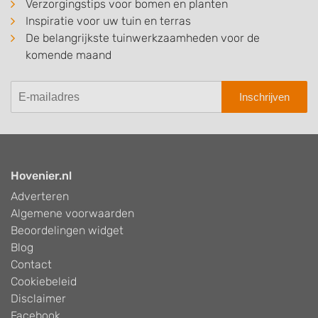
Verzorgingstips voor bomen en planten
Inspiratie voor uw tuin en terras
De belangrijkste tuinwerkzaamheden voor de
komende maand
Inschrijven
Hovenier.nl
Adverteren
Algemene voorwaarden
Beoordelingen widget
Blog
Contact
Cookiebeleid
Disclaimer
Facebook