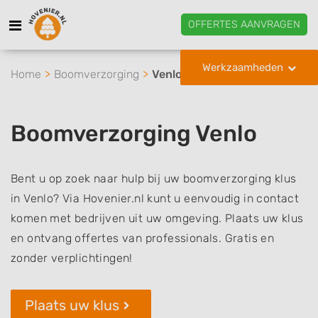
OFFERTES AANVRAGEN
Werkzaamheden
Home
Boomverzorging
Venlo
Boomverzorging Venlo
Bent u op zoek naar hulp bij uw boomverzorging klus
in Venlo? Via Hovenier.nl kunt u eenvoudig in contact
komen met bedrijven uit uw omgeving. Plaats uw klus
en ontvang offertes van professionals. Gratis en
zonder verplichtingen!
Plaats uw klus