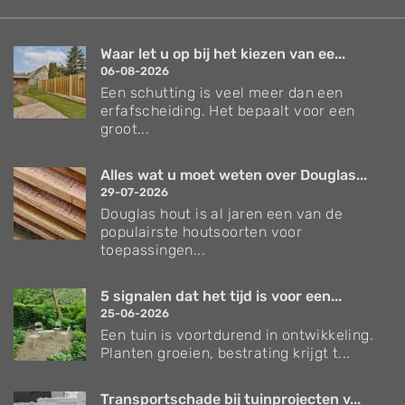
Waar let u op bij het kiezen van ee...
06-08-2026
Een schutting is veel meer dan een
erfafscheiding. Het bepaalt voor een
groot...
Alles wat u moet weten over Douglas...
29-07-2026
Douglas hout is al jaren een van de
populairste houtsoorten voor
toepassingen...
5 signalen dat het tijd is voor een...
25-06-2026
Een tuin is voortdurend in ontwikkeling.
Planten groeien, bestrating krijgt t...
Transportschade bij tuinprojecten v...