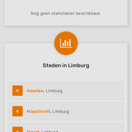
Nog geen statistieken beschikbaar.
Steden in Limburg
9
Heerlen
, Limburg
9
Maastricht
, Limburg