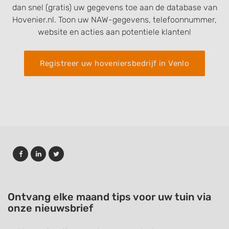
dan snel (gratis) uw gegevens toe aan de database van
Hovenier.nl. Toon uw NAW-gegevens, telefoonnummer,
website en acties aan potentiele klanten!
Registreer uw hoveniersbedrijf in Venlo
Ontvang elke maand tips voor uw tuin via
onze nieuwsbrief