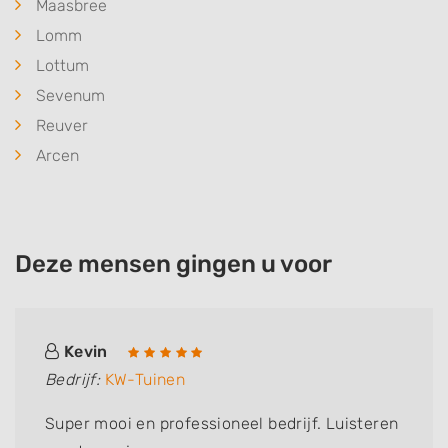
Maasbree
Lomm
Lottum
Sevenum
Reuver
Arcen
Deze mensen gingen u voor
Kevin
Bedrijf:
KW-Tuinen
Super mooi en professioneel bedrijf. Luisteren