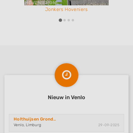
Jonkers Hoveniers
Nieuw in Venlo
Holthuijsen Grond..
Venlo, Limburg
29-09-2025