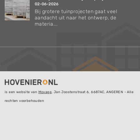
02-06-2026
Bij grotere tuinprojecten gaat veel
aandacht uit naar het ontwerp, de
materia...
is een website van
Movage
, Jan Joostenstraat 6, 6687AC, ANGEREN - Alle
rechten voorbehouden