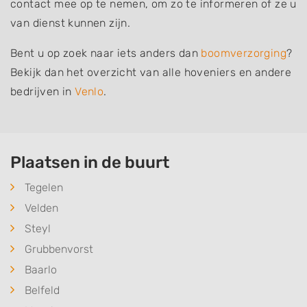
contact mee op te nemen, om zo te informeren of ze u
van dienst kunnen zijn.
Bent u op zoek naar iets anders dan
boomverzorging
?
Bekijk dan het overzicht van alle hoveniers en andere
bedrijven in
Venlo
.
Plaatsen in de buurt
Tegelen
Velden
Steyl
Grubbenvorst
Baarlo
Belfeld