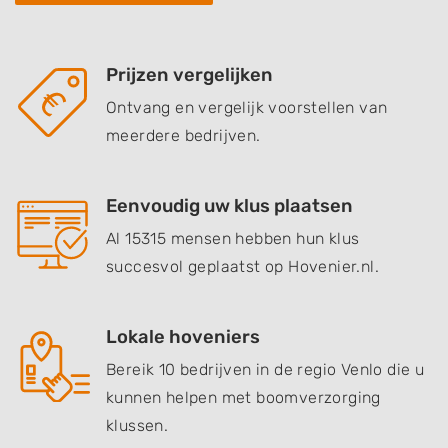
Prijzen vergelijken
Ontvang en vergelijk voorstellen van
meerdere bedrijven.
Eenvoudig uw klus plaatsen
Al 15315 mensen hebben hun klus
succesvol geplaatst op Hovenier.nl.
Lokale hoveniers
Bereik 10 bedrijven in de regio Venlo die u
kunnen helpen met boomverzorging
klussen.