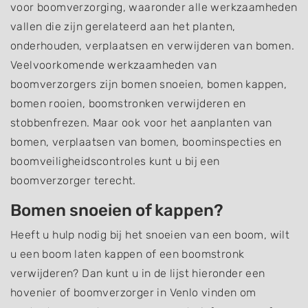
voor boomverzorging, waaronder alle werkzaamheden
vallen die zijn gerelateerd aan het planten,
onderhouden, verplaatsen en verwijderen van bomen.
Veelvoorkomende werkzaamheden van
boomverzorgers zijn bomen snoeien, bomen kappen,
bomen rooien, boomstronken verwijderen en
stobbenfrezen. Maar ook voor het aanplanten van
bomen, verplaatsen van bomen, boominspecties en
boomveiligheidscontroles kunt u bij een
boomverzorger terecht.
Bomen snoeien of kappen?
Heeft u hulp nodig bij het snoeien van een boom, wilt
u een boom laten kappen of een boomstronk
verwijderen? Dan kunt u in de lijst hieronder een
hovenier of boomverzorger in Venlo vinden om