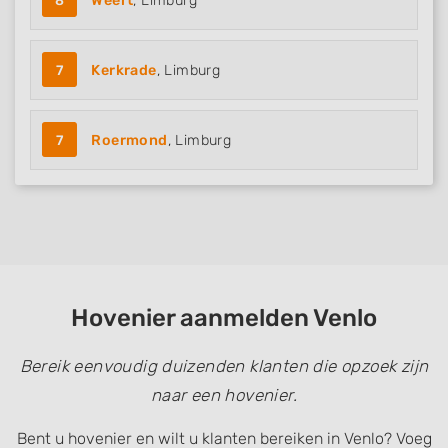
8
Weert
, Limburg
7
Kerkrade
, Limburg
7
Roermond
, Limburg
Hovenier aanmelden Venlo
Bereik eenvoudig duizenden klanten die opzoek zijn
naar een hovenier.
Bent u hovenier en wilt u klanten bereiken in Venlo? Voeg