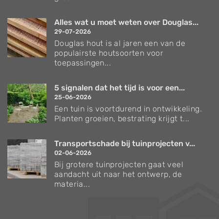
Alles wat u moet weten over Douglas...
29-07-2026
Douglas hout is al jaren een van de
populairste houtsoorten voor
toepassingen...
5 signalen dat het tijd is voor een...
25-06-2026
Een tuin is voortdurend in ontwikkeling.
Planten groeien, bestrating krijgt t...
Transportschade bij tuinprojecten v...
02-06-2026
Bij grotere tuinprojecten gaat veel
aandacht uit naar het ontwerp, de
materia...