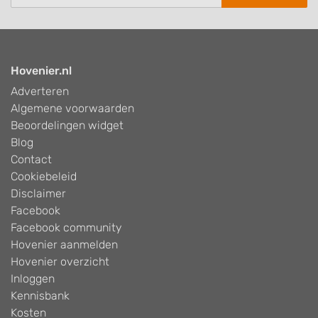
Hovenier.nl
Adverteren
Algemene voorwaarden
Beoordelingen widget
Blog
Contact
Cookiebeleid
Disclaimer
Facebook
Facebook community
Hovenier aanmelden
Hovenier overzicht
Inloggen
Kennisbank
Kosten