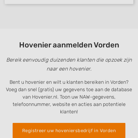
Hovenier aanmelden Vorden
Bereik eenvoudig duizenden klanten die opzoek zijn
naar een hovenier.
Bent u hovenier en wilt u klanten bereiken in Vorden?
Voeg dan snel (gratis) uw gegevens toe aan de database
van Hovenier.nl. Toon uw NAW-gegevens,
telefoonnummer, website en acties aan potentiele
klanten!
Registreer uw hoveniersbedrijf in Vorden