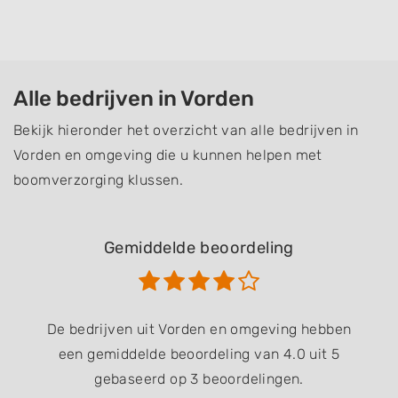
Alle bedrijven in Vorden
Bekijk hieronder het overzicht van alle bedrijven in
Vorden en omgeving die u kunnen helpen met
boomverzorging klussen.
Gemiddelde beoordeling
De bedrijven uit Vorden en omgeving hebben
een gemiddelde beoordeling van 4.0 uit 5
gebaseerd op 3 beoordelingen.