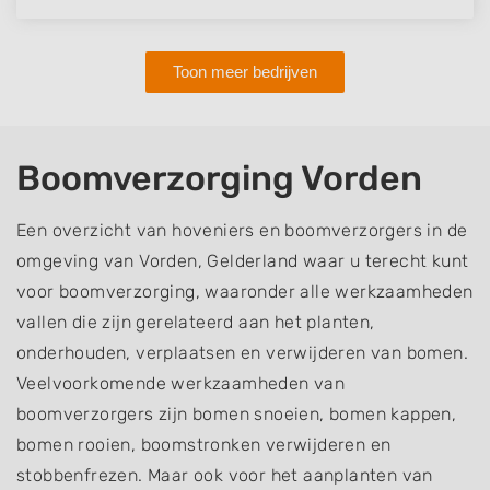
Toon meer bedrijven
Boomverzorging Vorden
Een overzicht van hoveniers en boomverzorgers in de
omgeving van Vorden, Gelderland waar u terecht kunt
voor boomverzorging, waaronder alle werkzaamheden
vallen die zijn gerelateerd aan het planten,
onderhouden, verplaatsen en verwijderen van bomen.
Veelvoorkomende werkzaamheden van
boomverzorgers zijn bomen snoeien, bomen kappen,
bomen rooien, boomstronken verwijderen en
stobbenfrezen. Maar ook voor het aanplanten van