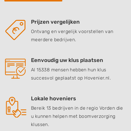
Prijzen vergelijken
Ontvang en vergelijk voorstellen van
meerdere bedrijven.
Eenvoudig uw klus plaatsen
Al 15338 mensen hebben hun klus
succesvol geplaatst op Hovenier.nl.
Lokale hoveniers
Bereik 13 bedrijven in de regio Vorden die
u kunnen helpen met boomverzorging
klussen.