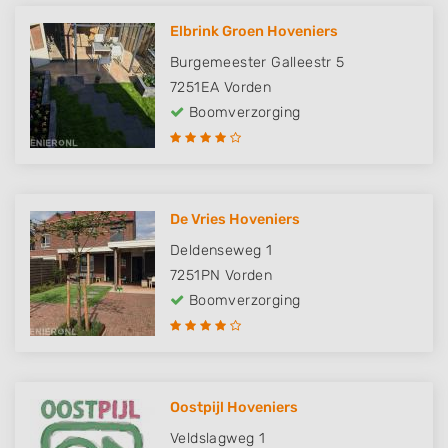
Elbrink Groen Hoveniers
Burgemeester Galleestr 5
7251EA
Vorden
Boomverzorging
De Vries Hoveniers
Deldenseweg 1
7251PN
Vorden
Boomverzorging
Oostpijl Hoveniers
Veldslagweg 1