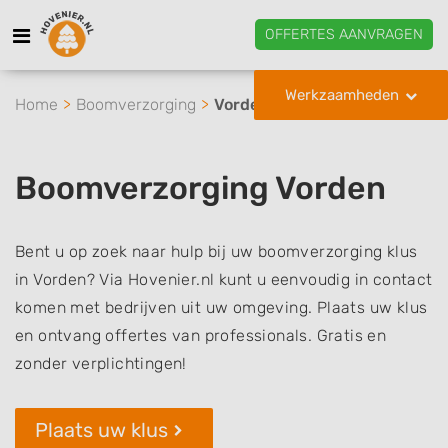
OFFERTES AANVRAGEN
Werkzaamheden
Home
Boomverzorging
Vorden
Boomverzorging Vorden
Bent u op zoek naar hulp bij uw boomverzorging klus
in Vorden? Via Hovenier.nl kunt u eenvoudig in contact
komen met bedrijven uit uw omgeving. Plaats uw klus
en ontvang offertes van professionals. Gratis en
zonder verplichtingen!
Plaats uw klus