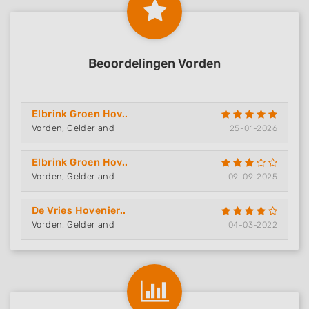
Beoordelingen Vorden
Elbrink Groen Hov..
Vorden, Gelderland
25-01-2026
Elbrink Groen Hov..
Vorden, Gelderland
09-09-2025
De Vries Hovenier..
Vorden, Gelderland
04-03-2022