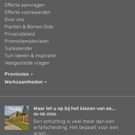
Offerte aanvragen
Offerte voorwaarden
Over ons
Planten & Bomen Gids
Privacybeleid
Promotiematerialen
Tuinkalender
Tuin ideeën & inspiratie
Veelgestelde vragen
Provincies
Werkzaamheden
Waar let u op bij het kiezen van ee...
06-08-2026
Een schutting is veel meer dan een
erfafscheiding. Het bepaalt voor een
groot...