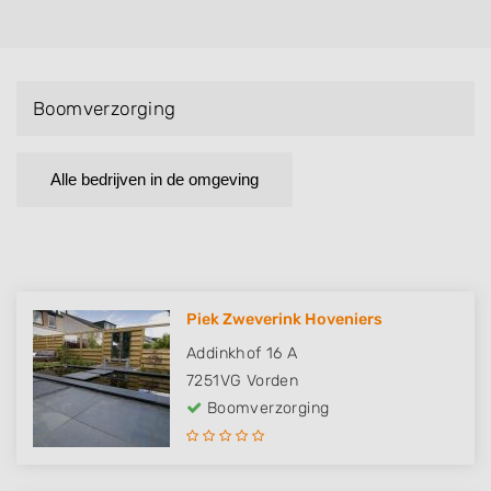
Boomverzorging
Alle bedrijven in de omgeving
Piek Zweverink Hoveniers
Addinkhof 16 A
7251VG
Vorden
Boomverzorging