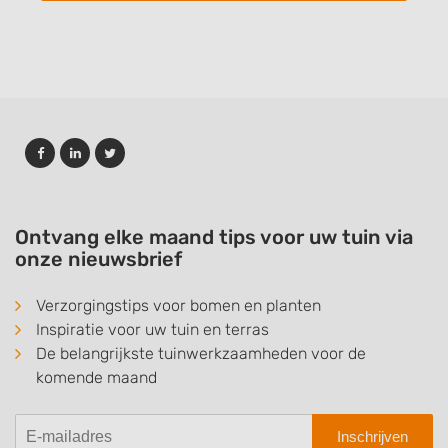
Ontvang elke maand tips voor uw tuin via
onze nieuwsbrief
Verzorgingstips voor bomen en planten
Inspiratie voor uw tuin en terras
De belangrijkste tuinwerkzaamheden voor de
komende maand
Inschrijven