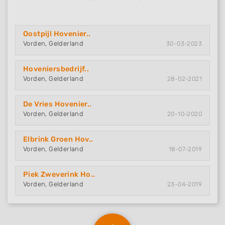
Oostpijl Hovenier..
Vorden, Gelderland
30-03-2023
Hoveniersbedrijf..
Vorden, Gelderland
28-02-2021
De Vries Hovenier..
Vorden, Gelderland
20-10-2020
Elbrink Groen Hov..
Vorden, Gelderland
18-07-2019
Piek Zweverink Ho..
Vorden, Gelderland
23-04-2019