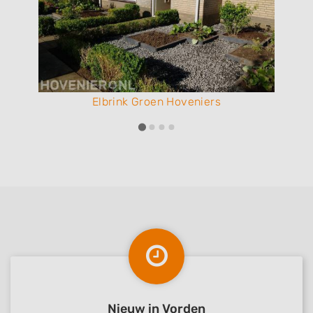
Elbrink Groen Hoveniers
Nieuw in Vorden