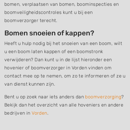
bomen, verplaatsen van bomen, boominspecties en
boomveiligheidscontroles kunt u bij een
boomverzorger terecht.
Bomen snoeien of kappen?
Heeft u hulp nodig bij het snoeien van een boom, wilt
u een boom laten kappen of een boomstronk
verwijderen? Dan kunt u in de lijst hieronder een
hovenier of boomverzorger in Vorden vinden om
contact mee op te nemen, om zo te informeren of ze u
van dienst kunnen zijn.
Bent u op zoek naar iets anders dan
boomverzorging
?
Bekijk dan het overzicht van alle hoveniers en andere
bedrijven in
Vorden
.