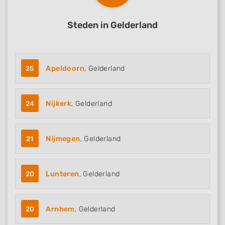
Steden in Gelderland
25
Apeldoorn
, Gelderland
24
Nijkerk
, Gelderland
21
Nijmegen
, Gelderland
20
Lunteren
, Gelderland
20
Arnhem
, Gelderland