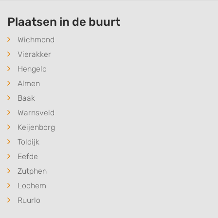
Plaatsen in de buurt
Wichmond
Vierakker
Hengelo
Almen
Baak
Warnsveld
Keijenborg
Toldijk
Eefde
Zutphen
Lochem
Ruurlo