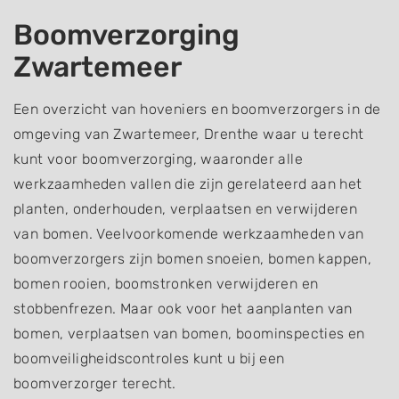
Boomverzorging
Zwartemeer
Een overzicht van hoveniers en boomverzorgers in de
omgeving van Zwartemeer, Drenthe waar u terecht
kunt voor boomverzorging, waaronder alle
werkzaamheden vallen die zijn gerelateerd aan het
planten, onderhouden, verplaatsen en verwijderen
van bomen. Veelvoorkomende werkzaamheden van
boomverzorgers zijn bomen snoeien, bomen kappen,
bomen rooien, boomstronken verwijderen en
stobbenfrezen. Maar ook voor het aanplanten van
bomen, verplaatsen van bomen, boominspecties en
boomveiligheidscontroles kunt u bij een
boomverzorger terecht.