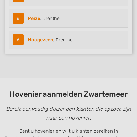
6
Peize
, Drenthe
6
Hoogeveen
, Drenthe
Hovenier aanmelden Zwartemeer
Bereik eenvoudig duizenden klanten die opzoek zijn
naar een hovenier.
Bent u hovenier en wilt u klanten bereiken in