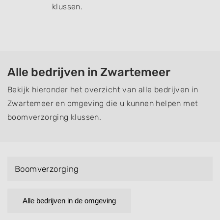
klussen.
Alle bedrijven in Zwartemeer
Bekijk hieronder het overzicht van alle bedrijven in
Zwartemeer en omgeving die u kunnen helpen met
boomverzorging klussen.
Boomverzorging
Alle bedrijven in de omgeving