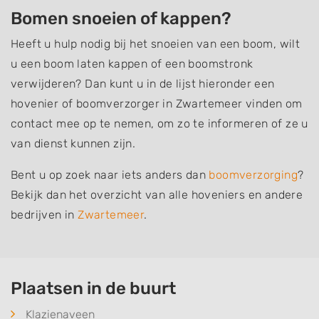
Bomen snoeien of kappen?
Heeft u hulp nodig bij het snoeien van een boom, wilt
u een boom laten kappen of een boomstronk
verwijderen? Dan kunt u in de lijst hieronder een
hovenier of boomverzorger in Zwartemeer vinden om
contact mee op te nemen, om zo te informeren of ze u
van dienst kunnen zijn.
Bent u op zoek naar iets anders dan
boomverzorging
?
Bekijk dan het overzicht van alle hoveniers en andere
bedrijven in
Zwartemeer
.
Plaatsen in de buurt
Klazienaveen