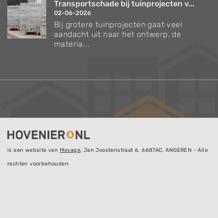
Transportschade bij tuinprojecten v...
02-06-2026
Bij grotere tuinprojecten gaat veel
aandacht uit naar het ontwerp, de
materia...
is een website van
Movage
, Jan Joostenstraat 6, 6687AC, ANGEREN - Alle
rechten voorbehouden