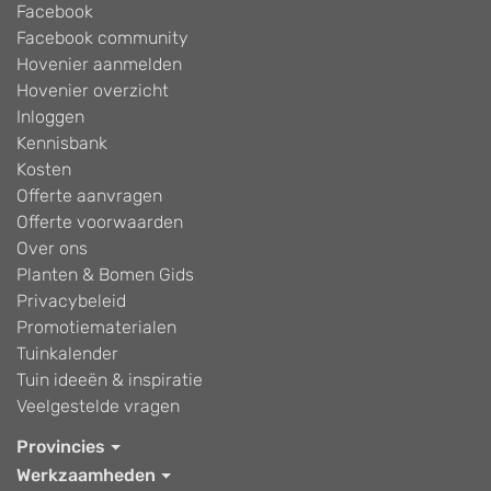
Facebook
Facebook community
Hovenier aanmelden
Hovenier overzicht
Inloggen
Kennisbank
Kosten
Offerte aanvragen
Offerte voorwaarden
Over ons
Planten & Bomen Gids
Privacybeleid
Promotiematerialen
Tuinkalender
Tuin ideeën & inspiratie
Veelgestelde vragen
Provincies
Werkzaamheden