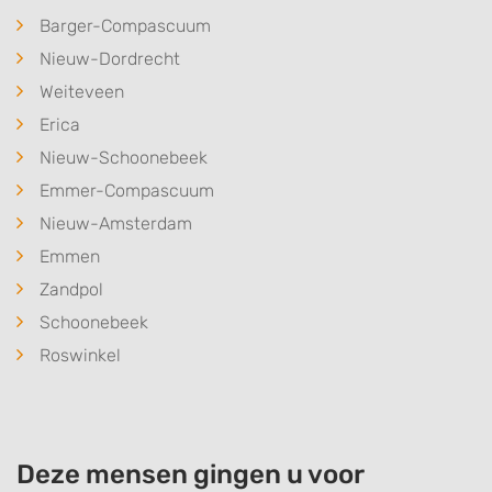
Barger-Compascuum
Nieuw-Dordrecht
Weiteveen
Erica
Nieuw-Schoonebeek
Emmer-Compascuum
Nieuw-Amsterdam
Emmen
Zandpol
Schoonebeek
Roswinkel
Deze mensen gingen u voor