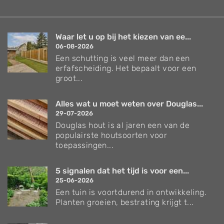
Waar let u op bij het kiezen van ee...
06-08-2026
Een schutting is veel meer dan een
erfafscheiding. Het bepaalt voor een
groot...
Alles wat u moet weten over Douglas...
29-07-2026
Douglas hout is al jaren een van de
populairste houtsoorten voor
toepassingen...
5 signalen dat het tijd is voor een...
25-06-2026
Een tuin is voortdurend in ontwikkeling.
Planten groeien, bestrating krijgt t...