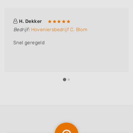
H. Dekker
Bedrijf:
Hoveniersbedrijf C. Blom
Snel geregeld