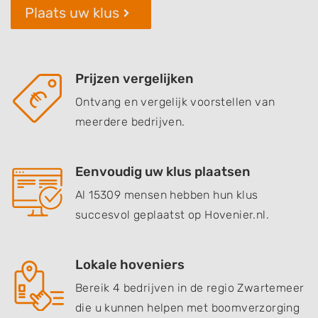
Plaats uw klus
Prijzen vergelijken
Ontvang en vergelijk voorstellen van
meerdere bedrijven.
Eenvoudig uw klus plaatsen
Al 15309 mensen hebben hun klus
succesvol geplaatst op Hovenier.nl.
Lokale hoveniers
Bereik 4 bedrijven in de regio Zwartemeer
die u kunnen helpen met boomverzorging