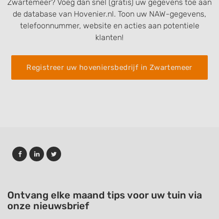
Zwartemeer? Voeg dan snel (gratis) uw gegevens toe aan
de database van Hovenier.nl. Toon uw NAW-gegevens,
telefoonnummer, website en acties aan potentiele
klanten!
Registreer uw hoveniersbedrijf in Zwartemeer
Ontvang elke maand tips voor uw tuin via
onze nieuwsbrief