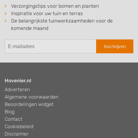
Verzorgingstips voor bomen en planten
Inspiratie voor uw tuin en terras
De belangrijkste tuinwerkzaamheden voor de
komende maand
Inschrijven
Hovenier.nl
Adverteren
Algemene voorwaarden
Beoordelingen widget
Blog
Contact
Cookiebeleid
Disclaimer