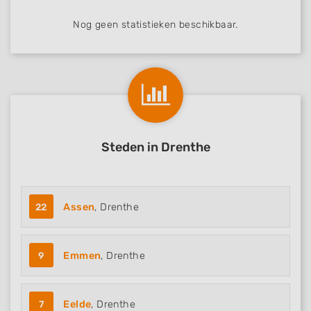
Nog geen statistieken beschikbaar.
Steden in Drenthe
22
Assen
, Drenthe
9
Emmen
, Drenthe
7
Eelde
, Drenthe