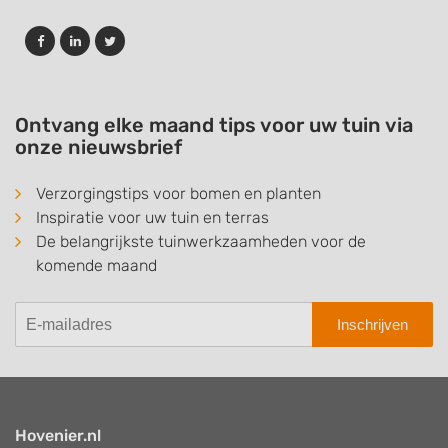
Ontvang elke maand tips voor uw tuin via
onze nieuwsbrief
Verzorgingstips voor bomen en planten
Inspiratie voor uw tuin en terras
De belangrijkste tuinwerkzaamheden voor de
komende maand
Inschrijven
Hovenier.nl