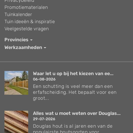
Privacybeleid
Promotiematerialen
Tuinkalender
Tuin ideeën & inspiratie
Veelgestelde vragen
Provincies
Werkzaamheden
Waar let u op bij het kiezen van ee...
06-08-2026
Een schutting is veel meer dan een
erfafscheiding. Het bepaalt voor een
groot...
Alles wat u moet weten over Douglas...
29-07-2026
Douglas hout is al jaren een van de
populairste houtsoorten voor