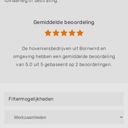
tuinaanleg of bestrating.
Gemiddelde beoordeling
De hoveniersbedrijven uit Bornwird en
omgeving hebben een gemiddelde beoordeling
van 5.0 uit 5 gebaseerd op 2 beoordelingen.
Filtermogelijkheden