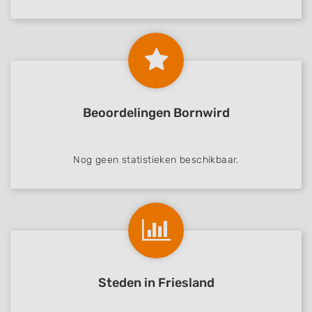
Beoordelingen Bornwird
Nog geen statistieken beschikbaar.
Steden in Friesland