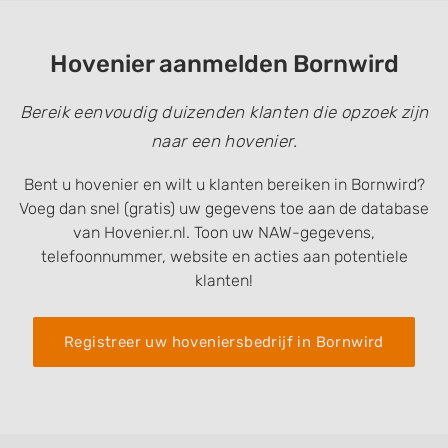
Hovenier aanmelden Bornwird
Bereik eenvoudig duizenden klanten die opzoek zijn
naar een hovenier.
Bent u hovenier en wilt u klanten bereiken in Bornwird?
Voeg dan snel (gratis) uw gegevens toe aan de database
van Hovenier.nl. Toon uw NAW-gegevens,
telefoonnummer, website en acties aan potentiele
klanten!
Registreer uw hoveniersbedrijf in Bornwird