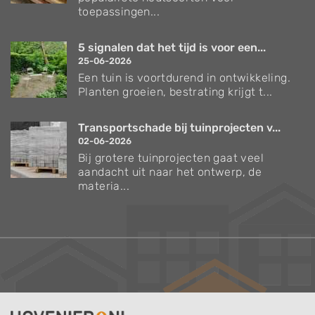
toepassingen...
5 signalen dat het tijd is voor een...
25-06-2026
Een tuin is voortdurend in ontwikkeling.
Planten groeien, bestrating krijgt t...
Transportschade bij tuinprojecten v...
02-06-2026
Bij grotere tuinprojecten gaat veel
aandacht uit naar het ontwerp, de
materia...