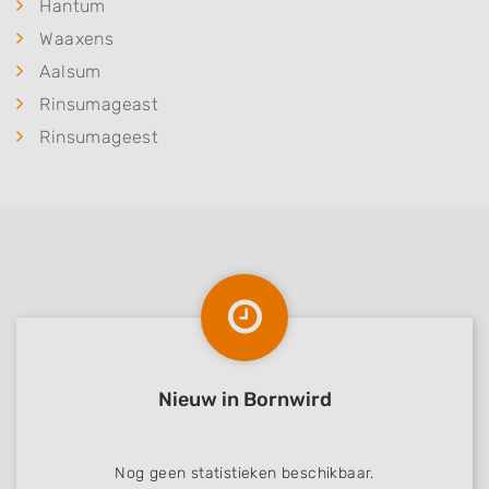
Hantum
Waaxens
Aalsum
Rinsumageast
Rinsumageest
Nieuw in Bornwird
Nog geen statistieken beschikbaar.