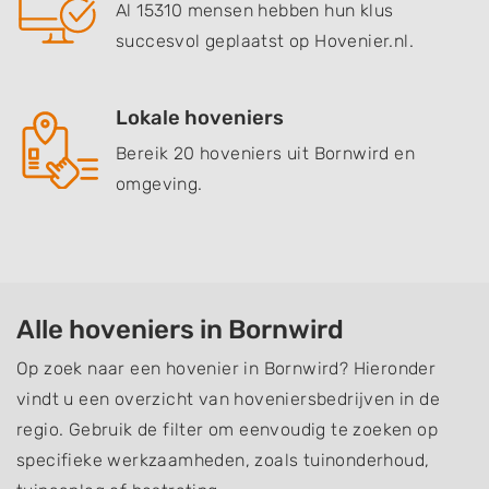
Al 15310 mensen hebben hun klus
succesvol geplaatst op Hovenier.nl.
Lokale hoveniers
Bereik 20 hoveniers uit Bornwird en
omgeving.
Alle hoveniers in Bornwird
Op zoek naar een hovenier in Bornwird? Hieronder
vindt u een overzicht van hoveniersbedrijven in de
regio. Gebruik de filter om eenvoudig te zoeken op
specifieke werkzaamheden, zoals tuinonderhoud,