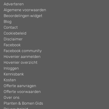
Adverteren
Algemene voorwaarden
Beoordelingen widget
Blog
Contact
Cookiebeleid
Disclaimer
Facebook
Facebook community
Hovenier aanmelden
Hovenier overzicht
Inloggen
Kennisbank
Kosten
Offerte aanvragen
Offerte voorwaarden
Over ons
Planten & Bomen Gids