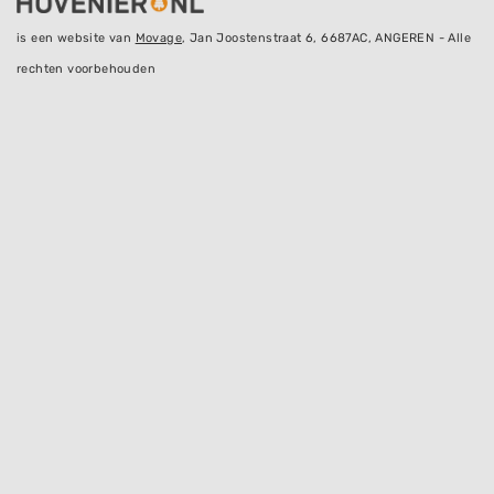
is een website van
Movage
, Jan Joostenstraat 6, 6687AC, ANGEREN - Alle
rechten voorbehouden