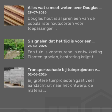
Alles wat u moet weten over Douglas...
29-07-2026
Douglas hout is al jaren een van de
populairste houtsoorten voor
toepassingen...
5 signalen dat het tijd is voor een...
25-06-2026
Een tuin is voortdurend in ontwikkeling.
Planten groeien, bestrating krijgt t...
Transportschade bij tuinprojecten v...
02-06-2026
Bij grotere tuinprojecten gaat veel
aandacht uit naar het ontwerp, de
materia...