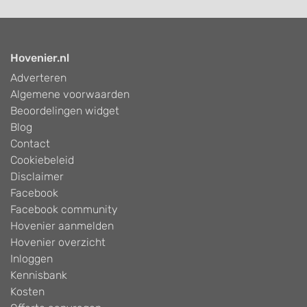
Hovenier.nl
Adverteren
Algemene voorwaarden
Beoordelingen widget
Blog
Contact
Cookiebeleid
Disclaimer
Facebook
Facebook community
Hovenier aanmelden
Hovenier overzicht
Inloggen
Kennisbank
Kosten