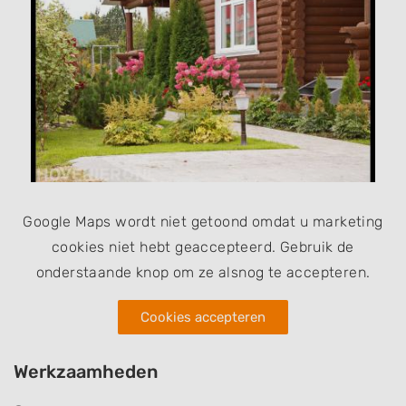
Google Maps wordt niet getoond omdat u marketing
cookies niet hebt geaccepteerd. Gebruik de
onderstaande knop om ze alsnog te accepteren.
Cookies accepteren
Werkzaamheden