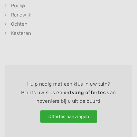
Puiflijk
Randwijk
Ochten
Kesteren
Hulp nodig met een klus in uw tuin?
Plaats uw klus en
ontvang offertes
van
hoveniers bij u uit de buurt!
Offertes aanvragen