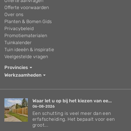
Offerte aanvragen
Offerte voorwaarden
Over ons
Planten & Bomen Gids
Privacybeleid
Promotiematerialen
Tuinkalender
Tuin ideeën & inspiratie
Veelgestelde vragen
Provincies
Werkzaamheden
Waar let u op bij het kiezen van ee...
06-08-2026
Een schutting is veel meer dan een
erfafscheiding. Het bepaalt voor een
groot...