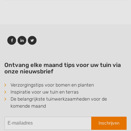
Ontvang elke maand tips voor uw tuin via
onze nieuwsbrief
Verzorgingstips voor bomen en planten
Inspiratie voor uw tuin en terras
De belangrijkste tuinwerkzaamheden voor de
komende maand
Inschrijven