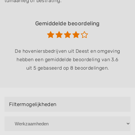
tuinaanleg of bestrating.
Gemiddelde beoordeling
De hoveniersbedrijven uit Deest en omgeving
hebben een gemiddelde beoordeling van 3.6
uit 5 gebaseerd op 8 beoordelingen.
Filtermogelijkheden