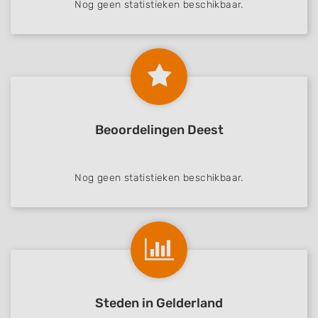
Nog geen statistieken beschikbaar.
Beoordelingen Deest
Nog geen statistieken beschikbaar.
Steden in Gelderland