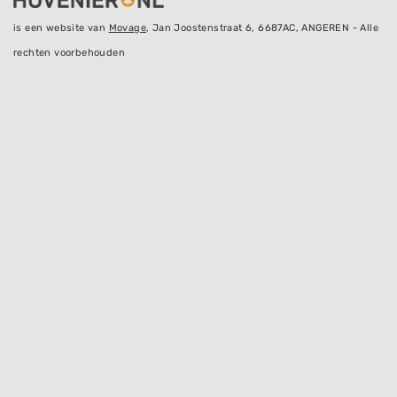
is een website van
Movage
, Jan Joostenstraat 6, 6687AC, ANGEREN - Alle
rechten voorbehouden