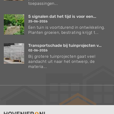
toepassingen...
5 signalen dat het tijd is voor een...
25-06-2026
Een tuin is voortdurend in ontwikkeling.
Planten groeien, bestrating krijgt t...
Transportschade bij tuinprojecten v...
02-06-2026
Bij grotere tuinprojecten gaat veel
aandacht uit naar het ontwerp, de
materia...