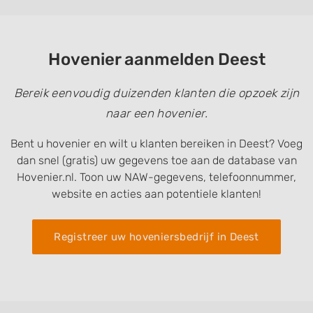
Hovenier aanmelden Deest
Bereik eenvoudig duizenden klanten die opzoek zijn
naar een hovenier.
Bent u hovenier en wilt u klanten bereiken in Deest? Voeg
dan snel (gratis) uw gegevens toe aan de database van
Hovenier.nl. Toon uw NAW-gegevens, telefoonnummer,
website en acties aan potentiele klanten!
Registreer uw hoveniersbedrijf in Deest