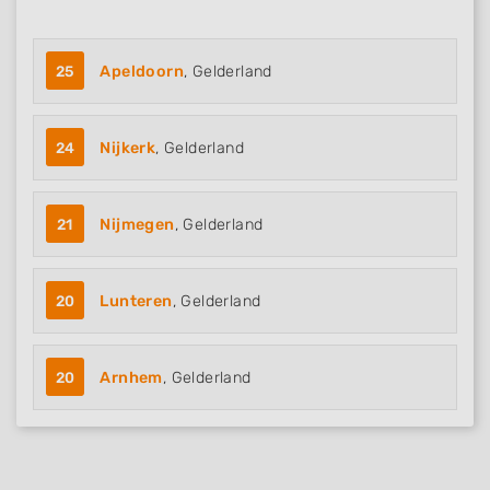
25
Apeldoorn
, Gelderland
24
Nijkerk
, Gelderland
21
Nijmegen
, Gelderland
20
Lunteren
, Gelderland
20
Arnhem
, Gelderland