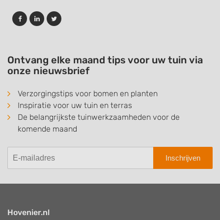
Ontvang elke maand tips voor uw tuin via
onze nieuwsbrief
Verzorgingstips voor bomen en planten
Inspiratie voor uw tuin en terras
De belangrijkste tuinwerkzaamheden voor de
komende maand
Inschrijven
Hovenier.nl