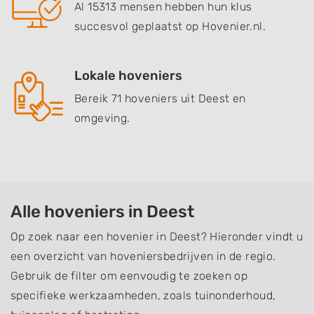
Al 15313 mensen hebben hun klus
succesvol geplaatst op Hovenier.nl.
Lokale hoveniers
Bereik 71 hoveniers uit Deest en
omgeving.
Alle hoveniers in Deest
Op zoek naar een hovenier in Deest? Hieronder vindt u
een overzicht van hoveniersbedrijven in de regio.
Gebruik de filter om eenvoudig te zoeken op
specifieke werkzaamheden, zoals tuinonderhoud,