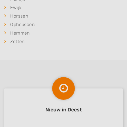
Ewijk
Horssen
Opheusden
Hemmen
Zetten
Nieuw in Deest