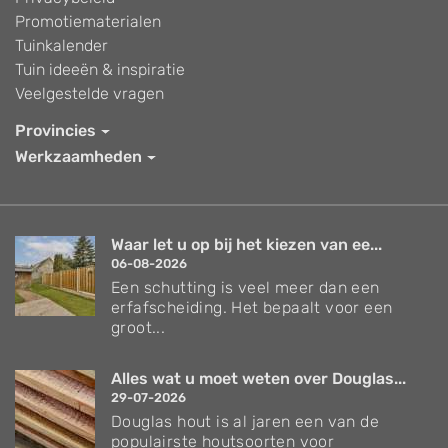
Promotiematerialen
Tuinkalender
Tuin ideeën & inspiratie
Veelgestelde vragen
Provincies
Werkzaamheden
Waar let u op bij het kiezen van ee...
06-08-2026
Een schutting is veel meer dan een
erfafscheiding. Het bepaalt voor een
groot...
Alles wat u moet weten over Douglas...
29-07-2026
Douglas hout is al jaren een van de
populairste houtsoorten voor