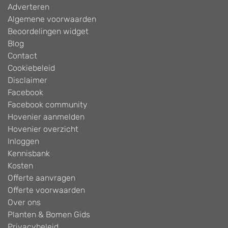
Adverteren
Algemene voorwaarden
Beoordelingen widget
Blog
Contact
Cookiebeleid
Disclaimer
Facebook
Facebook community
Hovenier aanmelden
Hovenier overzicht
Inloggen
Kennisbank
Kosten
Offerte aanvragen
Offerte voorwaarden
Over ons
Planten & Bomen Gids
Privacybeleid