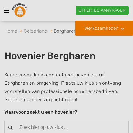
OFFERTES AANVRAGEN
Werkzaamheden
Home
Gelderland
Bergharen
Hovenier Bergharen
Kom eenvoudig in contact met hoveniers uit
Bergharen en omgeving. Plaats uw klus en ontvang
voorstellen van professionele hoveniersbedrijven.
Gratis en zonder verplichtingen!
Waarvoor zoekt u een hovenier?