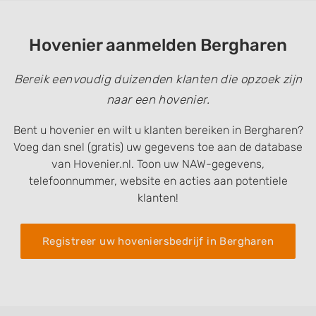
Hovenier aanmelden Bergharen
Bereik eenvoudig duizenden klanten die opzoek zijn
naar een hovenier.
Bent u hovenier en wilt u klanten bereiken in Bergharen?
Voeg dan snel (gratis) uw gegevens toe aan de database
van Hovenier.nl. Toon uw NAW-gegevens,
telefoonnummer, website en acties aan potentiele
klanten!
Registreer uw hoveniersbedrijf in Bergharen