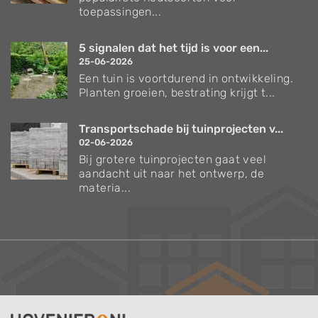
toepassingen...
5 signalen dat het tijd is voor een...
25-06-2026
Een tuin is voortdurend in ontwikkeling.
Planten groeien, bestrating krijgt t...
Transportschade bij tuinprojecten v...
02-06-2026
Bij grotere tuinprojecten gaat veel
aandacht uit naar het ontwerp, de
materia...