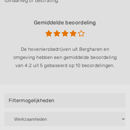
tuinaanleg of bestrating.
Gemiddelde beoordeling
De hoveniersbedrijven uit Bergharen en
omgeving hebben een gemiddelde beoordeling
van 4.2 uit 5 gebaseerd op 10 beoordelingen.
Filtermogelijkheden