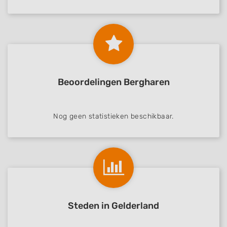
Beoordelingen Bergharen
Nog geen statistieken beschikbaar.
Steden in Gelderland