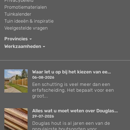
Privacybeleid
Promotiematerialen
Tuinkalender
Tuin ideeën & inspiratie
Veelgestelde vragen
Provincies
Werkzaamheden
Waar let u op bij het kiezen van ee...
06-08-2026
Een schutting is veel meer dan een
erfafscheiding. Het bepaalt voor een
groot...
Alles wat u moet weten over Douglas...
29-07-2026
Douglas hout is al jaren een van de
populairste houtsoorten voor