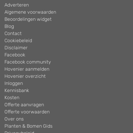
Adverteren
Algemene voorwaarden
Beoordelingen widget
Blog
Contact
Cookiebeleid
Disclaimer
Facebook
Facebook community
Hovenier aanmelden
Hovenier overzicht
Inloggen
Kennisbank
Kosten
Offerte aanvragen
Offerte voorwaarden
Over ons
Planten & Bomen Gids