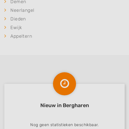
Demen
Neerlangel
Dieden
Ewijk
Appeltern
Nieuw in Bergharen
Nog geen statistieken beschikbaar.