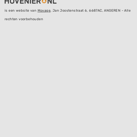
is een website van
Movage
, Jan Joostenstraat 6, 6687AC, ANGEREN - Alle
rechten voorbehouden