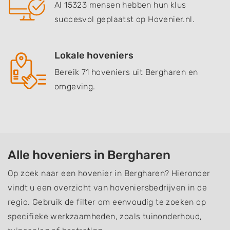
Al 15323 mensen hebben hun klus
succesvol geplaatst op Hovenier.nl.
Lokale hoveniers
Bereik 71 hoveniers uit Bergharen en
omgeving.
Alle hoveniers in Bergharen
Op zoek naar een hovenier in Bergharen? Hieronder
vindt u een overzicht van hoveniersbedrijven in de
regio. Gebruik de filter om eenvoudig te zoeken op
specifieke werkzaamheden, zoals tuinonderhoud,