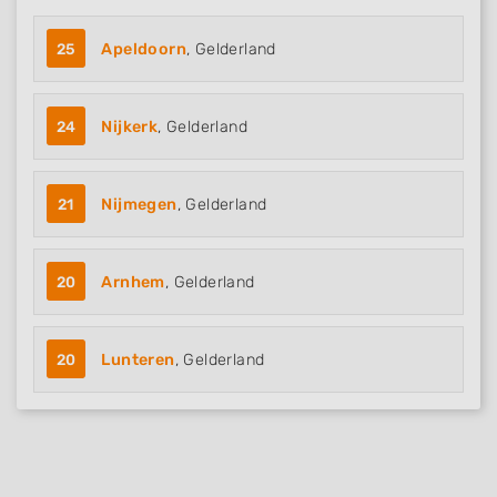
25
Apeldoorn
, Gelderland
24
Nijkerk
, Gelderland
21
Nijmegen
, Gelderland
20
Arnhem
, Gelderland
20
Lunteren
, Gelderland