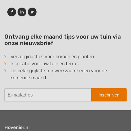
Ontvang elke maand tips voor uw tuin via
onze nieuwsbrief
Verzorgingstips voor bomen en planten
Inspiratie voor uw tuin en terras
De belangrijkste tuinwerkzaamheden voor de
komende maand
Inschrijven
Hovenier.nl