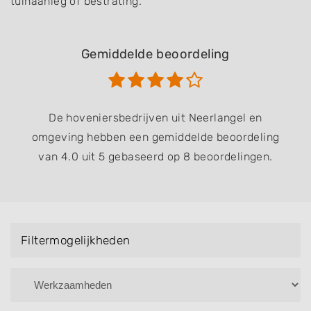
tuinaanleg of bestrating.
Gemiddelde beoordeling
De hoveniersbedrijven uit Neerlangel en
omgeving hebben een gemiddelde beoordeling
van 4.0 uit 5 gebaseerd op 8 beoordelingen.
Filtermogelijkheden