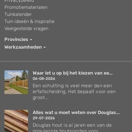
Privacybeleid
Promotiematerialen
Tuinkalender
Tuin ideeën & inspiratie
Veelgestelde vragen
Provincies
Werkzaamheden
Waar let u op bij het kiezen van ee...
06-08-2026
Een schutting is veel meer dan een
erfafscheiding. Het bepaalt voor een
groot...
Alles wat u moet weten over Douglas...
29-07-2026
Douglas hout is al jaren een van de
populairste houtsoorten voor