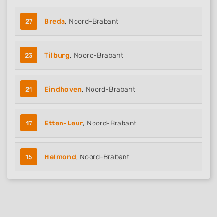
27
Breda
, Noord-Brabant
23
Tilburg
, Noord-Brabant
21
Eindhoven
, Noord-Brabant
17
Etten-Leur
, Noord-Brabant
15
Helmond
, Noord-Brabant