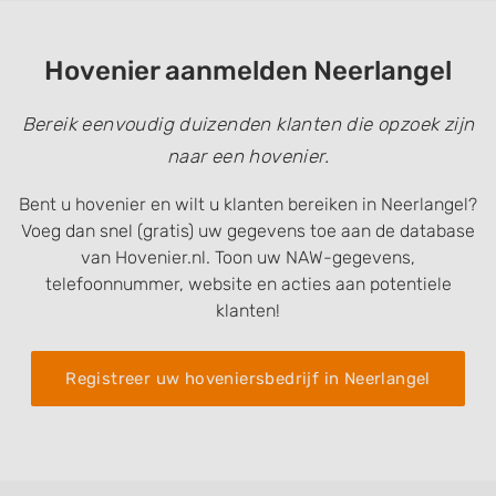
Hovenier aanmelden Neerlangel
Bereik eenvoudig duizenden klanten die opzoek zijn
naar een hovenier.
Bent u hovenier en wilt u klanten bereiken in Neerlangel?
Voeg dan snel (gratis) uw gegevens toe aan de database
van Hovenier.nl. Toon uw NAW-gegevens,
telefoonnummer, website en acties aan potentiele
klanten!
Registreer uw hoveniersbedrijf in Neerlangel