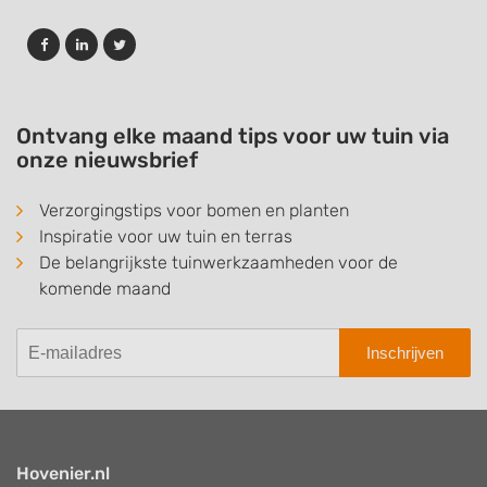
Ontvang elke maand tips voor uw tuin via
onze nieuwsbrief
Verzorgingstips voor bomen en planten
Inspiratie voor uw tuin en terras
De belangrijkste tuinwerkzaamheden voor de
komende maand
Inschrijven
Hovenier.nl