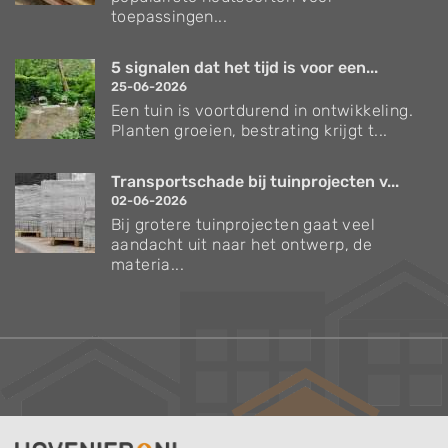
toepassingen...
5 signalen dat het tijd is voor een...
25-06-2026
Een tuin is voortdurend in ontwikkeling.
Planten groeien, bestrating krijgt t...
Transportschade bij tuinprojecten v...
02-06-2026
Bij grotere tuinprojecten gaat veel
aandacht uit naar het ontwerp, de
materia...