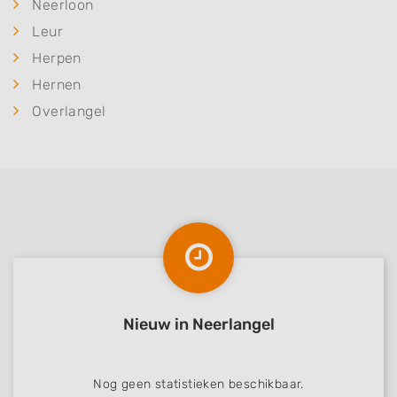
Neerloon
Leur
Herpen
Hernen
Overlangel
Nieuw in Neerlangel
Nog geen statistieken beschikbaar.