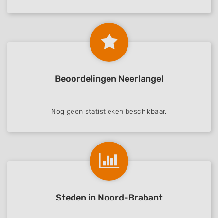
Beoordelingen Neerlangel
Nog geen statistieken beschikbaar.
Steden in Noord-Brabant