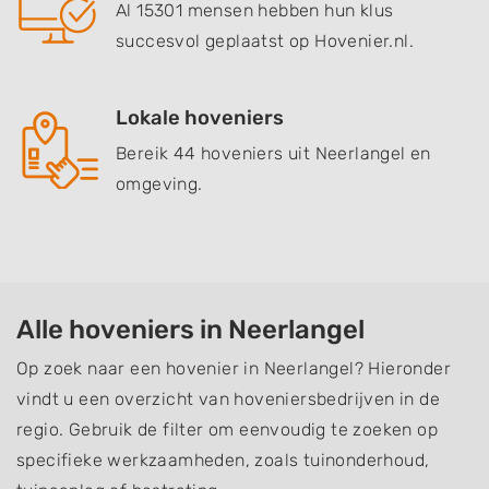
Al 15301 mensen hebben hun klus
succesvol geplaatst op Hovenier.nl.
Lokale hoveniers
Bereik 44 hoveniers uit Neerlangel en
omgeving.
Alle hoveniers in Neerlangel
Op zoek naar een hovenier in Neerlangel? Hieronder
vindt u een overzicht van hoveniersbedrijven in de
regio. Gebruik de filter om eenvoudig te zoeken op
specifieke werkzaamheden, zoals tuinonderhoud,