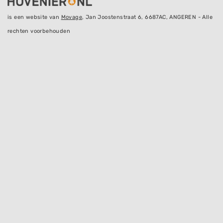
is een website van
Movage
, Jan Joostenstraat 6, 6687AC, ANGEREN - Alle
rechten voorbehouden