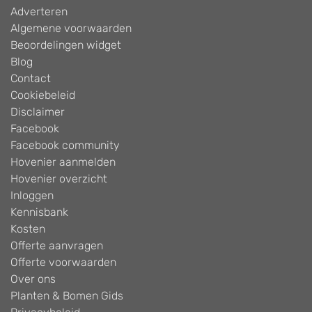
Adverteren
Algemene voorwaarden
Beoordelingen widget
Blog
Contact
Cookiebeleid
Disclaimer
Facebook
Facebook community
Hovenier aanmelden
Hovenier overzicht
Inloggen
Kennisbank
Kosten
Offerte aanvragen
Offerte voorwaarden
Over ons
Planten & Bomen Gids