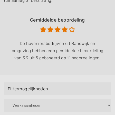
tuinaanleg of bestrating.
Gemiddelde beoordeling
De hoveniersbedrijven uit Randwijk en
omgeving hebben een gemiddelde beoordeling
van 3.9 uit 5 gebaseerd op 11 beoordelingen.
Filtermogelijkheden