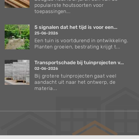
populairste houtsoorten voor
toepassingen...
5 signalen dat het tijd is voor een...
25-06-2026
Een tuin is voortdurend in ontwikkeling.
Planten groeien, bestrating krijgt t...
Transportschade bij tuinprojecten v...
02-06-2026
Bij grotere tuinprojecten gaat veel
aandacht uit naar het ontwerp, de
materia...