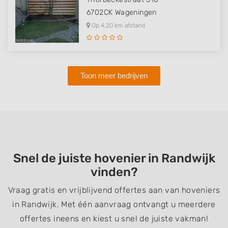
6702CK
Wageningen
Op 4,20 km afstand
Toon meer bedrijven
Snel de juiste hovenier in Randwijk
vinden?
Vraag gratis en vrijblijvend offertes aan van hoveniers
in Randwijk. Met één aanvraag ontvangt u meerdere
offertes ineens en kiest u snel de juiste vakman!