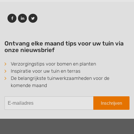
Ontvang elke maand tips voor uw tuin via
onze nieuwsbrief
Verzorgingstips voor bomen en planten
Inspiratie voor uw tuin en terras
De belangrijkste tuinwerkzaamheden voor de
komende maand
Inschrijven