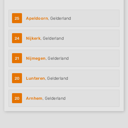
25
Apeldoorn
, Gelderland
24
Nijkerk
, Gelderland
21
Nijmegen
, Gelderland
20
Lunteren
, Gelderland
20
Arnhem
, Gelderland