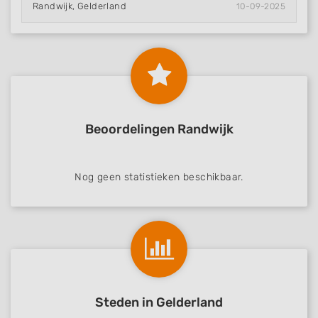
Randwijk, Gelderland
10-09-2025
Beoordelingen Randwijk
Nog geen statistieken beschikbaar.
Steden in Gelderland