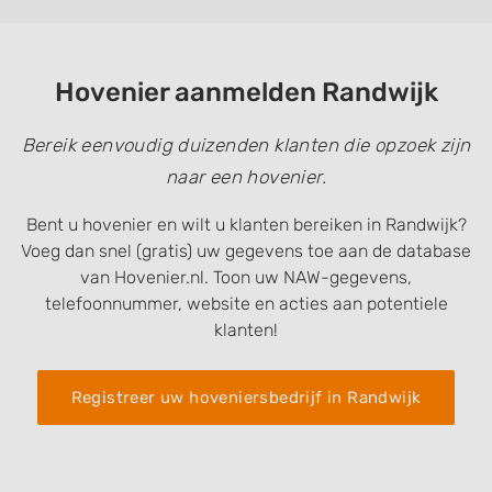
Hovenier aanmelden Randwijk
Bereik eenvoudig duizenden klanten die opzoek zijn
naar een hovenier.
Bent u hovenier en wilt u klanten bereiken in Randwijk?
Voeg dan snel (gratis) uw gegevens toe aan de database
van Hovenier.nl. Toon uw NAW-gegevens,
telefoonnummer, website en acties aan potentiele
klanten!
Registreer uw hoveniersbedrijf in Randwijk