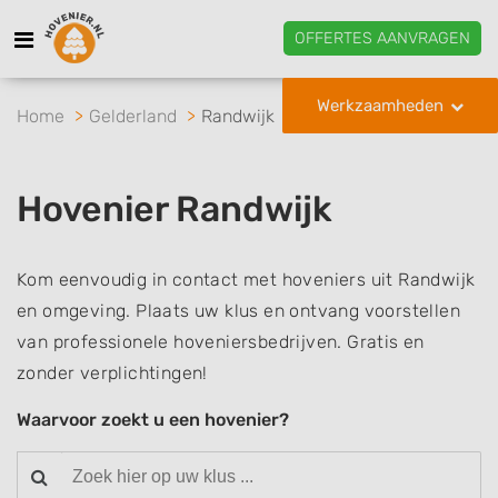
OFFERTES AANVRAGEN
Werkzaamheden
Home
Gelderland
Randwijk
Hovenier Randwijk
Kom eenvoudig in contact met hoveniers uit Randwijk
en omgeving. Plaats uw klus en ontvang voorstellen
van professionele hoveniersbedrijven. Gratis en
zonder verplichtingen!
Waarvoor zoekt u een hovenier?