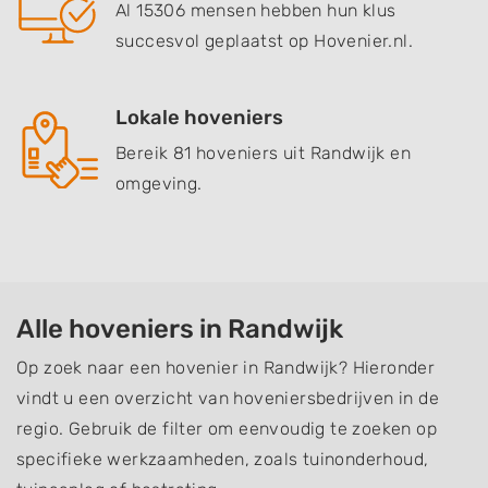
Al 15306 mensen hebben hun klus
succesvol geplaatst op Hovenier.nl.
Lokale hoveniers
Bereik 81 hoveniers uit Randwijk en
omgeving.
Alle hoveniers in Randwijk
Op zoek naar een hovenier in Randwijk? Hieronder
vindt u een overzicht van hoveniersbedrijven in de
regio. Gebruik de filter om eenvoudig te zoeken op
specifieke werkzaamheden, zoals tuinonderhoud,