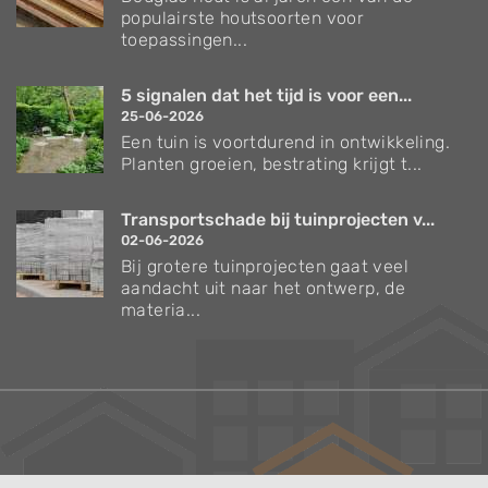
populairste houtsoorten voor
toepassingen...
5 signalen dat het tijd is voor een...
25-06-2026
Een tuin is voortdurend in ontwikkeling.
Planten groeien, bestrating krijgt t...
Transportschade bij tuinprojecten v...
02-06-2026
Bij grotere tuinprojecten gaat veel
aandacht uit naar het ontwerp, de
materia...