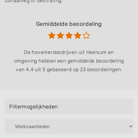
tuinaanleg of bestrating.
Gemiddelde beoordeling
De hoveniersbedrijven uit Heelsum en
omgeving hebben een gemiddelde beoordeling
van 4.4 uit 5 gebaseerd op 23 beoordelingen.
Filtermogelijkheden