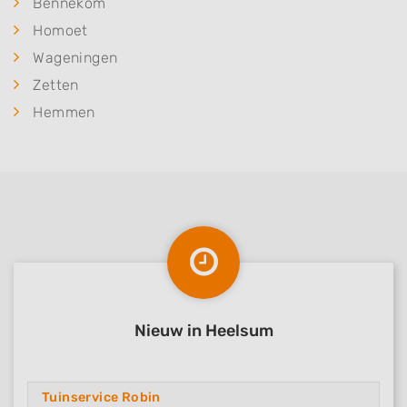
Bennekom
Homoet
Wageningen
Zetten
Hemmen
Nieuw in Heelsum
Tuinservice Robin