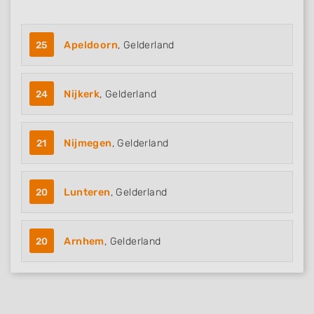
25
Apeldoorn
, Gelderland
24
Nijkerk
, Gelderland
21
Nijmegen
, Gelderland
20
Lunteren
, Gelderland
20
Arnhem
, Gelderland