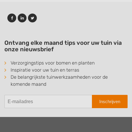
Ontvang elke maand tips voor uw tuin via
onze nieuwsbrief
Verzorgingstips voor bomen en planten
Inspiratie voor uw tuin en terras
De belangrijkste tuinwerkzaamheden voor de
komende maand
Inschrijven