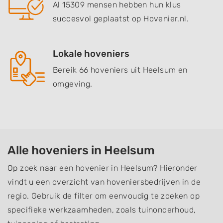
Al 15309 mensen hebben hun klus
succesvol geplaatst op Hovenier.nl.
Lokale hoveniers
Bereik 66 hoveniers uit Heelsum en
omgeving.
Alle hoveniers in Heelsum
Op zoek naar een hovenier in Heelsum? Hieronder
vindt u een overzicht van hoveniersbedrijven in de
regio. Gebruik de filter om eenvoudig te zoeken op
specifieke werkzaamheden, zoals tuinonderhoud,