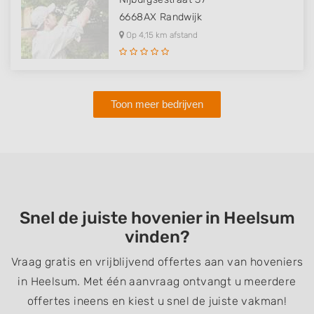
6668AX
Randwijk
Op 4,15 km afstand
Toon meer bedrijven
Snel de juiste hovenier in Heelsum
vinden?
Vraag gratis en vrijblijvend offertes aan van hoveniers
in Heelsum. Met één aanvraag ontvangt u meerdere
offertes ineens en kiest u snel de juiste vakman!