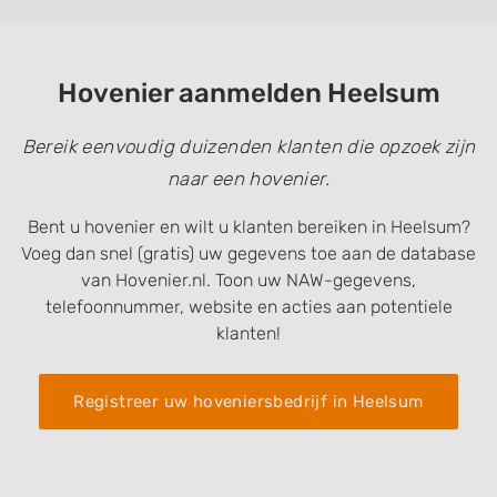
Hovenier aanmelden Heelsum
Bereik eenvoudig duizenden klanten die opzoek zijn
naar een hovenier.
Bent u hovenier en wilt u klanten bereiken in Heelsum?
Voeg dan snel (gratis) uw gegevens toe aan de database
van Hovenier.nl. Toon uw NAW-gegevens,
telefoonnummer, website en acties aan potentiele
klanten!
Registreer uw hoveniersbedrijf in Heelsum