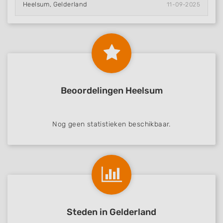
Heelsum, Gelderland
11-09-2025
Beoordelingen Heelsum
Nog geen statistieken beschikbaar.
Steden in Gelderland