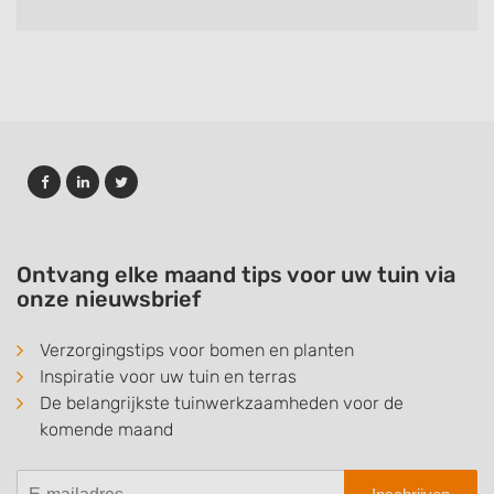
Ontvang elke maand tips voor uw tuin via
onze nieuwsbrief
Verzorgingstips voor bomen en planten
Inspiratie voor uw tuin en terras
De belangrijkste tuinwerkzaamheden voor de
komende maand