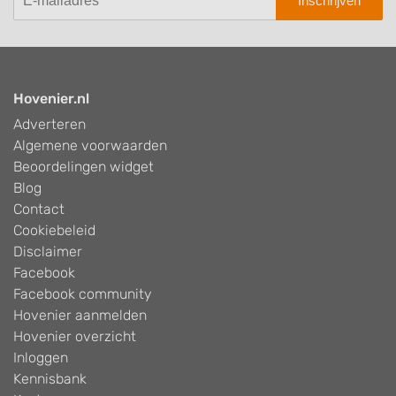
Inschrijven
Hovenier.nl
Adverteren
Algemene voorwaarden
Beoordelingen widget
Blog
Contact
Cookiebeleid
Disclaimer
Facebook
Facebook community
Hovenier aanmelden
Hovenier overzicht
Inloggen
Kennisbank