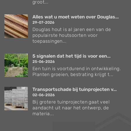
groot...
Alles wat u moet weten over Douglas...
29-07-2026
Douglas hout is al jaren een van de
populairste houtsoorten voor
toepassingen...
5 signalen dat het tijd is voor een...
25-06-2026
Een tuin is voortdurend in ontwikkeling.
Planten groeien, bestrating krijgt t...
Transportschade bij tuinprojecten v...
02-06-2026
Bij grotere tuinprojecten gaat veel
aandacht uit naar het ontwerp, de
materia...