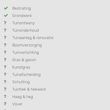
Bestrating
Grondwerk
Tuinontwerp
Tuinonderhoud
Tuinaanleg & renovatie
Boomverzorging
Tuinverlichting
Gras & gazon
Kunstgras
Tuinafscheiding
Schutting
Tuinhek & hekwerk
Haag & heg
Vijver