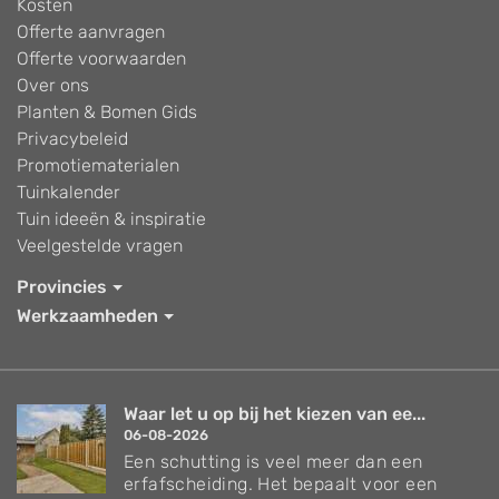
Kosten
Offerte aanvragen
Offerte voorwaarden
Over ons
Planten & Bomen Gids
Privacybeleid
Promotiematerialen
Tuinkalender
Tuin ideeën & inspiratie
Veelgestelde vragen
Provincies
Werkzaamheden
Waar let u op bij het kiezen van ee...
06-08-2026
Een schutting is veel meer dan een
erfafscheiding. Het bepaalt voor een