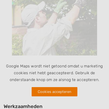
Google Maps wordt niet getoond omdat u marketing
cookies niet hebt geaccepteerd. Gebruik de
onderstaande knop om ze alsnog te accepteren.
Cookies accepteren
Werkzaamheden