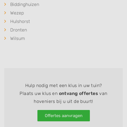
Biddinghuizen
Wezep
Hulshorst
Dronten
Wilsum
Hulp nodig met een klus in uw tuin?
Plaats uw klus en
ontvang offertes
van
hoveniers bij u uit de buurt!
Offertes aanvragen