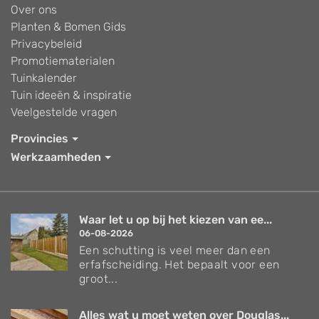
Over ons
Planten & Bomen Gids
Privacybeleid
Promotiematerialen
Tuinkalender
Tuin ideeën & inspiratie
Veelgestelde vragen
Provincies
Werkzaamheden
Waar let u op bij het kiezen van ee...
06-08-2026
Een schutting is veel meer dan een
erfafscheiding. Het bepaalt voor een
groot...
Alles wat u moet weten over Douglas...