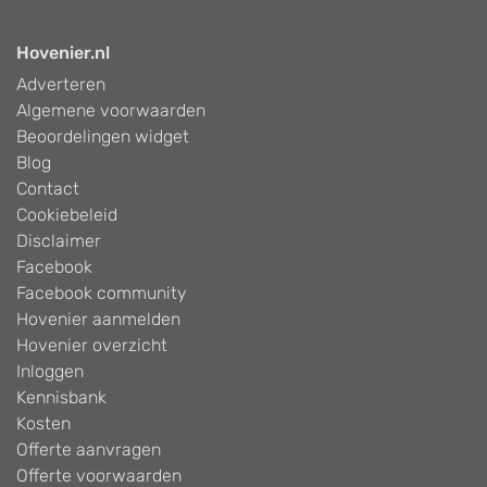
Hovenier.nl
Adverteren
Algemene voorwaarden
Beoordelingen widget
Blog
Contact
Cookiebeleid
Disclaimer
Facebook
Facebook community
Hovenier aanmelden
Hovenier overzicht
Inloggen
Kennisbank
Kosten
Offerte aanvragen
Offerte voorwaarden