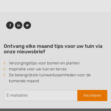
Ontvang elke maand tips voor uw tuin via
onze nieuwsbrief
Verzorgingstips voor bomen en planten
Inspiratie voor uw tuin en terras
De belangrijkste tuinwerkzaamheden voor de
komende maand
Inschrijven