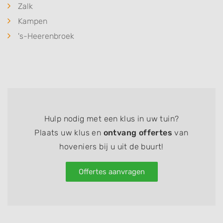
Zalk
Kampen
's-Heerenbroek
Hulp nodig met een klus in uw tuin?
Plaats uw klus en
ontvang offertes
van
hoveniers bij u uit de buurt!
Offertes aanvragen