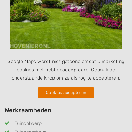
Google Maps wordt niet getoond omdat u marketing
cookies niet hebt geaccepteerd. Gebruik de
onderstaande knop om ze alsnog te accepteren.
Cookies accepteren
Werkzaamheden
Tuinontwerp