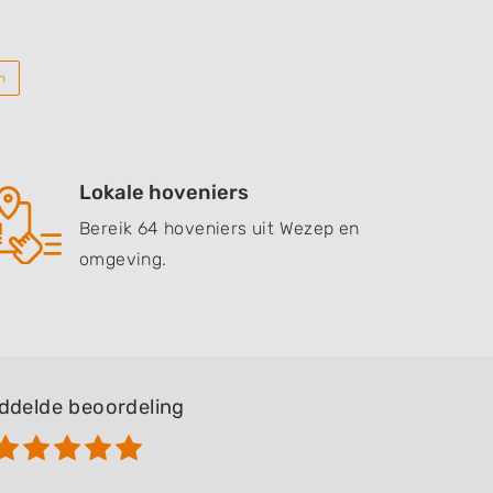
n
Lokale hoveniers
Bereik 64 hoveniers uit Wezep en
omgeving.
ddelde beoordeling