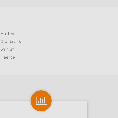
Hattem
Oldebroek
Wilsum
Heerde