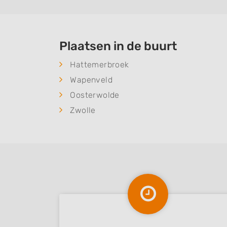
Plaatsen in de buurt
Hattemerbroek
Wapenveld
Oosterwolde
Zwolle