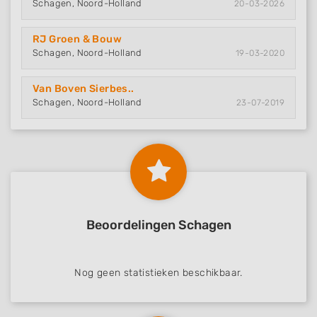
Schagen, Noord-Holland
20-03-2026
RJ Groen & Bouw
Schagen, Noord-Holland
19-03-2020
Van Boven Sierbes..
Schagen, Noord-Holland
23-07-2019
Beoordelingen Schagen
Nog geen statistieken beschikbaar.