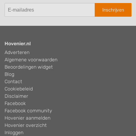
Inschrijven
Hovenier.nl
Adverteren
Algemene voorwaarden
Beoordelingen widget
Blog
Contact
Cookiebeleid
Disclaimer
Facebook
Facebook community
Hovenier aanmelden
Hovenier overzicht
Inloggen