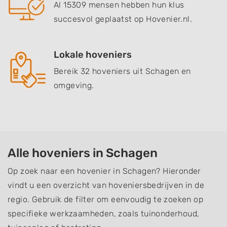
Al 15309 mensen hebben hun klus
succesvol geplaatst op Hovenier.nl.
Lokale hoveniers
Bereik 32 hoveniers uit Schagen en
omgeving.
Alle hoveniers in Schagen
Op zoek naar een hovenier in Schagen? Hieronder
vindt u een overzicht van hoveniersbedrijven in de
regio. Gebruik de filter om eenvoudig te zoeken op
specifieke werkzaamheden, zoals tuinonderhoud,