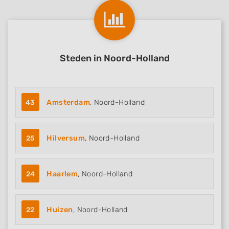
Steden in Noord-Holland
43
Amsterdam
, Noord-Holland
25
Hilversum
, Noord-Holland
24
Haarlem
, Noord-Holland
22
Huizen
, Noord-Holland