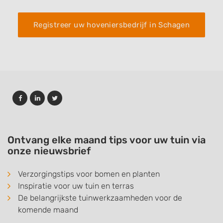
Registreer uw hoveniersbedrijf in Schagen
Ontvang elke maand tips voor uw tuin via
onze nieuwsbrief
Verzorgingstips voor bomen en planten
Inspiratie voor uw tuin en terras
De belangrijkste tuinwerkzaamheden voor de
komende maand