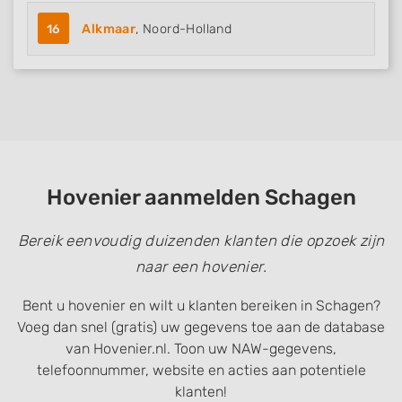
16
Alkmaar
, Noord-Holland
Hovenier aanmelden Schagen
Bereik eenvoudig duizenden klanten die opzoek zijn
naar een hovenier.
Bent u hovenier en wilt u klanten bereiken in Schagen?
Voeg dan snel (gratis) uw gegevens toe aan de database
van Hovenier.nl. Toon uw NAW-gegevens,
telefoonnummer, website en acties aan potentiele
klanten!