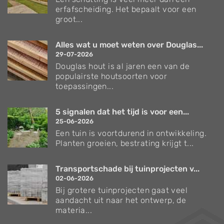
erfafscheiding. Het bepaalt voor een
groot...
Alles wat u moet weten over Douglas...
29-07-2026
Douglas hout is al jaren een van de
populairste houtsoorten voor
toepassingen...
5 signalen dat het tijd is voor een...
25-06-2026
Een tuin is voortdurend in ontwikkeling.
Planten groeien, bestrating krijgt t...
Transportschade bij tuinprojecten v...
02-06-2026
Bij grotere tuinprojecten gaat veel
aandacht uit naar het ontwerp, de
materia...