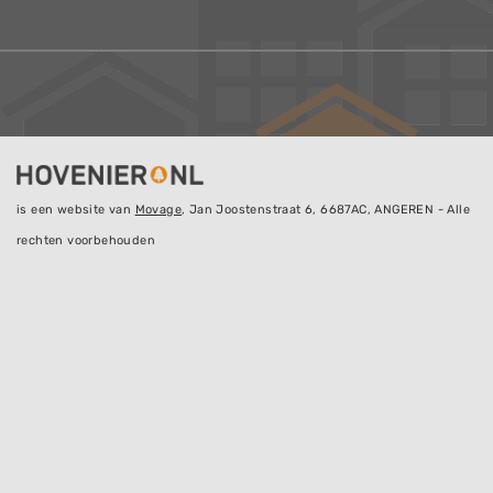
is een website van
Movage
, Jan Joostenstraat 6, 6687AC, ANGEREN - Alle
rechten voorbehouden