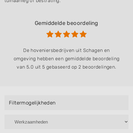
tuinaanleg of bestrating.
Gemiddelde beoordeling
De hoveniersbedrijven uit Schagen en
omgeving hebben een gemiddelde beoordeling
van 5.0 uit 5 gebaseerd op 2 beoordelingen.
Filtermogelijkheden