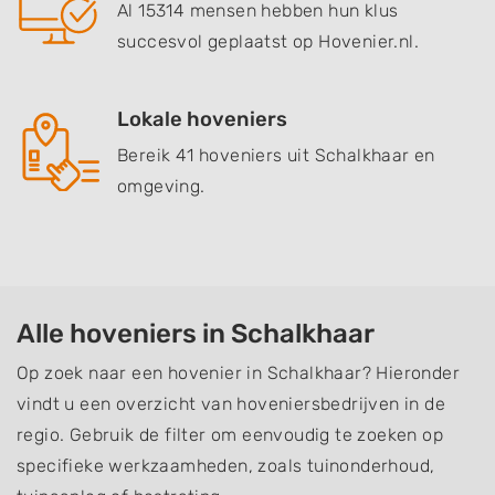
Al 15314 mensen hebben hun klus
succesvol geplaatst op Hovenier.nl.
Lokale hoveniers
Bereik 41 hoveniers uit Schalkhaar en
omgeving.
Alle hoveniers in Schalkhaar
Op zoek naar een hovenier in Schalkhaar? Hieronder
vindt u een overzicht van hoveniersbedrijven in de
regio. Gebruik de filter om eenvoudig te zoeken op
specifieke werkzaamheden, zoals tuinonderhoud,