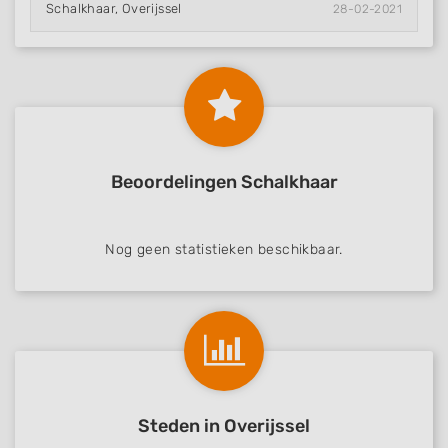
Schalkhaar, Overijssel
28-02-2021
Beoordelingen Schalkhaar
Nog geen statistieken beschikbaar.
Steden in Overijssel