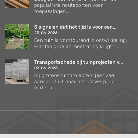
populairste houtsoorten voor
toepassingen...
5 signalen dat het tijd is voor een...
25-06-2026
Een tuin is voortdurend in ontwikkeling.
Planten groeien, bestrating krijgt t...
Transportschade bij tuinprojecten v...
02-06-2026
Bij grotere tuinprojecten gaat veel
aandacht uit naar het ontwerp, de
materia...