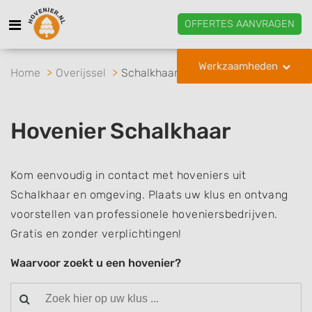
OFFERTES AANVRAGEN
Werkzaamheden
Home
Overijssel
Schalkhaar
Hovenier Schalkhaar
Kom eenvoudig in contact met hoveniers uit
Schalkhaar en omgeving. Plaats uw klus en ontvang
voorstellen van professionele hoveniersbedrijven.
Gratis en zonder verplichtingen!
Waarvoor zoekt u een hovenier?