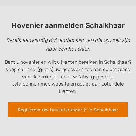
Hovenier aanmelden Schalkhaar
Bereik eenvoudig duizenden klanten die opzoek zijn
naar een hovenier.
Bent u hovenier en wilt u klanten bereiken in Schalkhaar?
Voeg dan snel (gratis) uw gegevens toe aan de database
van Hovenier.nl. Toon uw NAW-gegevens,
telefoonnummer, website en acties aan potentiele
klanten!
Registreer uw hoveniersbedrijf in Schalkhaar