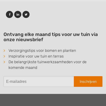
Ontvang elke maand tips voor uw tuin via
onze nieuwsbrief
Verzorgingstips voor bomen en planten
Inspiratie voor uw tuin en terras
De belangrijkste tuinwerkzaamheden voor de
komende maand
Inschrijven