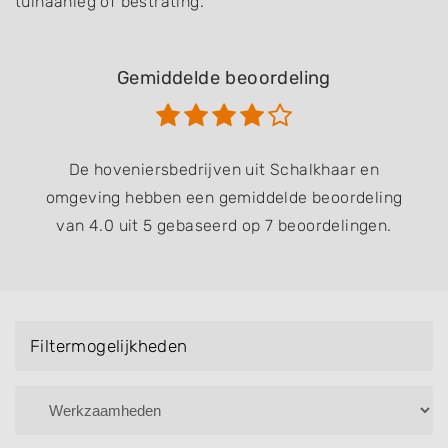
tuinaanleg of bestrating.
Gemiddelde beoordeling
De hoveniersbedrijven uit Schalkhaar en
omgeving hebben een gemiddelde beoordeling
van 4.0 uit 5 gebaseerd op 7 beoordelingen.
Filtermogelijkheden