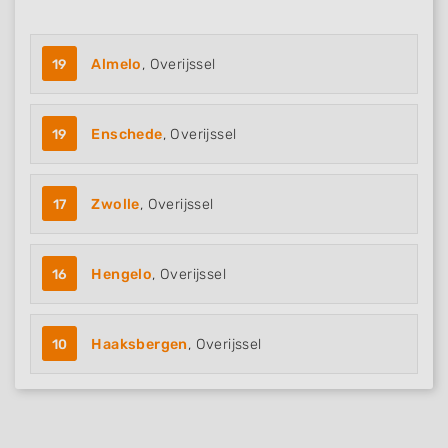
19
Almelo
, Overijssel
19
Enschede
, Overijssel
17
Zwolle
, Overijssel
16
Hengelo
, Overijssel
10
Haaksbergen
, Overijssel