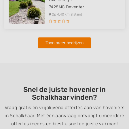
7428MC
Deventer
Op 4,40 km afstand
Toon meer bedrijven
Snel de juiste hovenier in
Schalkhaar vinden?
Vraag gratis en vrijblijvend offertes aan van hoveniers
in Schalkhaar. Met één aanvraag ontvangt u meerdere
offertes ineens en kiest u snel de juiste vakman!