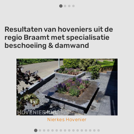
geleverd. Zeer tevreden!
Resultaten van hoveniers uit de
regio Braamt met specialisatie
beschoeiing & damwand
Nierkes Hovenier