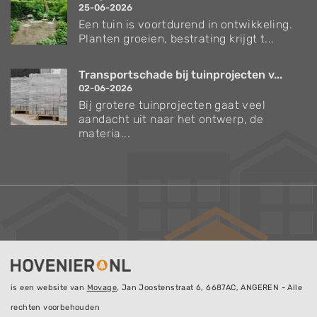
25-06-2026
Een tuin is voortdurend in ontwikkeling.
Planten groeien, bestrating krijgt t...
Transportschade bij tuinprojecten v...
02-06-2026
Bij grotere tuinprojecten gaat veel
aandacht uit naar het ontwerp, de
materia...
is een website van
Movage
, Jan Joostenstraat 6, 6687AC, ANGEREN - Alle
rechten voorbehouden