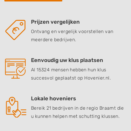
Prijzen vergelijken
Ontvang en vergelijk voorstellen van
meerdere bedrijven.
Eenvoudig uw klus plaatsen
Al 15324 mensen hebben hun klus
succesvol geplaatst op Hovenier.nl.
Lokale hoveniers
Bereik 21 bedrijven in de regio Braamt die
u kunnen helpen met schutting klussen.