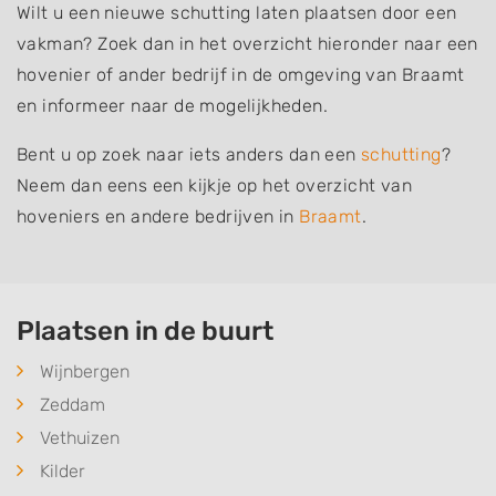
Wilt u een nieuwe schutting laten plaatsen door een
vakman? Zoek dan in het overzicht hieronder naar een
hovenier of ander bedrijf in de omgeving van Braamt
en informeer naar de mogelijkheden.
Bent u op zoek naar iets anders dan een
schutting
?
Neem dan eens een kijkje op het overzicht van
hoveniers en andere bedrijven in
Braamt
.
Plaatsen in de buurt
Wijnbergen
Zeddam
Vethuizen
Kilder