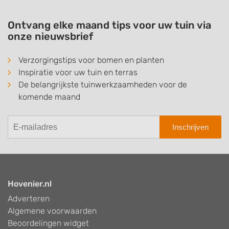
Ontvang elke maand tips voor uw tuin via
onze nieuwsbrief
Verzorgingstips voor bomen en planten
Inspiratie voor uw tuin en terras
De belangrijkste tuinwerkzaamheden voor de
komende maand
Inschrijven
Hovenier.nl
Adverteren
Algemene voorwaarden
Beoordelingen widget