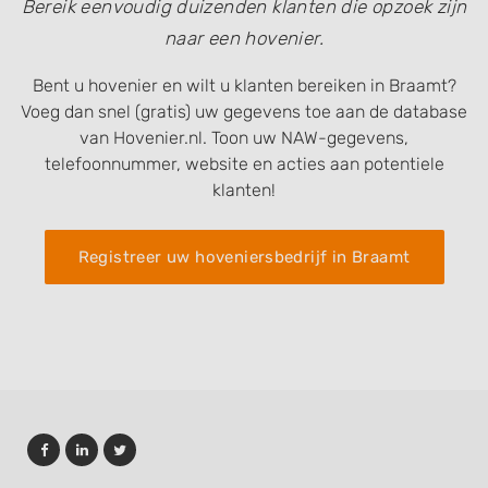
Bereik eenvoudig duizenden klanten die opzoek zijn
naar een hovenier.
Bent u hovenier en wilt u klanten bereiken in Braamt?
Voeg dan snel (gratis) uw gegevens toe aan de database
van Hovenier.nl. Toon uw NAW-gegevens,
telefoonnummer, website en acties aan potentiele
klanten!
Registreer uw hoveniersbedrijf in Braamt