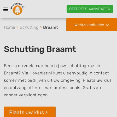
OFFERTES AANVRAGEN
Werkzaamheden
Home
Schutting
Braamt
Schutting Braamt
Bent u op zoek naar hulp bij uw schutting klus in
Braamt? Via Hovenier.nl kunt u eenvoudig in contact
komen met bedrijven uit uw omgeving. Plaats uw klus
en ontvang offertes van professionals. Gratis en
zonder verplichtingen!
Plaats uw klus