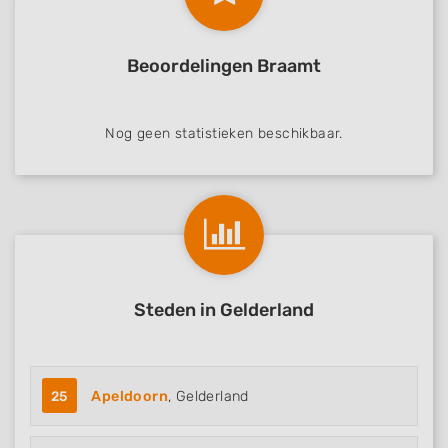
Beoordelingen Braamt
Nog geen statistieken beschikbaar.
Steden in Gelderland
25
Apeldoorn
, Gelderland