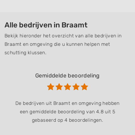
Alle bedrijven in Braamt
Bekijk hieronder het overzicht van alle bedrijven in
Braamt en omgeving die u kunnen helpen met
schutting klussen.
Gemiddelde beoordeling
De bedrijven uit Braamt en omgeving hebben
een gemiddelde beoordeling van 4.8 uit 5
gebaseerd op 4 beoordelingen.