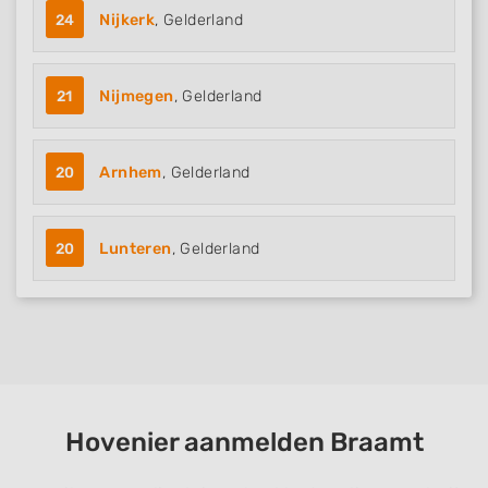
24
Nijkerk
, Gelderland
21
Nijmegen
, Gelderland
20
Arnhem
, Gelderland
20
Lunteren
, Gelderland
Hovenier aanmelden Braamt