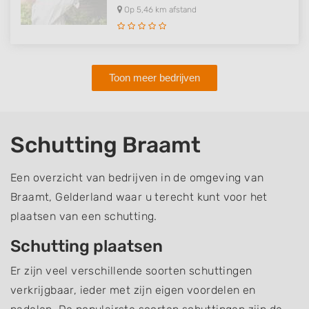
Op 5,46 km afstand
Toon meer bedrijven
Schutting Braamt
Een overzicht van bedrijven in de omgeving van
Braamt, Gelderland waar u terecht kunt voor het
plaatsen van een schutting.
Schutting plaatsen
Er zijn veel verschillende soorten schuttingen
verkrijgbaar, ieder met zijn eigen voordelen en