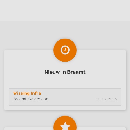
Nieuw in Braamt
Wissing Infra
Braamt, Gelderland
20-07-2026