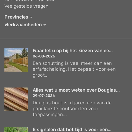
Veelgestelde vragen
Provincies
Werkzaamheden
Waar let u op bij het kiezen van ee...
06-08-2026
Een schutting is veel meer dan een
erfafscheiding. Het bepaalt voor een
groot...
Alles wat u moet weten over Douglas...
29-07-2026
Douglas hout is al jaren een van de
populairste houtsoorten voor
toepassingen...
5 signalen dat het tijd is voor een...