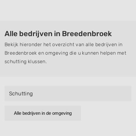
Alle bedrijven in Breedenbroek
Bekijk hieronder het overzicht van alle bedrijven in
Breedenbroek en omgeving die u kunnen helpen met
schutting klussen.
Schutting
Alle bedrijven in de omgeving