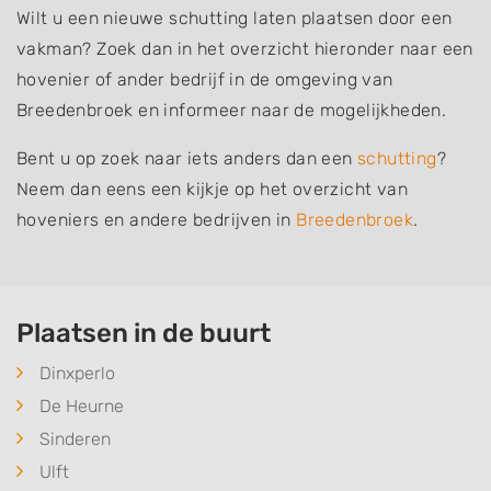
Wilt u een nieuwe schutting laten plaatsen door een
vakman? Zoek dan in het overzicht hieronder naar een
hovenier of ander bedrijf in de omgeving van
Breedenbroek en informeer naar de mogelijkheden.
Bent u op zoek naar iets anders dan een
schutting
?
Neem dan eens een kijkje op het overzicht van
hoveniers en andere bedrijven in
Breedenbroek
.
Plaatsen in de buurt
Dinxperlo
De Heurne
Sinderen
Ulft