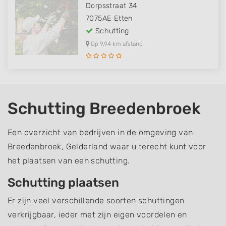
Dorpsstraat 34
7075AE
Etten
Schutting
Op 9,94 km afstand
Schutting Breedenbroek
Een overzicht van bedrijven in de omgeving van
Breedenbroek, Gelderland waar u terecht kunt voor
het plaatsen van een schutting.
Schutting plaatsen
Er zijn veel verschillende soorten schuttingen
verkrijgbaar, ieder met zijn eigen voordelen en