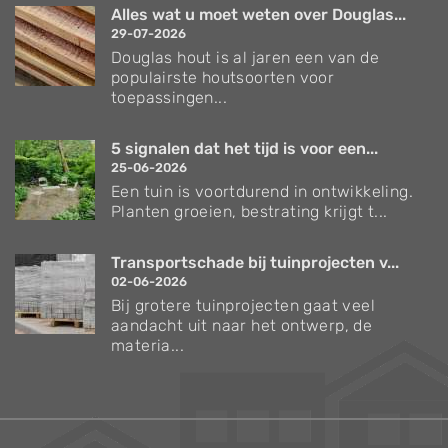
Alles wat u moet weten over Douglas...
29-07-2026
Douglas hout is al jaren een van de
populairste houtsoorten voor
toepassingen...
5 signalen dat het tijd is voor een...
25-06-2026
Een tuin is voortdurend in ontwikkeling.
Planten groeien, bestrating krijgt t...
Transportschade bij tuinprojecten v...
02-06-2026
Bij grotere tuinprojecten gaat veel
aandacht uit naar het ontwerp, de
materia...