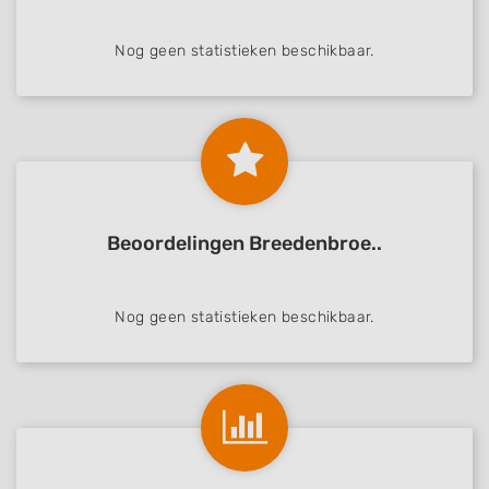
Nog geen statistieken beschikbaar.
Beoordelingen Breedenbroe..
Nog geen statistieken beschikbaar.