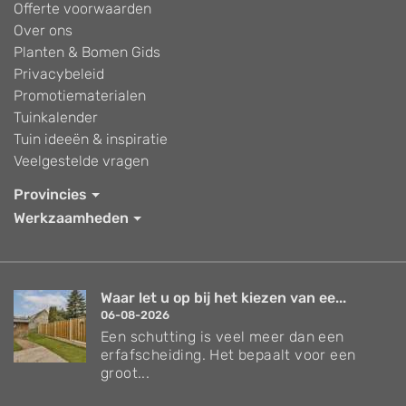
Offerte voorwaarden
Over ons
Planten & Bomen Gids
Privacybeleid
Promotiematerialen
Tuinkalender
Tuin ideeën & inspiratie
Veelgestelde vragen
Provincies
Werkzaamheden
Waar let u op bij het kiezen van ee...
06-08-2026
Een schutting is veel meer dan een
erfafscheiding. Het bepaalt voor een
groot...