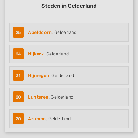
Steden in Gelderland
25
Apeldoorn
, Gelderland
24
Nijkerk
, Gelderland
21
Nijmegen
, Gelderland
20
Lunteren
, Gelderland
20
Arnhem
, Gelderland