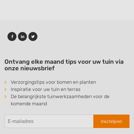
Ontvang elke maand tips voor uw tuin via
onze nieuwsbrief
Verzorgingstips voor bomen en planten
Inspiratie voor uw tuin en terras
De belangrijkste tuinwerkzaamheden voor de
komende maand
Inschrijven