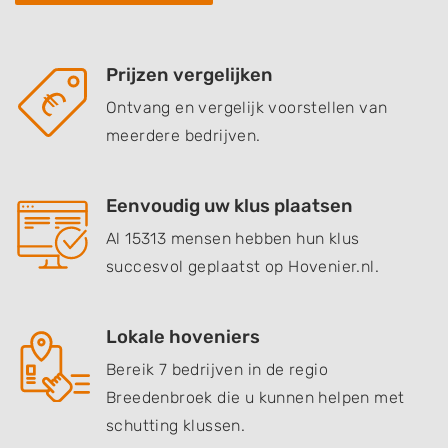
Prijzen vergelijken
Ontvang en vergelijk voorstellen van
meerdere bedrijven.
Eenvoudig uw klus plaatsen
Al 15313 mensen hebben hun klus
succesvol geplaatst op Hovenier.nl.
Lokale hoveniers
Bereik 7 bedrijven in de regio
Breedenbroek die u kunnen helpen met
schutting klussen.