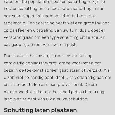
nadelen. De populairste soorten schuttingen zijn de
houten schutting en de hout beton schutting, maar
ook schuttingen van composiet of beton ziet u
regelmatig. Een schutting heeft wel een grote invloed
op de sfeer en uitstraling van uw tuin, dus u doet er
verstandig aan om een type schutting uit te zoeken
dat goed bij de rest van uw tuin past.
Daarnaast is het belangrijk dat een schutting
zorgvuldig geplaatst wordt, om te voorkomen dat
deze in de toekomst scheef gaat staan of verzakt. Als
u zelf niet zo handig bent, doet u er verstandig aan om
dit uit te besteden aan een professional. Op die
manier weet u zeker dat het goed gebeurt en u nog
lang plezier hebt van uw nieuwe schutting.
Schutting laten plaatsen