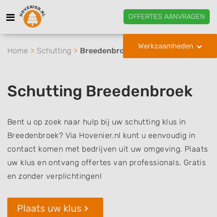
OFFERTES AANVRAGEN
Werkzaamheden
Home
Schutting
Breedenbroek
Schutting Breedenbroek
Bent u op zoek naar hulp bij uw schutting klus in
Breedenbroek? Via Hovenier.nl kunt u eenvoudig in
contact komen met bedrijven uit uw omgeving. Plaats
uw klus en ontvang offertes van professionals. Gratis
en zonder verplichtingen!
Plaats uw klus