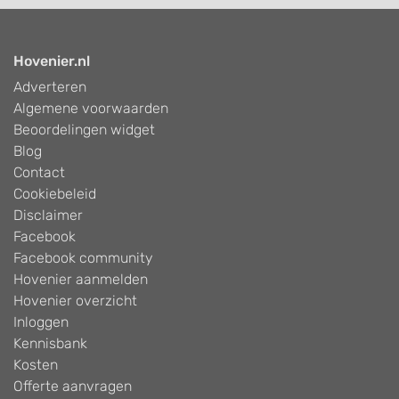
Hovenier.nl
Adverteren
Algemene voorwaarden
Beoordelingen widget
Blog
Contact
Cookiebeleid
Disclaimer
Facebook
Facebook community
Hovenier aanmelden
Hovenier overzicht
Inloggen
Kennisbank
Kosten
Offerte aanvragen