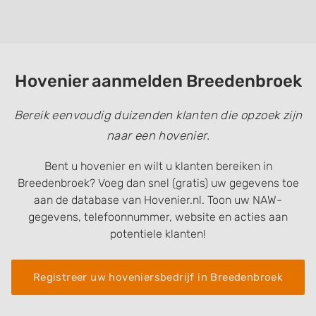
Hovenier aanmelden Breedenbroek
Bereik eenvoudig duizenden klanten die opzoek zijn
naar een hovenier.
Bent u hovenier en wilt u klanten bereiken in
Breedenbroek? Voeg dan snel (gratis) uw gegevens toe
aan de database van Hovenier.nl. Toon uw NAW-
gegevens, telefoonnummer, website en acties aan
potentiele klanten!
Registreer uw hoveniersbedrijf in Breedenbroek