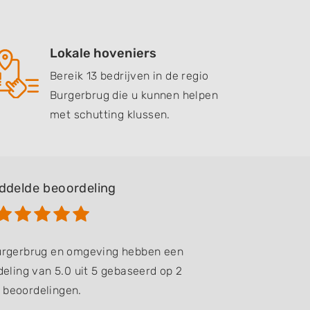
Lokale hoveniers
Bereik 13 bedrijven in de regio
Burgerbrug die u kunnen helpen
met schutting klussen.
ddelde beoordeling
Burgerbrug en omgeving hebben een
eling van 5.0 uit 5 gebaseerd op 2
beoordelingen.