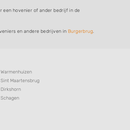
 een hovenier of ander bedrijf in de
veniers en andere bedrijven in
Burgerbrug
.
Warmenhuizen
Sint Maartensbrug
Dirkshorn
Schagen