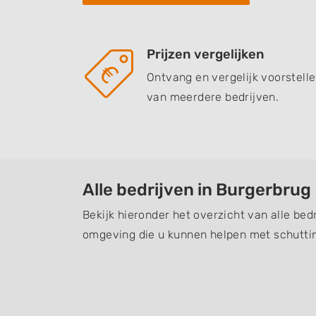
Prijzen vergelijken
Ontvang en vergelijk voorstell
van meerdere bedrijven.
Alle bedrijven in Burgerbrug
Bekijk hieronder het overzicht van alle bed
omgeving die u kunnen helpen met schuttin