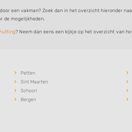
 door een vakman? Zoek dan in het overzicht hieronder naar
r de mogelijkheden.
hutting
? Neem dan eens een kijkje op het overzicht van ho
Petten
Sint Maarten
Schoorl
Bergen