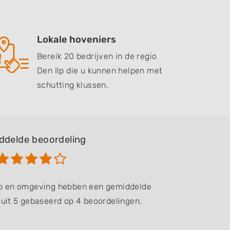
Lokale hoveniers
Bereik 20 bedrijven in de regio
Den Ilp die u kunnen helpen met
schutting klussen.
ddelde beoordeling
Ilp en omgeving hebben een gemiddelde
 uit 5 gebaseerd op 4 beoordelingen.