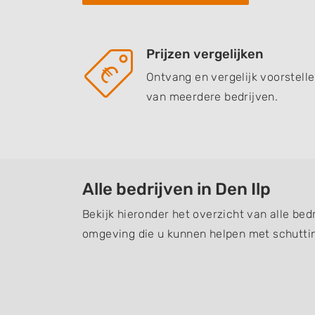
Prijzen vergelijken
Ontvang en vergelijk voorstell
van meerdere bedrijven.
Alle bedrijven in Den Ilp
Bekijk hieronder het overzicht van alle bedr
omgeving die u kunnen helpen met schuttin