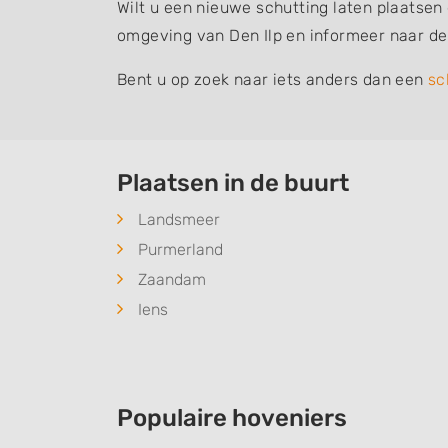
Wilt u een nieuwe schutting laten plaatsen
omgeving van Den Ilp en informeer naar de
Bent u op zoek naar iets anders dan een
sc
Plaatsen in de buurt
Landsmeer
Purmerland
Zaandam
Iens
Populaire hoveniers