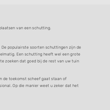
plaatsen van een schutting.
. De populairste soorten schuttingen zijn de
elmatig. Een schutting heeft wel een grote
 te zoeken dat goed bij de rest van uw tuin
in de toekomst scheef gaat staan of
ssional. Op die manier weet u zeker dat het