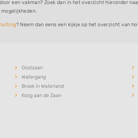
 door een vakman? Zoek dan in het overzicht hieronder naar
 mogelijkheden.
hutting
? Neem dan eens een kijkje op het overzicht van ho
Oostzaan
Watergang
Broek in Waterland
Koog aan de Zaan