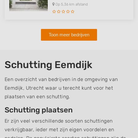
Op 5,36 km afstand
Toon meer bedrijven
Schutting Eemdijk
Een overzicht van bedrijven in de omgeving van
Eemdijk, Utrecht waar u terecht kunt voor het
plaatsen van een schutting.
Schutting plaatsen
Er zijn veel verschillende soorten schuttingen
verkrijgbaar, ieder met zijn eigen voordelen en