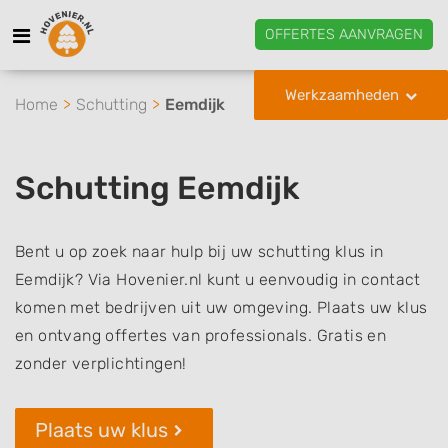
OFFERTES AANVRAGEN
Werkzaamheden
Home
Schutting
Eemdijk
Schutting Eemdijk
Bent u op zoek naar hulp bij uw schutting klus in
Eemdijk? Via Hovenier.nl kunt u eenvoudig in contact
komen met bedrijven uit uw omgeving. Plaats uw klus
en ontvang offertes van professionals. Gratis en
zonder verplichtingen!
Plaats uw klus