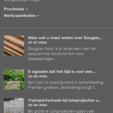
Provincies
Werkzaamheden
Alles wat u moet weten over Douglas...
29-07-2026
Douglas hout is al jaren een van de
populairste houtsoorten voor
toepassingen...
5 signalen dat het tijd is voor een...
25-06-2026
Een tuin is voortdurend in ontwikkeling.
Planten groeien, bestrating krijgt t...
Transportschade bij tuinprojecten v...
02-06-2026
Bij grotere tuinprojecten gaat veel