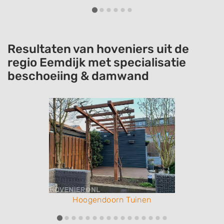
Resultaten van hoveniers uit de
regio Eemdijk met specialisatie
beschoeiing & damwand
Hoogendoorn Tuinen