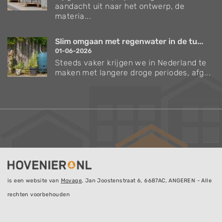
aandacht uit naar het ontwerp, de
materia...
Slim omgaan met regenwater in de tu...
01-06-2026
Steeds vaker krijgen we in Nederland te
maken met langere droge periodes, afg...
is een website van
Movage
, Jan Joostenstraat 6, 6687AC, ANGEREN - Alle
rechten voorbehouden