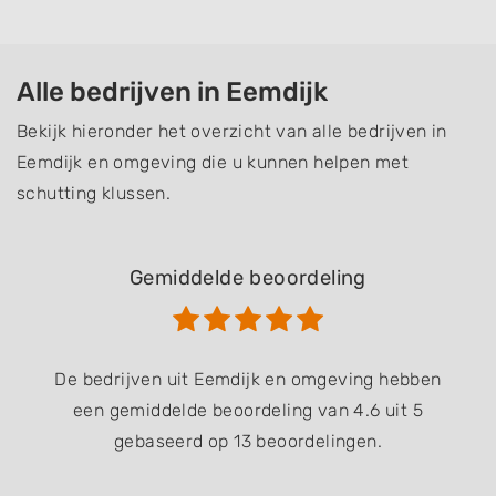
Alle bedrijven in Eemdijk
Bekijk hieronder het overzicht van alle bedrijven in
Eemdijk en omgeving die u kunnen helpen met
schutting klussen.
Gemiddelde beoordeling
De bedrijven uit Eemdijk en omgeving hebben
een gemiddelde beoordeling van 4.6 uit 5
gebaseerd op 13 beoordelingen.