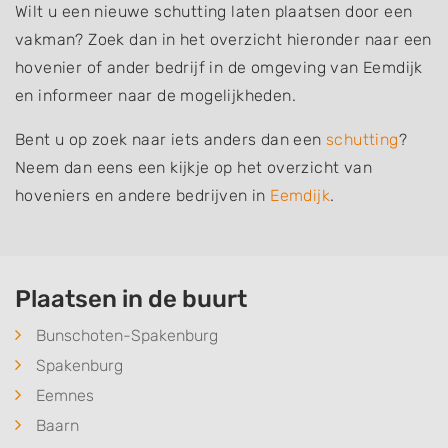
Wilt u een nieuwe schutting laten plaatsen door een
vakman? Zoek dan in het overzicht hieronder naar een
hovenier of ander bedrijf in de omgeving van Eemdijk
en informeer naar de mogelijkheden.
Bent u op zoek naar iets anders dan een
schutting
?
Neem dan eens een kijkje op het overzicht van
hoveniers en andere bedrijven in
Eemdijk
.
Plaatsen in de buurt
Bunschoten-Spakenburg
Spakenburg
Eemnes
Baarn