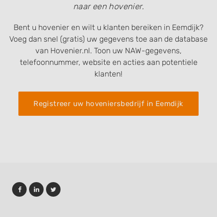
naar een hovenier.
Bent u hovenier en wilt u klanten bereiken in Eemdijk?
Voeg dan snel (gratis) uw gegevens toe aan de database
van Hovenier.nl. Toon uw NAW-gegevens,
telefoonnummer, website en acties aan potentiele
klanten!
Registreer uw hoveniersbedrijf in Eemdijk