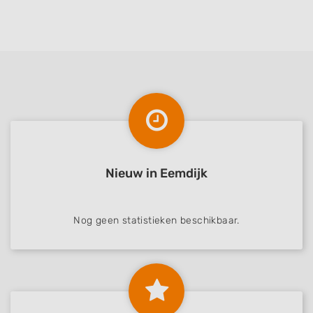
Nieuw in Eemdijk
Nog geen statistieken beschikbaar.