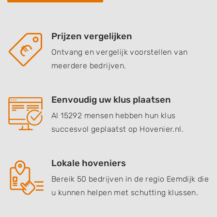
Prijzen vergelijken
Ontvang en vergelijk voorstellen van
meerdere bedrijven.
Eenvoudig uw klus plaatsen
Al 15292 mensen hebben hun klus
succesvol geplaatst op Hovenier.nl.
Lokale hoveniers
Bereik 50 bedrijven in de regio Eemdijk die
u kunnen helpen met schutting klussen.