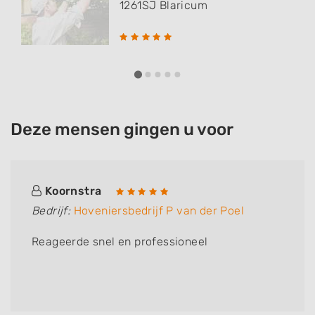
1261SJ
Blaricum
Deze mensen gingen u voor
Koornstra
Bedrijf:
Hoveniersbedrijf P van der Poel
Reageerde snel en professioneel