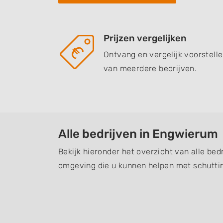
Prijzen vergelijken
Ontvang en vergelijk voorstell
van meerdere bedrijven.
Alle bedrijven in Engwierum
Bekijk hieronder het overzicht van alle be
omgeving die u kunnen helpen met schuttin