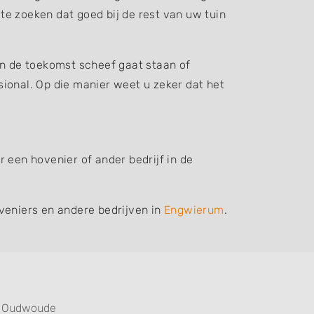
 te zoeken dat goed bij de rest van uw tuin
in de toekomst scheef gaat staan of
ssional. Op die manier weet u zeker dat het
 een hovenier of ander bedrijf in de
veniers en andere bedrijven in
Engwierum
.
Oudwoude