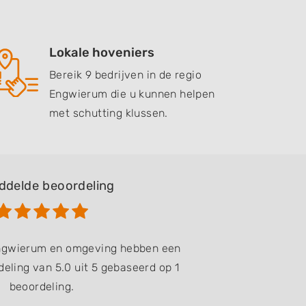
Lokale hoveniers
Bereik 9 bedrijven in de regio
Engwierum die u kunnen helpen
met schutting klussen.
ddelde beoordeling
Engwierum en omgeving hebben een
eling van 5.0 uit 5 gebaseerd op 1
beoordeling.