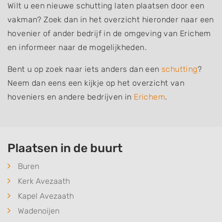
Wilt u een nieuwe schutting laten plaatsen door een
vakman? Zoek dan in het overzicht hieronder naar een
hovenier of ander bedrijf in de omgeving van Erichem
en informeer naar de mogelijkheden.
Bent u op zoek naar iets anders dan een
schutting
?
Neem dan eens een kijkje op het overzicht van
hoveniers en andere bedrijven in
Erichem
.
Plaatsen in de buurt
Buren
Kerk Avezaath
Kapel Avezaath
Wadenoijen