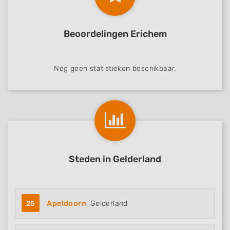
Beoordelingen Erichem
Nog geen statistieken beschikbaar.
Steden in Gelderland
25
Apeldoorn
, Gelderland