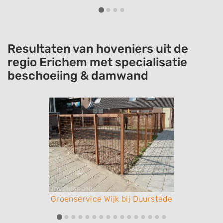
Resultaten van hoveniers uit de
regio Erichem met specialisatie
beschoeiing & damwand
Groenservice Wijk bij Duurstede