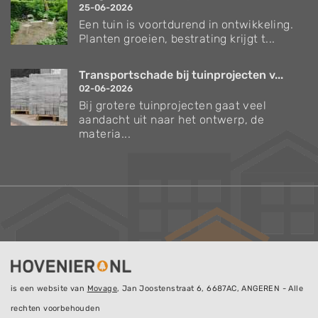
25-06-2026
Een tuin is voortdurend in ontwikkeling.
Planten groeien, bestrating krijgt t...
Transportschade bij tuinprojecten v...
02-06-2026
Bij grotere tuinprojecten gaat veel
aandacht uit naar het ontwerp, de
materia...
is een website van
Movage
, Jan Joostenstraat 6, 6687AC, ANGEREN - Alle
rechten voorbehouden