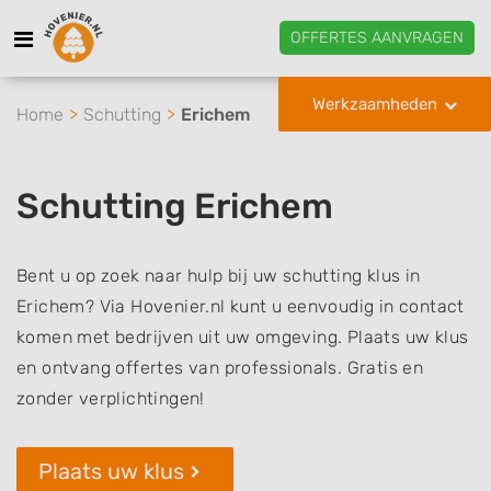
OFFERTES AANVRAGEN
Werkzaamheden
Home
Schutting
Erichem
Schutting Erichem
Bent u op zoek naar hulp bij uw schutting klus in
Erichem? Via Hovenier.nl kunt u eenvoudig in contact
komen met bedrijven uit uw omgeving. Plaats uw klus
en ontvang offertes van professionals. Gratis en
zonder verplichtingen!
Plaats uw klus