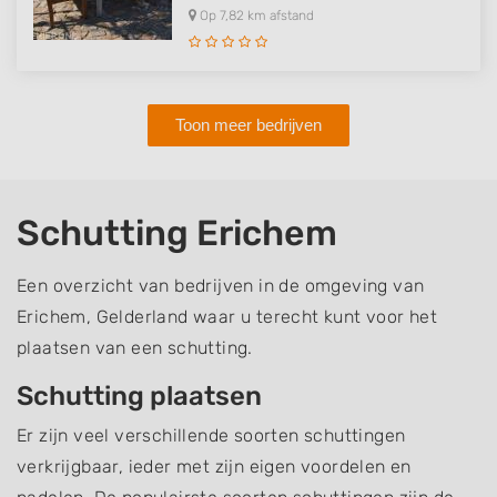
Op 7,82 km afstand
Toon meer bedrijven
Schutting Erichem
Een overzicht van bedrijven in de omgeving van
Erichem, Gelderland waar u terecht kunt voor het
plaatsen van een schutting.
Schutting plaatsen
Er zijn veel verschillende soorten schuttingen
verkrijgbaar, ieder met zijn eigen voordelen en