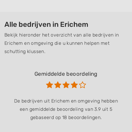
Alle bedrijven in Erichem
Bekijk hieronder het overzicht van alle bedrijven in
Erichem en omgeving die u kunnen helpen met
schutting klussen.
Gemiddelde beoordeling
De bedrijven uit Erichem en omgeving hebben
een gemiddelde beoordeling van 3.9 uit 5
gebaseerd op 18 beoordelingen.