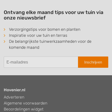
Ontvang elke maand tips voor uw tuin via
onze nieuwsbrief
Verzorgingstips voor bomen en planten
Inspiratie voor uw tuin en terras
De belangrijkste tuinwerkzaamheden voor de
komende maand
Inschrijven
Hovenier.nl
Adverteren
Algemene voorwaarden
Beoordelingen widget