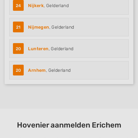
24
Nijkerk
, Gelderland
21
Nijmegen
, Gelderland
20
Lunteren
, Gelderland
20
Arnhem
, Gelderland
Hovenier aanmelden Erichem