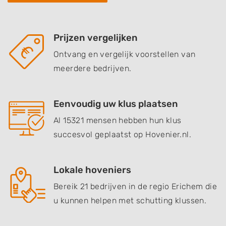
Prijzen vergelijken
Ontvang en vergelijk voorstellen van
meerdere bedrijven.
Eenvoudig uw klus plaatsen
Al 15321 mensen hebben hun klus
succesvol geplaatst op Hovenier.nl.
Lokale hoveniers
Bereik 21 bedrijven in de regio Erichem die
u kunnen helpen met schutting klussen.