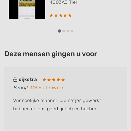
4003AJ
Tiel
Deze mensen gingen u voor
dijkstra
Bedrijf:
MB Buitenwerk
Vriendelijke mannen die netjes gewerkt
hebben en ons goed geholpen hebben