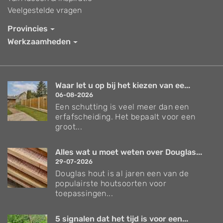
Veelgestelde vragen
Provincies
Werkzaamheden
Waar let u op bij het kiezen van ee...
06-08-2026
Een schutting is veel meer dan een
erfafscheiding. Het bepaalt voor een
groot...
Alles wat u moet weten over Douglas...
29-07-2026
Douglas hout is al jaren een van de
populairste houtsoorten voor
toepassingen...
5 signalen dat het tijd is voor een...