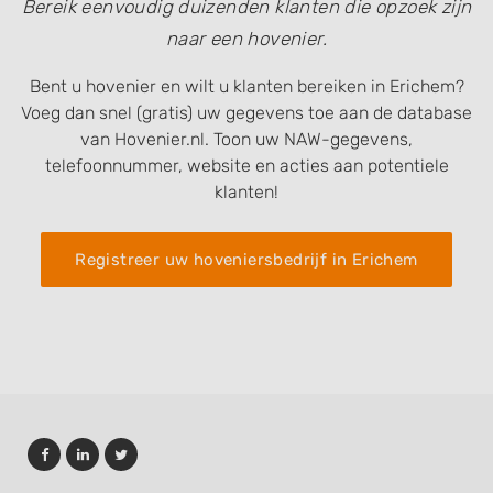
Bereik eenvoudig duizenden klanten die opzoek zijn
naar een hovenier.
Bent u hovenier en wilt u klanten bereiken in Erichem?
Voeg dan snel (gratis) uw gegevens toe aan de database
van Hovenier.nl. Toon uw NAW-gegevens,
telefoonnummer, website en acties aan potentiele
klanten!
Registreer uw hoveniersbedrijf in Erichem