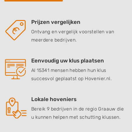
Prijzen vergelijken
Ontvang en vergelijk voorstellen van
meerdere bedrijven.
Eenvoudig uw klus plaatsen
Al 15341 mensen hebben hun klus
succesvol geplaatst op Hovenier.nl.
Lokale hoveniers
Bereik 9 bedrijven in de regio Graauw die
u kunnen helpen met schutting klussen.