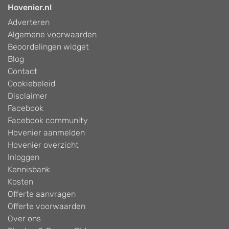
Hovenier.nl
Adverteren
Algemene voorwaarden
Beoordelingen widget
Blog
Contact
Cookiebeleid
Disclaimer
Facebook
Facebook community
Hovenier aanmelden
Hovenier overzicht
Inloggen
Kennisbank
Kosten
Offerte aanvragen
Offerte voorwaarden
Over ons