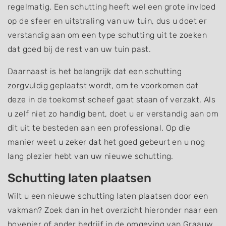
regelmatig. Een schutting heeft wel een grote invloed
op de sfeer en uitstraling van uw tuin, dus u doet er
verstandig aan om een type schutting uit te zoeken
dat goed bij de rest van uw tuin past.
Daarnaast is het belangrijk dat een schutting
zorgvuldig geplaatst wordt, om te voorkomen dat
deze in de toekomst scheef gaat staan of verzakt. Als
u zelf niet zo handig bent, doet u er verstandig aan om
dit uit te besteden aan een professional. Op die
manier weet u zeker dat het goed gebeurt en u nog
lang plezier hebt van uw nieuwe schutting.
Schutting laten plaatsen
Wilt u een nieuwe schutting laten plaatsen door een
vakman? Zoek dan in het overzicht hieronder naar een
hovenier of ander bedrijf in de omgeving van Graauw