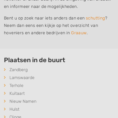
en informeer naar de mogelijkheden.
Bent u op zoek naar iets anders dan een
schutting
?
Neem dan eens een kijkje op het overzicht van
hoveniers en andere bedrijven in
Graauw
.
Plaatsen in de buurt
Zandberg
Lamswaarde
Terhole
Kuitaart
Nieuw Namen
Hulst
Clinge