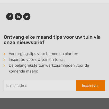
Ontvang elke maand tips voor uw tuin via
onze nieuwsbrief
Verzorgingstips voor bomen en planten
Inspiratie voor uw tuin en terras
De belangrijkste tuinwerkzaamheden voor de
komende maand
Inschrijven