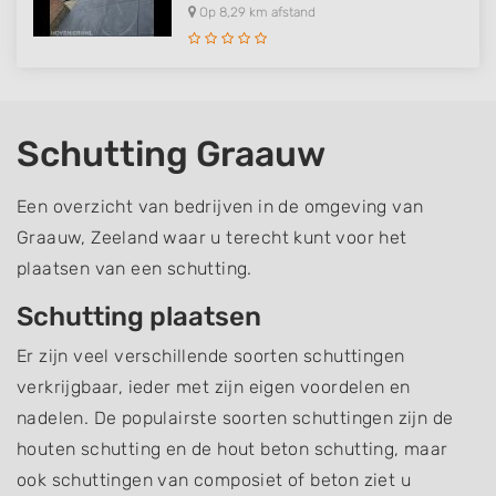
Op 8,29 km afstand
Schutting Graauw
Een overzicht van bedrijven in de omgeving van
Graauw, Zeeland waar u terecht kunt voor het
plaatsen van een schutting.
Schutting plaatsen
Er zijn veel verschillende soorten schuttingen
verkrijgbaar, ieder met zijn eigen voordelen en
nadelen. De populairste soorten schuttingen zijn de
houten schutting en de hout beton schutting, maar
ook schuttingen van composiet of beton ziet u