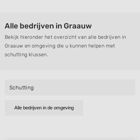
Alle bedrijven in Graauw
Bekijk hieronder het overzicht van alle bedrijven in
Graauw en omgeving die u kunnen helpen met
schutting klussen.
Schutting
Alle bedrijven in de omgeving