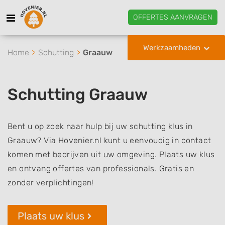
OFFERTES AANVRAGEN
Werkzaamheden
Home
Schutting
Graauw
Schutting Graauw
Bent u op zoek naar hulp bij uw schutting klus in
Graauw? Via Hovenier.nl kunt u eenvoudig in contact
komen met bedrijven uit uw omgeving. Plaats uw klus
en ontvang offertes van professionals. Gratis en
zonder verplichtingen!
Plaats uw klus