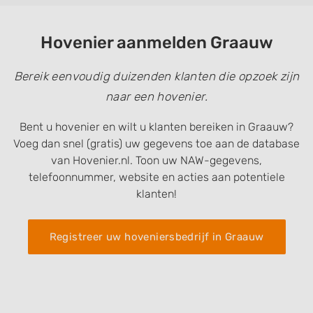
Hovenier aanmelden Graauw
Bereik eenvoudig duizenden klanten die opzoek zijn
naar een hovenier.
Bent u hovenier en wilt u klanten bereiken in Graauw?
Voeg dan snel (gratis) uw gegevens toe aan de database
van Hovenier.nl. Toon uw NAW-gegevens,
telefoonnummer, website en acties aan potentiele
klanten!
Registreer uw hoveniersbedrijf in Graauw