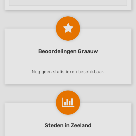
Beoordelingen Graauw
Nog geen statistieken beschikbaar.
Steden in Zeeland