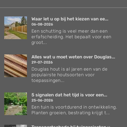
Waar let u op bij het kiezen van ee...
06-08-2026
Een schutting is veel meer dan een
erfafscheiding. Het bepaalt voor een
groot...
Alles wat u moet weten over Douglas...
29-07-2026
Douglas hout is al jaren een van de
populairste houtsoorten voor
toepassingen...
5 signalen dat het tijd is voor een...
25-06-2026
Een tuin is voortdurend in ontwikkeling.
Planten groeien, bestrating krijgt t...