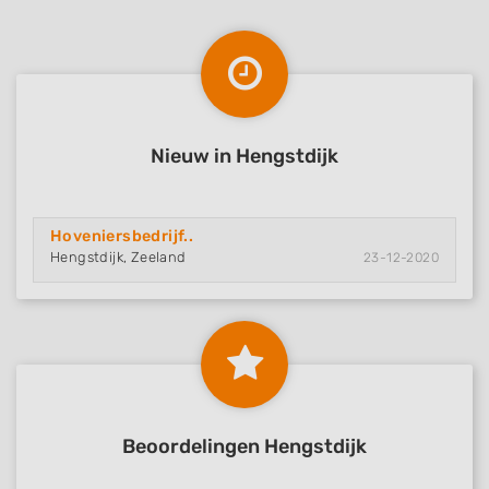
Nieuw in Hengstdijk
Hoveniersbedrijf..
Hengstdijk, Zeeland
23-12-2020
Beoordelingen Hengstdijk