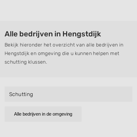
Alle bedrijven in Hengstdijk
Bekijk hieronder het overzicht van alle bedrijven in
Hengstdijk en omgeving die u kunnen helpen met
schutting klussen.
Schutting
Alle bedrijven in de omgeving