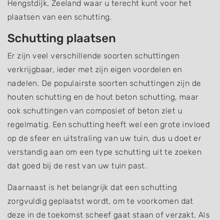
Hengstdijk, Zeeland waar u terecht kunt voor het
plaatsen van een schutting.
Schutting plaatsen
Er zijn veel verschillende soorten schuttingen
verkrijgbaar, ieder met zijn eigen voordelen en
nadelen. De populairste soorten schuttingen zijn de
houten schutting en de hout beton schutting, maar
ook schuttingen van composiet of beton ziet u
regelmatig. Een schutting heeft wel een grote invloed
op de sfeer en uitstraling van uw tuin, dus u doet er
verstandig aan om een type schutting uit te zoeken
dat goed bij de rest van uw tuin past.
Daarnaast is het belangrijk dat een schutting
zorgvuldig geplaatst wordt, om te voorkomen dat
deze in de toekomst scheef gaat staan of verzakt. Als