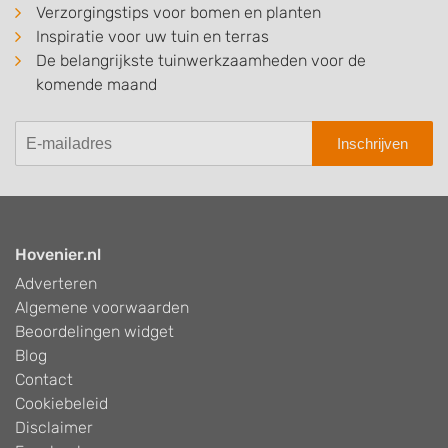
Verzorgingstips voor bomen en planten
Inspiratie voor uw tuin en terras
De belangrijkste tuinwerkzaamheden voor de
komende maand
Inschrijven
Hovenier.nl
Adverteren
Algemene voorwaarden
Beoordelingen widget
Blog
Contact
Cookiebeleid
Disclaimer