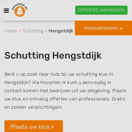
OFFERTES AANVRAGEN
Werkzaamheden
Home
Schutting
Hengstdijk
Schutting Hengstdijk
Bent u op zoek naar hulp bij uw schutting klus in
Hengstdijk? Via Hovenier.nl kunt u eenvoudig in
contact komen met bedrijven uit uw omgeving. Plaats
uw klus en ontvang offertes van professionals. Gratis
en zonder verplichtingen!
Plaats uw klus