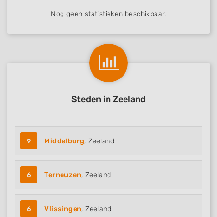
Nog geen statistieken beschikbaar.
Steden in Zeeland
9
Middelburg
, Zeeland
6
Terneuzen
, Zeeland
6
Vlissingen
, Zeeland