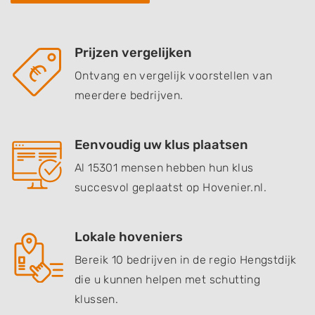
Prijzen vergelijken
Ontvang en vergelijk voorstellen van
meerdere bedrijven.
Eenvoudig uw klus plaatsen
Al 15301 mensen hebben hun klus
succesvol geplaatst op Hovenier.nl.
Lokale hoveniers
Bereik 10 bedrijven in de regio Hengstdijk
die u kunnen helpen met schutting
klussen.