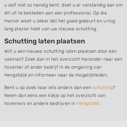
u zelf niet zo handig bent, doet u er verstandig aan om
dit uit te besteden aan een professional. Op die
manier weet u zeker dat het goed gebeurt en u nog
lang plezier hebt van uw nieuwe schutting.
Schutting laten plaatsen
Wilt u een nieuwe schutting laten plaatsen door een
vakman? Zoek dan in het overzicht hieronder naar een
hovenier of ander bedrijf in de omgeving van
Hengstdijk en informeer naar de mogelijkheden.
Bent u op zoek naar iets anders dan een
schutting
?
Neem dan eens een kijkje op het overzicht van
hoveniers en andere bedrijven in
Hengstdijk
.