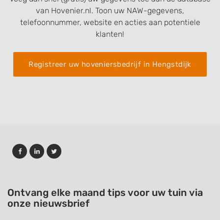
van Hovenier.nl. Toon uw NAW-gegevens,
telefoonnummer, website en acties aan potentiele
klanten!
Registreer uw hoveniersbedrijf in Hengstdijk
Ontvang elke maand tips voor uw tuin via
onze nieuwsbrief