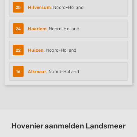
25
Hilversum
, Noord-Holland
24
Haarlem
, Noord-Holland
22
Huizen
, Noord-Holland
16
Alkmaar
, Noord-Holland
Hovenier aanmelden Landsmeer