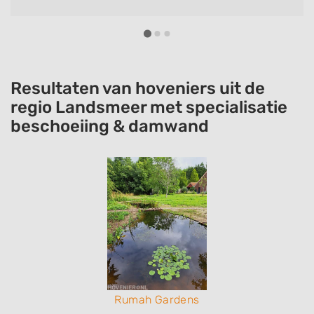
Resultaten van hoveniers uit de
regio Landsmeer met specialisatie
beschoeiing & damwand
Rumah Gardens