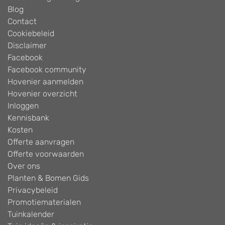
Blog
Contact
Cookiebeleid
Disclaimer
Facebook
Facebook community
Hovenier aanmelden
Hovenier overzicht
Inloggen
Kennisbank
Kosten
Offerte aanvragen
Offerte voorwaarden
Over ons
Planten & Bomen Gids
Privacybeleid
Promotiematerialen
Tuinkalender