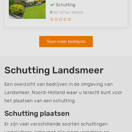
Schutting
Op 7,67 km afstand
Toon meer bedrijven
Schutting Landsmeer
Een overzicht van bedrijven in de omgeving van
Landsmeer, Noord-Holland waar u terecht kunt voor
het plaatsen van een schutting.
Schutting plaatsen
Er zijn veel verschillende soorten schuttingen