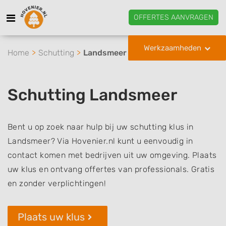
OFFERTES AANVRAGEN
Werkzaamheden
Home
Schutting
Landsmeer
Schutting Landsmeer
Bent u op zoek naar hulp bij uw schutting klus in
Landsmeer? Via Hovenier.nl kunt u eenvoudig in
contact komen met bedrijven uit uw omgeving. Plaats
uw klus en ontvang offertes van professionals. Gratis
en zonder verplichtingen!
Plaats uw klus