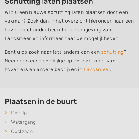
Schutting laten plaatsen
Wilt u een nieuwe schutting laten plaatsen door een
vakman? Zoek dan in het overzicht hieronder naar een
hovenier of ander bedrijf in de omgeving van
Landsmeer en informeer naar de mogelijkheden.
Bent u op zoek naar iets anders dan een
schutting
?
Neem dan eens een kijkje op het overzicht van
hoveniers en andere bedrijven in
Landsmeer
.
Plaatsen in de buurt
Den Ilp
Watergang
Oostzaan