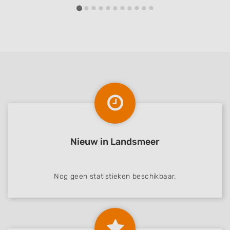
Nieuw in Landsmeer
Nog geen statistieken beschikbaar.