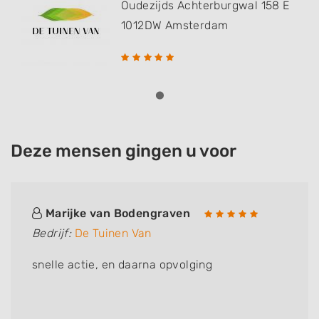
Oudezijds Achterburgwal 158 E
1012DW
Amsterdam
Deze mensen gingen u voor
Marijke van Bodengraven
Bedrijf:
De Tuinen Van
snelle actie, en daarna opvolging