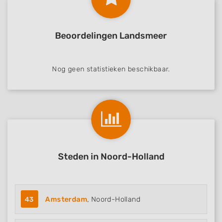
Beoordelingen Landsmeer
Nog geen statistieken beschikbaar.
Steden in Noord-Holland
43
Amsterdam
, Noord-Holland