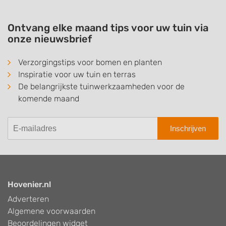
Ontvang elke maand tips voor uw tuin via
onze nieuwsbrief
Verzorgingstips voor bomen en planten
Inspiratie voor uw tuin en terras
De belangrijkste tuinwerkzaamheden voor de
komende maand
Inschrijven
Hovenier.nl
Adverteren
Algemene voorwaarden
Beoordelingen widget