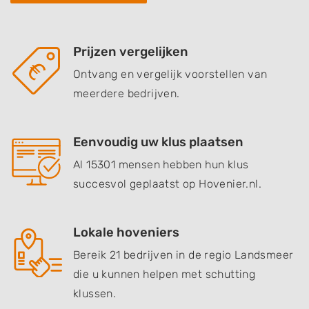
Prijzen vergelijken
Ontvang en vergelijk voorstellen van
meerdere bedrijven.
Eenvoudig uw klus plaatsen
Al 15301 mensen hebben hun klus
succesvol geplaatst op Hovenier.nl.
Lokale hoveniers
Bereik 21 bedrijven in de regio Landsmeer
die u kunnen helpen met schutting
klussen.