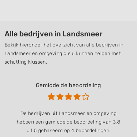
Alle bedrijven in Landsmeer
Bekijk hieronder het overzicht van alle bedrijven in
Landsmeer en omgeving die u kunnen helpen met
schutting klussen.
Gemiddelde beoordeling
De bedrijven uit Landsmeer en omgeving
hebben een gemiddelde beoordeling van 3.8
uit 5 gebaseerd op 4 beoordelingen.