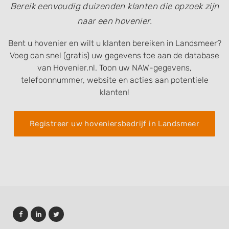
Bereik eenvoudig duizenden klanten die opzoek zijn
naar een hovenier.
Bent u hovenier en wilt u klanten bereiken in Landsmeer?
Voeg dan snel (gratis) uw gegevens toe aan de database
van Hovenier.nl. Toon uw NAW-gegevens,
telefoonnummer, website en acties aan potentiele
klanten!
Registreer uw hoveniersbedrijf in Landsmeer